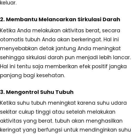
keluar.
2. Membantu Melancarkan Sirkulasi Darah
Ketika Anda melakukan aktivitas berat, secara
otomatis tubuh Anda akan berkeringat. Hal ini
menyebabkan detak jantung Anda meningkat
sehingga sirkulasi darah pun menjadi lebih lancar.
Hal ini tentu saja memberikan efek positif jangka
panjang bagi kesehatan.
3. Mengontrol Suhu Tubuh
Ketika suhu tubuh meningkat karena suhu udara
sekitar cukup tinggi atau setelah melakukan
aktivitas yang berat. tubuh akan menghasilkan
keringat yang berfungsi untuk mendinginkan suhu