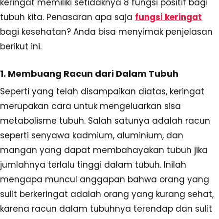
keringat memiliki setidaknya 8 fungsi positif bagi
tubuh kita. Penasaran apa saja
fungsi keringat
bagi kesehatan? Anda bisa menyimak penjelasan
berikut ini.
1. Membuang Racun dari Dalam Tubuh
Seperti yang telah disampaikan diatas, keringat
merupakan cara untuk mengeluarkan sisa
metabolisme tubuh. Salah satunya adalah racun
seperti senyawa kadmium, aluminium, dan
mangan yang dapat membahayakan tubuh jika
jumlahnya terlalu tinggi dalam tubuh. Inilah
mengapa muncul anggapan bahwa orang yang
sulit berkeringat adalah orang yang kurang sehat,
karena racun dalam tubuhnya terendap dan sulit