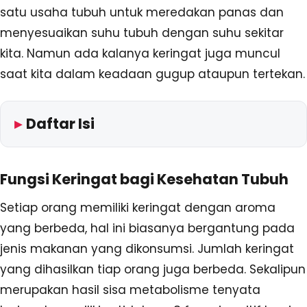
satu usaha tubuh untuk meredakan panas dan
menyesuaikan suhu tubuh dengan suhu sekitar
kita. Namun ada kalanya keringat juga muncul
saat kita dalam keadaan gugup ataupun tertekan.
Daftar Isi
Fungsi Keringat bagi Kesehatan Tubuh
Setiap orang memiliki keringat dengan aroma
yang berbeda, hal ini biasanya bergantung pada
jenis makanan yang dikonsumsi. Jumlah keringat
yang dihasilkan tiap orang juga berbeda. Sekalipun
merupakan hasil sisa metabolisme tenyata