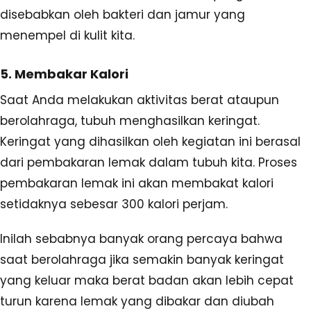
disebabkan oleh bakteri dan jamur yang
menempel di kulit kita.
5. Membakar Kalori
Saat Anda melakukan aktivitas berat ataupun
berolahraga, tubuh menghasilkan keringat.
Keringat yang dihasilkan oleh kegiatan ini berasal
dari pembakaran lemak dalam tubuh kita. Proses
pembakaran lemak ini akan membakat kalori
setidaknya sebesar 300 kalori perjam.
Inilah sebabnya banyak orang percaya bahwa
saat berolahraga jika semakin banyak keringat
yang keluar maka berat badan akan lebih cepat
turun karena lemak yang dibakar dan diubah