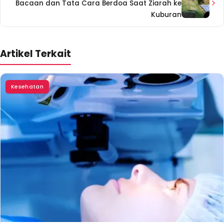
Bacaan dan Tata Cara Berdoa Saat Ziarah ke
Kuburan
Artikel Terkait
Kesehatan