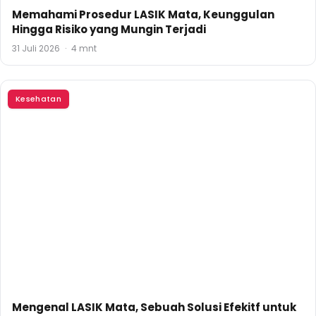
Memahami Prosedur LASIK Mata, Keunggulan
Hingga Risiko yang Mungin Terjadi
31 Juli 2026
·
4 mnt
Kesehatan
Mengenal LASIK Mata, Sebuah Solusi Efekitf untuk