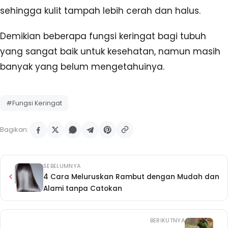
sehingga kulit tampah lebih cerah dan halus.
Demikian beberapa fungsi keringat bagi tubuh
yang sangat baik untuk kesehatan, namun masih
banyak yang belum mengetahuinya.
#Fungsi Keringat
Bagikan:
SEBELUMNYA
4 Cara Meluruskan Rambut dengan Mudah dan
Alami tanpa Catokan
BERIKUTNYA