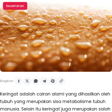
Kesehatan
Bagikan:
Keringat adalah cairan alami yang dihasilkan oleh
tubuh yang merupakan sisa metabolisme tubuh
manusia. Selain itu keringat juga merupakan salah