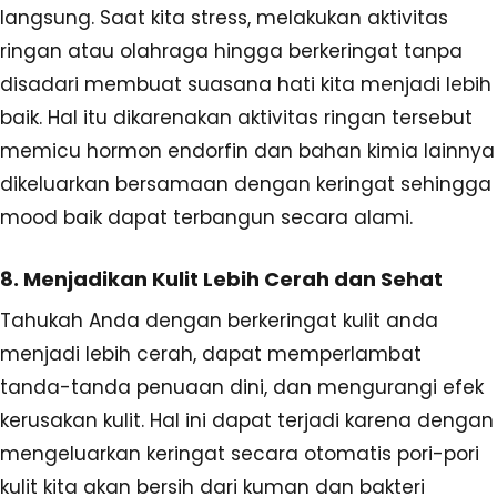
langsung. Saat kita stress, melakukan aktivitas
ringan atau olahraga hingga berkeringat tanpa
disadari membuat suasana hati kita menjadi lebih
baik. Hal itu dikarenakan aktivitas ringan tersebut
memicu hormon endorfin dan bahan kimia lainnya
dikeluarkan bersamaan dengan keringat sehingga
mood baik dapat terbangun secara alami.
8. Menjadikan Kulit Lebih Cerah dan Sehat
Tahukah Anda dengan berkeringat kulit anda
menjadi lebih cerah, dapat memperlambat
tanda-tanda penuaan dini, dan mengurangi efek
kerusakan kulit. Hal ini dapat terjadi karena dengan
mengeluarkan keringat secara otomatis pori-pori
kulit kita akan bersih dari kuman dan bakteri