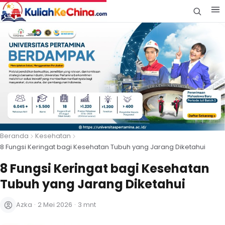
Beranda
Kesehatan
8 Fungsi Keringat bagi Kesehatan Tubuh yang Jarang Diketahui
8 Fungsi Keringat bagi Kesehatan
Tubuh yang Jarang Diketahui
Azka
·
2 Mei 2026
·
3 mnt