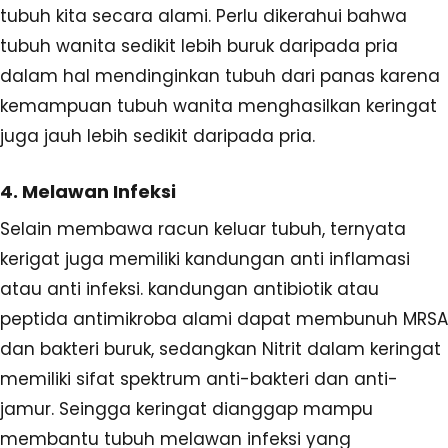
tubuh kita secara alami. Perlu dikerahui bahwa
tubuh wanita sedikit lebih buruk daripada pria
dalam hal mendinginkan tubuh dari panas karena
kemampuan tubuh wanita menghasilkan keringat
juga jauh lebih sedikit daripada pria.
4. Melawan Infeksi
Selain membawa racun keluar tubuh, ternyata
kerigat juga memiliki kandungan anti inflamasi
atau anti infeksi. kandungan antibiotik atau
peptida antimikroba alami dapat membunuh MRSA
dan bakteri buruk, sedangkan Nitrit dalam keringat
memiliki sifat spektrum anti-bakteri dan anti-
jamur. Seingga keringat dianggap mampu
membantu tubuh melawan infeksi yang