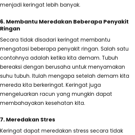
menjadi keringat lebih banyak.
6. Membantu Meredakan Beberapa Penyakit
Ringan
Secara tidak disadari keringat membantu
mengatasi beberapa penyakit ringan. Salah satu
contohnya adalah ketika kita demam. Tubuh
bereaksi dengan berusaha untuk menyamakan
suhu tubuh. Itulah mengapa setelah demam kita
mereda kita berkeringat. Keringat juga
mengeluarkan racun yang mungkin dapat
membahayakan kesehatan kita.
7. Meredakan Stres
Keringat dapat meredakan stress secara tidak