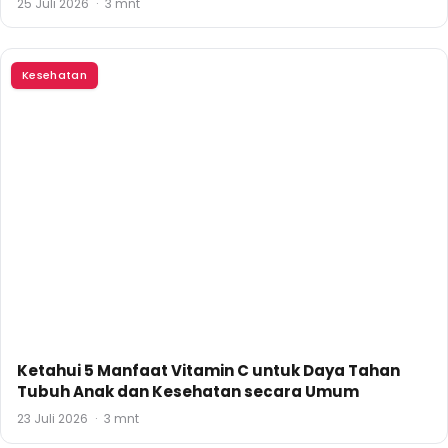
25 Juli 2026
·
3 mnt
Kesehatan
Ketahui 5 Manfaat Vitamin C untuk Daya Tahan
Tubuh Anak dan Kesehatan secara Umum
23 Juli 2026
·
3 mnt