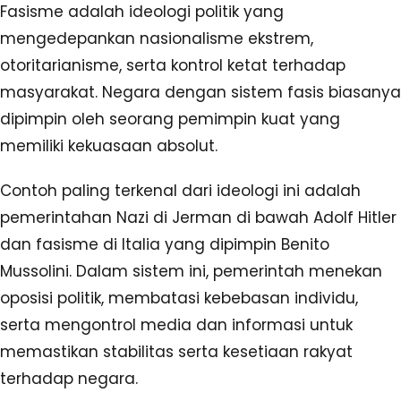
Fasisme adalah ideologi politik yang
mengedepankan nasionalisme ekstrem,
otoritarianisme, serta kontrol ketat terhadap
masyarakat. Negara dengan sistem fasis biasanya
dipimpin oleh seorang pemimpin kuat yang
memiliki kekuasaan absolut.
Contoh paling terkenal dari ideologi ini adalah
pemerintahan Nazi di Jerman di bawah Adolf Hitler
dan fasisme di Italia yang dipimpin Benito
Mussolini. Dalam sistem ini, pemerintah menekan
oposisi politik, membatasi kebebasan individu,
serta mengontrol media dan informasi untuk
memastikan stabilitas serta kesetiaan rakyat
terhadap negara.