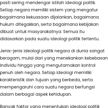
pasti sering mendengar istilah ideologi politik.
Setiap negara memiliki sistem yang mengatur
bagaimana kekuasaan dijalankan, bagaimana
hukum ditegakkan, serta bagaimana kebijakan
dibuat untuk masyarakatnya. Semua itu
didasarkan pada suatu ideologi politik tertentu.
Jenis-jenis ideologi politik negara di dunia sangat
beragam, mulai dari yang menekankan kebebasan
individu hingga yang mengutamakan kontrol
penuh oleh negara. Setiap ideologi memiliki
karakteristik dan tujuan yang berbeda, serta
mempengaruhi cara suatu negara berfungsi
dalam berbagai aspek kehidupan.
Banyak faktor yang menentukan ideologi politik