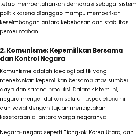
tetap mempertahankan demokrasi sebagai sistem
politik karena dianggap mampu memberikan
keseimbangan antara kebebasan dan stabilitas
pemerintahan.
2. Komunisme: Kepemilikan Bersama
dan Kontrol Negara
Komunisme adalah ideologi politik yang
menekankan kepemilikan bersama atas sumber
daya dan sarana produksi. Dalam sistem ini,
negara mengendalikan seluruh aspek ekonomi
dan sosial dengan tujuan menciptakan
kesetaraan di antara warga negaranya.
Negara-negara seperti Tiongkok, Korea Utara, dan