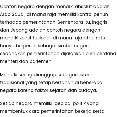
Contoh negara dengan monarki absolut adalah
Arab Saudi, di mana raja memiliki kontrol penuh
terhadap pemerintahan. Sementara itu, Inggris
dan Jepang adalah contoh negara dengan
monarki konstitusional, di mana raja atau ratu
hanya berperan sebagai simbol negara,
sedangkan pemerintahan dijalankan oleh perdana
menteri dan parlemen.
Monarki sering dianggap sebagai sistem
tradisional yang tetap bertahan di beberapa
negara karena faktor sejarah dan budaya.
Setiap negara memiliki ideologi politik yang
membentuk cara pemerintahan bekerja serta