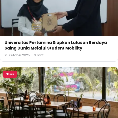
Universitas Pertamina Siapkan Lulusan Berdaya
Saing Dunia Melalui Student Mobility
25 Oktober 2025
·
3 mnt
News