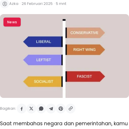
Azka
·
26 Februari 2025
·
5 mnt
News
Bagikan:
Saat membahas negara dan pemerintahan, kamu