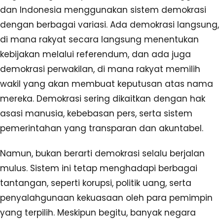
dan Indonesia menggunakan sistem demokrasi
dengan berbagai variasi. Ada demokrasi langsung,
di mana rakyat secara langsung menentukan
kebijakan melalui referendum, dan ada juga
demokrasi perwakilan, di mana rakyat memilih
wakil yang akan membuat keputusan atas nama
mereka. Demokrasi sering dikaitkan dengan hak
asasi manusia, kebebasan pers, serta sistem
pemerintahan yang transparan dan akuntabel.
Namun, bukan berarti demokrasi selalu berjalan
mulus. Sistem ini tetap menghadapi berbagai
tantangan, seperti korupsi, politik uang, serta
penyalahgunaan kekuasaan oleh para pemimpin
yang terpilih. Meskipun begitu, banyak negara