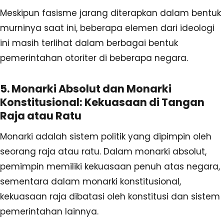
Meskipun fasisme jarang diterapkan dalam bentuk
murninya saat ini, beberapa elemen dari ideologi
ini masih terlihat dalam berbagai bentuk
pemerintahan otoriter di beberapa negara.
5. Monarki Absolut dan Monarki
Konstitusional: Kekuasaan di Tangan
Raja atau Ratu
Monarki adalah sistem politik yang dipimpin oleh
seorang raja atau ratu. Dalam monarki absolut,
pemimpin memiliki kekuasaan penuh atas negara,
sementara dalam monarki konstitusional,
kekuasaan raja dibatasi oleh konstitusi dan sistem
pemerintahan lainnya.