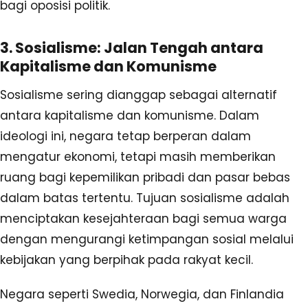
bagi oposisi politik.
3. Sosialisme: Jalan Tengah antara
Kapitalisme dan Komunisme
Sosialisme sering dianggap sebagai alternatif
antara kapitalisme dan komunisme. Dalam
ideologi ini, negara tetap berperan dalam
mengatur ekonomi, tetapi masih memberikan
ruang bagi kepemilikan pribadi dan pasar bebas
dalam batas tertentu. Tujuan sosialisme adalah
menciptakan kesejahteraan bagi semua warga
dengan mengurangi ketimpangan sosial melalui
kebijakan yang berpihak pada rakyat kecil.
Negara seperti Swedia, Norwegia, dan Finlandia