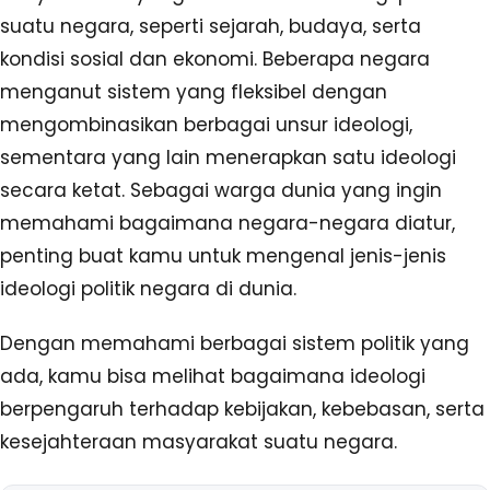
suatu negara, seperti sejarah, budaya, serta
kondisi sosial dan ekonomi. Beberapa negara
menganut sistem yang fleksibel dengan
mengombinasikan berbagai unsur ideologi,
sementara yang lain menerapkan satu ideologi
secara ketat. Sebagai warga dunia yang ingin
memahami bagaimana negara-negara diatur,
penting buat kamu untuk mengenal jenis-jenis
ideologi politik negara di dunia.
Dengan memahami berbagai sistem politik yang
ada, kamu bisa melihat bagaimana ideologi
berpengaruh terhadap kebijakan, kebebasan, serta
kesejahteraan masyarakat suatu negara.