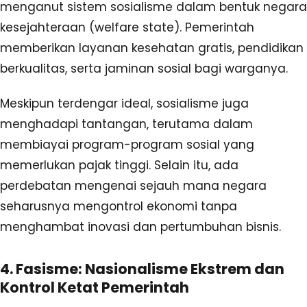
menganut sistem sosialisme dalam bentuk negara
kesejahteraan (welfare state). Pemerintah
memberikan layanan kesehatan gratis, pendidikan
berkualitas, serta jaminan sosial bagi warganya.
Meskipun terdengar ideal, sosialisme juga
menghadapi tantangan, terutama dalam
membiayai program-program sosial yang
memerlukan pajak tinggi. Selain itu, ada
perdebatan mengenai sejauh mana negara
seharusnya mengontrol ekonomi tanpa
menghambat inovasi dan pertumbuhan bisnis.
4. Fasisme: Nasionalisme Ekstrem dan
Kontrol Ketat Pemerintah