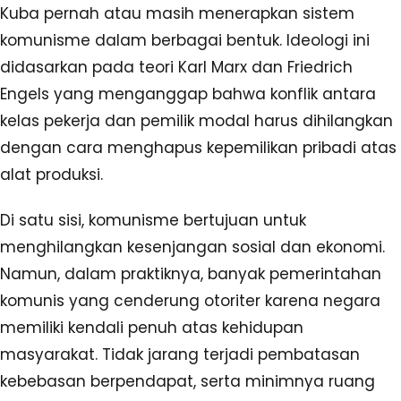
Kuba pernah atau masih menerapkan sistem
komunisme dalam berbagai bentuk. Ideologi ini
didasarkan pada teori Karl Marx dan Friedrich
Engels yang menganggap bahwa konflik antara
kelas pekerja dan pemilik modal harus dihilangkan
dengan cara menghapus kepemilikan pribadi atas
alat produksi.
Di satu sisi, komunisme bertujuan untuk
menghilangkan kesenjangan sosial dan ekonomi.
Namun, dalam praktiknya, banyak pemerintahan
komunis yang cenderung otoriter karena negara
memiliki kendali penuh atas kehidupan
masyarakat. Tidak jarang terjadi pembatasan
kebebasan berpendapat, serta minimnya ruang