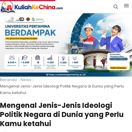
Beranda
News
Mengenal Jenis-Jenis Ideologi Politik Negara di Dunia yang Perlu
Kamu ketahui
Mengenal Jenis-Jenis Ideologi
Politik Negara di Dunia yang Perlu
Kamu ketahui