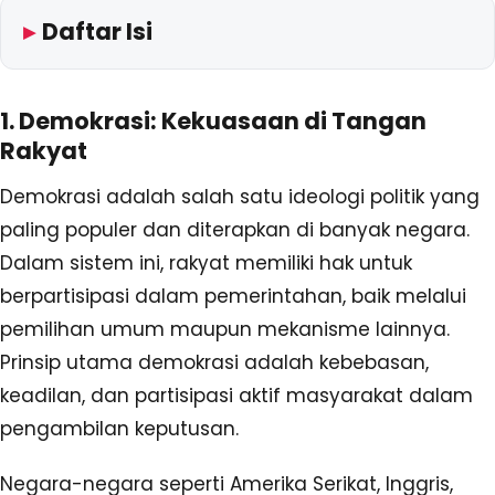
Daftar Isi
1. Demokrasi: Kekuasaan di Tangan
Rakyat
Demokrasi adalah salah satu ideologi politik yang
paling populer dan diterapkan di banyak negara.
Dalam sistem ini, rakyat memiliki hak untuk
berpartisipasi dalam pemerintahan, baik melalui
pemilihan umum maupun mekanisme lainnya.
Prinsip utama demokrasi adalah kebebasan,
keadilan, dan partisipasi aktif masyarakat dalam
pengambilan keputusan.
Negara-negara seperti Amerika Serikat, Inggris,