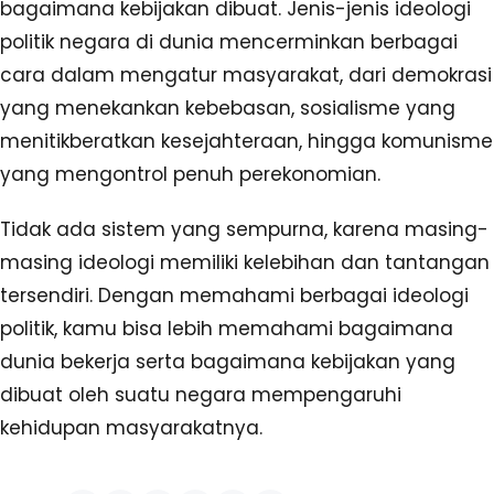
bagaimana kebijakan dibuat. Jenis-jenis ideologi
politik negara di dunia mencerminkan berbagai
cara dalam mengatur masyarakat, dari demokrasi
yang menekankan kebebasan, sosialisme yang
menitikberatkan kesejahteraan, hingga komunisme
yang mengontrol penuh perekonomian.
Tidak ada sistem yang sempurna, karena masing-
masing ideologi memiliki kelebihan dan tantangan
tersendiri. Dengan memahami berbagai ideologi
politik, kamu bisa lebih memahami bagaimana
dunia bekerja serta bagaimana kebijakan yang
dibuat oleh suatu negara mempengaruhi
kehidupan masyarakatnya.