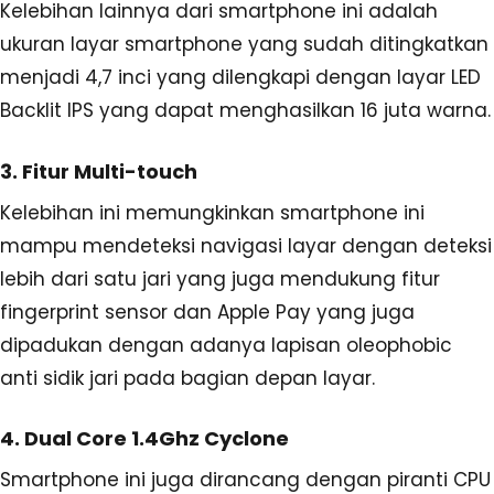
Kelebihan lainnya dari smartphone ini adalah
ukuran layar smartphone yang sudah ditingkatkan
menjadi 4,7 inci yang dilengkapi dengan layar LED
Backlit IPS yang dapat menghasilkan 16 juta warna.
3. Fitur Multi-touch
Kelebihan ini memungkinkan smartphone ini
mampu mendeteksi navigasi layar dengan deteksi
lebih dari satu jari yang juga mendukung fitur
fingerprint sensor dan Apple Pay yang juga
dipadukan dengan adanya lapisan oleophobic
anti sidik jari pada bagian depan layar.
4. Dual Core 1.4Ghz Cyclone
Smartphone ini juga dirancang dengan piranti CPU