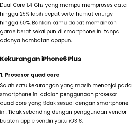
Dual Core 1.4 Ghz yang mampu memproses data
hingga 25% lebih cepat serta hemat energy
hingga 50%. Bahkan kamu dapat memainkan
game berat sekalipun di smartphone ini tanpa
adanya hambatan apapun.
Kekurangan iPhone6 Plus
1. Prosesor quad core
Salah satu kekurangan yang masih menonjol pada
smartphone ini adalah penggunaan prosesor
quad core yang tidak sesuai dengan smartphone
ini. Tidak sebanding dengan penggunaan vendor
buatan apple sendiri yaitu iOS 8.