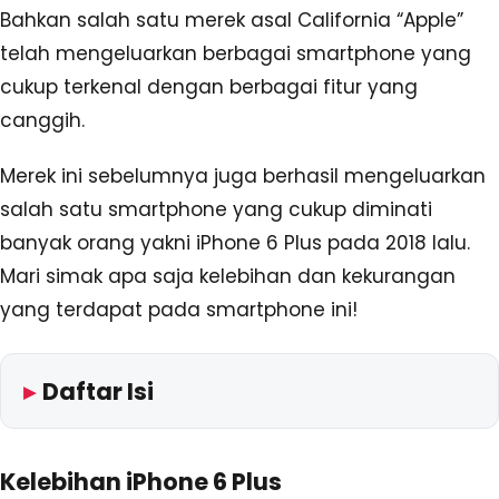
Bahkan salah satu merek asal California “Apple”
telah mengeluarkan berbagai smartphone yang
cukup terkenal dengan berbagai fitur yang
canggih.
Merek ini sebelumnya juga berhasil mengeluarkan
salah satu smartphone yang cukup diminati
banyak orang yakni iPhone 6 Plus pada 2018 lalu.
Mari simak apa saja kelebihan dan kekurangan
yang terdapat pada smartphone ini!
Daftar Isi
Kelebihan iPhone 6 Plus