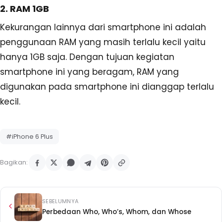
2. RAM 1GB
Kekurangan lainnya dari smartphone ini adalah
penggunaan RAM yang masih terlalu kecil yaitu
hanya 1GB saja. Dengan tujuan kegiatan
smartphone ini yang beragam, RAM yang
digunakan pada smartphone ini dianggap terlalu
kecil.
#iPhone 6 Plus
Bagikan:
SEBELUMNYA
Perbedaan Who, Who’s, Whom, dan Whose