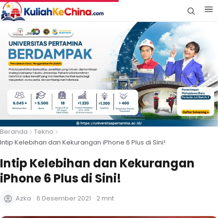
Beranda
Tekno
Intip Kelebihan dan Kekurangan iPhone 6 Plus di Sini!
Intip Kelebihan dan Kekurangan
iPhone 6 Plus di Sini!
Azka
·
6 Desember 2021
·
2 mnt