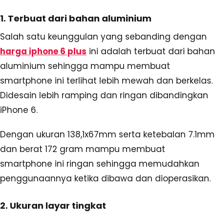
1. Terbuat dari bahan aluminium
Salah satu keunggulan yang sebanding dengan
harga iphone 6 plus
ini adalah terbuat dari bahan
aluminium sehingga mampu membuat
smartphone ini terlihat lebih mewah dan berkelas.
Didesain lebih ramping dan ringan dibandingkan
iPhone 6.
Dengan ukuran 138,1x67mm serta ketebalan 7.1mm
dan berat 172 gram mampu membuat
smartphone ini ringan sehingga memudahkan
penggunaannya ketika dibawa dan dioperasikan.
2. Ukuran layar tingkat