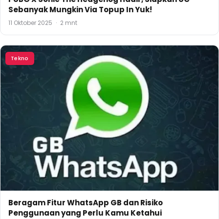
Sebanyak Mungkin Via Topup In Yuk!
11 Oktober 2025
·
2 mnt
Tekno
Beragam Fitur WhatsApp GB dan Risiko
Penggunaan yang Perlu Kamu Ketahui