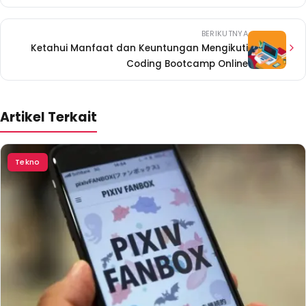
BERIKUTNYA
Ketahui Manfaat dan Keuntungan Mengikuti
Coding Bootcamp Online
Artikel Terkait
Tekno