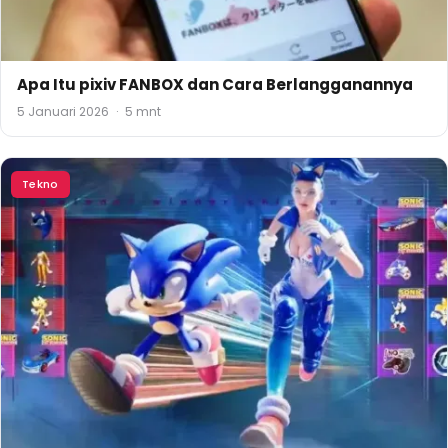
Apa Itu pixiv FANBOX dan Cara Berlangganannya
5 Januari 2026
·
5 mnt
Tekno