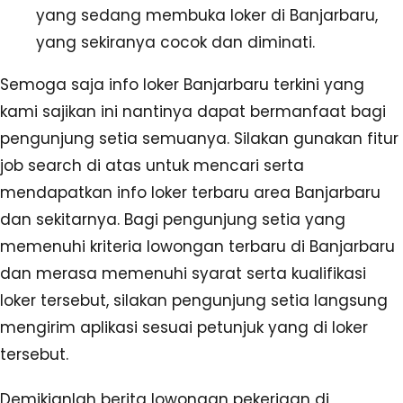
yang sedang membuka loker di Banjarbaru,
yang sekiranya cocok dan diminati.
Semoga saja info loker Banjarbaru terkini yang
kami sajikan ini nantinya dapat bermanfaat bagi
pengunjung setia semuanya. Silakan gunakan fitur
job search di atas untuk mencari serta
mendapatkan info loker terbaru area Banjarbaru
dan sekitarnya. Bagi pengunjung setia yang
memenuhi kriteria lowongan terbaru di Banjarbaru
dan merasa memenuhi syarat serta kualifikasi
loker tersebut, silakan pengunjung setia langsung
mengirim aplikasi sesuai petunjuk yang di loker
tersebut.
Demikianlah berita lowongan pekerjaan di