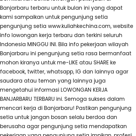
Banjarbaru terbaru untuk bulan ini yang dapat
kami sampaikan untuk pengunjung setia
pengunjung setia www.kuliahkechina.com, website
info lowongan kerja terbaru dan terkini seluruh
Indonesia MINGGU INI. Bila info pekerjaan wilayah
Banjarbaru ini pengunjung setia rasa bermanfaat
mohon kiranya untuk me-LIKE atau SHARE ke
facebook, twitter, whatsapp, IG dan lainnya agar
saudara atau teman yang lainnya juga
mengetahui informasi LOWONGAN KERJA
BANJARBARU TERBARU ini. Semoga sukses dalam
mencari kerja di Banjarbaru! Pastikan pengunjung
setia untuk jangan bosan selalu berdoa dan
berusaha agar pengunjung setia mendapatkan
pekerjaan yang pengunjung setia impikan, profesi