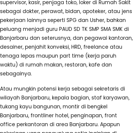
supervisor, kasir, penjaga toko, loker di Rumah Sakit
sebagai dokter, perawat, bidan, apoteker, atau jens
pekerjaan lainnya seperti SPG dan Usher, bahkan
peluang menjadi guru PAUD SD TK SMP SMA SMK di
Banjarbaru dan seterusnya, dan pegawai kantoran,
desainer, penjahit konveksi, HRD, freelance atau
tenaga lepas maupun part time (kerja paruh
waktu) di rumah makan, restoran, kafe dan
sebagainya.
Atau mungkin potensi kerja sebagai sekretaris di
wilayah Banjarbaru, kepala bagian, staf karyawan,
tukang kayu bangunan, montir di bengkel
Banjarbaru, frontliner hotel, penginapan, front
office perkantoran di area Banjarbaru. Apapun