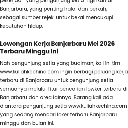
pekerjaan yang pengunjung setia inginkan di
Banjarbaru, yang penting halal dan berkah,
sebagai sumber rejeki untuk bekal mencukupi
kebutuhan hidup.
Lowongan Kerja Banjarbaru Mei 2026
Terbaru Minggu Ini
Nah pengunjung setia yang budiman, kali ini tim
www.kuliahkechina.com ingin berbagi peluang kerja
terbaru di Banjarbaru untuk pengunjung setia
semuanya melalui fitur pencarian lowker terbaru di
Banjarbaru dan area lainnya. Barang kali ada
diantara pengunjung setia www.kuliahkechina.com
yang sedang mencari loker terbaru Banjarbaru
minggu dan bulan ini.