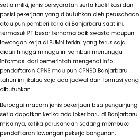
setia miliki, jenis persyaratan serta kualifikasi dan
posisi pekerjaan yang dibutuhkan oleh perusahaan
atau pun pemberi kerja di Banjarbaru saat ini,
termasuk PT besar ternama baik swasta maupun
lowongan kerja di BUMN terkini yang terus saja
dicari hingga minggu ini sembari menunggu
informasi dari pemerintah mengenai info
pendaftaran CPNS mau pun CPNSD Banjarbaru
tahun ini jikalau saja ada jadwal dan formasi yang
dibutuhkan.
Berbagai macam jenis pekerjaan bisa pengunjung
setia dapatkan ketika ada loker baru di Banjarbaru
misalnya, ketika perusahaan sedang membuka
pendaftaran lowongan pekerja bangunan,