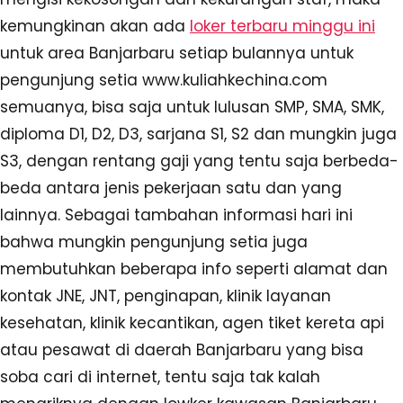
kemungkinan akan ada
loker terbaru minggu ini
untuk area Banjarbaru setiap bulannya untuk
pengunjung setia www.kuliahkechina.com
semuanya, bisa saja untuk lulusan SMP, SMA, SMK,
diploma D1, D2, D3, sarjana S1, S2 dan mungkin juga
S3, dengan rentang gaji yang tentu saja berbeda-
beda antara jenis pekerjaan satu dan yang
lainnya. Sebagai tambahan informasi hari ini
bahwa mungkin pengunjung setia juga
membutuhkan beberapa info seperti alamat dan
kontak JNE, JNT, penginapan, klinik layanan
kesehatan, klinik kecantikan, agen tiket kereta api
atau pesawat di daerah Banjarbaru yang bisa
soba cari di internet, tentu saja tak kalah