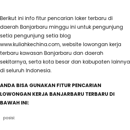
Berikut ini info fitur pencarian loker terbaru di
daerah Banjarbaru minggu ini untuk pengunjung
setia pengunjung setia blog
www.kuliahkechina.com, website lowongan kerja
terbaru kawasan Banjarbaru dan daerah
sekitarnya, serta kota besar dan kabupaten lainnya
di seluruh Indonesia.
ANDA BISA GUNAKAN FITUR PENCARIAN
LOWONGAN KERJA BANJARBARU TERBARU DI
BAWAH INI:
posisi: