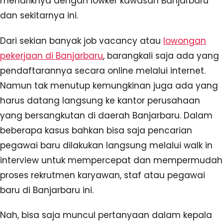
menariknya dengan lowker kawasan Banjarbaru
dan sekitarnya ini.
Dari sekian banyak job vacancy atau
lowongan
pekerjaan di Banjarbaru
, barangkali saja ada yang
pendaftarannya secara online melalui internet.
Namun tak menutup kemungkinan juga ada yang
harus datang langsung ke kantor perusahaan
yang bersangkutan di daerah Banjarbaru. Dalam
beberapa kasus bahkan bisa saja pencarian
pegawai baru dilakukan langsung melalui walk in
interview untuk mempercepat dan mempermudah
proses rekrutmen karyawan, staf atau pegawai
baru di Banjarbaru ini.
Nah, bisa saja muncul pertanyaan dalam kepala