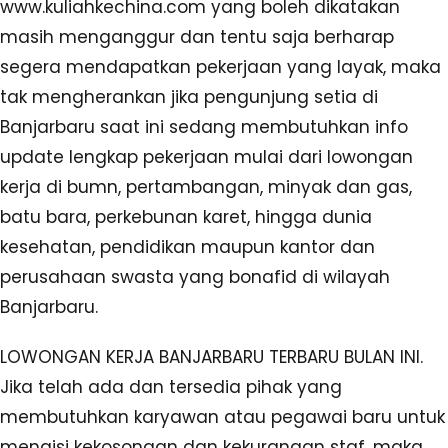
www.kuliahkechina.com yang boleh dikatakan
masih menganggur dan tentu saja berharap
segera mendapatkan pekerjaan yang layak, maka
tak mengherankan jika pengunjung setia di
Banjarbaru saat ini sedang membutuhkan info
update lengkap pekerjaan mulai dari lowongan
kerja di bumn, pertambangan, minyak dan gas,
batu bara, perkebunan karet, hingga dunia
kesehatan, pendidikan maupun kantor dan
perusahaan swasta yang bonafid di wilayah
Banjarbaru.
LOWONGAN KERJA BANJARBARU TERBARU BULAN INI.
Jika telah ada dan tersedia pihak yang
membutuhkan karyawan atau pegawai baru untuk
mengisi kekosongan dan kekurangan staf, maka