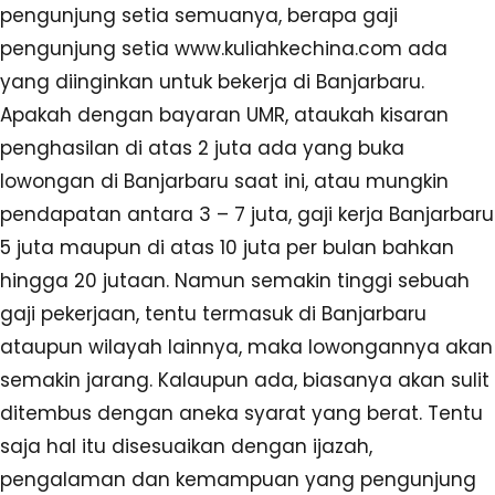
pengunjung setia semuanya, berapa gaji
pengunjung setia www.kuliahkechina.com ada
yang diinginkan untuk bekerja di Banjarbaru.
Apakah dengan bayaran UMR, ataukah kisaran
penghasilan di atas 2 juta ada yang buka
lowongan di Banjarbaru saat ini, atau mungkin
pendapatan antara 3 – 7 juta, gaji kerja Banjarbaru
5 juta maupun di atas 10 juta per bulan bahkan
hingga 20 jutaan. Namun semakin tinggi sebuah
gaji pekerjaan, tentu termasuk di Banjarbaru
ataupun wilayah lainnya, maka lowongannya akan
semakin jarang. Kalaupun ada, biasanya akan sulit
ditembus dengan aneka syarat yang berat. Tentu
saja hal itu disesuaikan dengan ijazah,
pengalaman dan kemampuan yang pengunjung