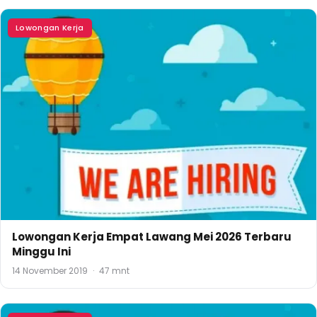
Lowongan Kerja
Lowongan Kerja Empat Lawang Mei 2026 Terbaru
Minggu Ini
14 November 2019
·
47 mnt