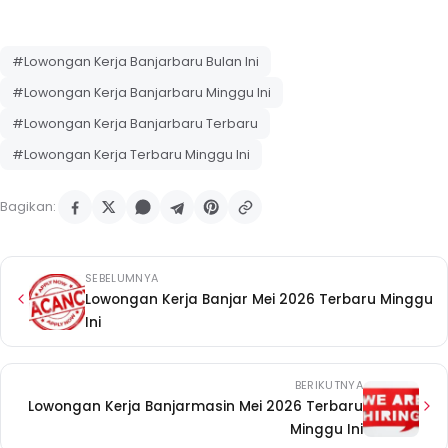
#Lowongan Kerja Banjarbaru Bulan Ini
#Lowongan Kerja Banjarbaru Minggu Ini
#Lowongan Kerja Banjarbaru Terbaru
#Lowongan Kerja Terbaru Minggu Ini
Bagikan:
SEBELUMNYA
Lowongan Kerja Banjar Mei 2026 Terbaru Minggu
Ini
BERIKUTNYA
Lowongan Kerja Banjarmasin Mei 2026 Terbaru
Minggu Ini