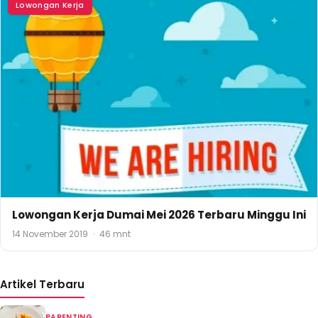
Lowongan Kerja
Lowongan Kerja Dumai Mei 2026 Terbaru Minggu Ini
14 November 2019
·
46 mnt
Artikel Terbaru
PARENTING