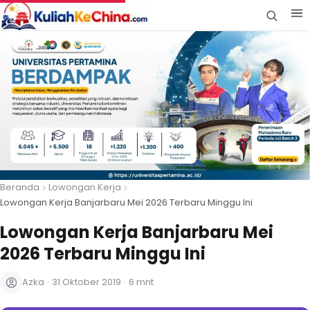
Beranda
Lowongan Kerja
Lowongan Kerja Banjarbaru Mei 2026 Terbaru Minggu Ini
Lowongan Kerja Banjarbaru Mei
2026 Terbaru Minggu Ini
Azka
·
31 Oktober 2019
·
6 mnt