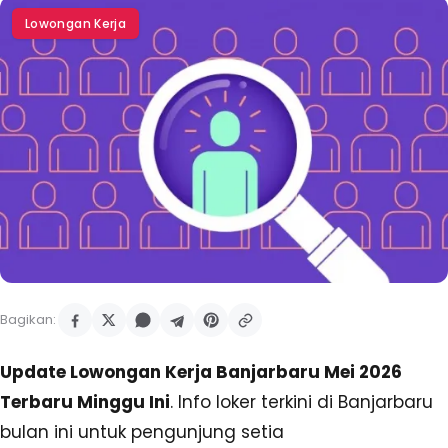
Lowongan Kerja
Bagikan:
Update Lowongan Kerja Banjarbaru Mei 2026
Terbaru Minggu Ini
. Info loker terkini di Banjarbaru
bulan ini untuk pengunjung setia