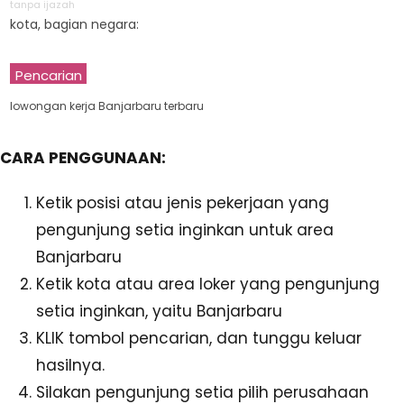
tanpa ijazah
kota, bagian negara:
Pencarian
lowongan kerja Banjarbaru terbaru
CARA PENGGUNAAN:
Ketik posisi atau jenis pekerjaan yang
pengunjung setia inginkan untuk area
Banjarbaru
Ketik kota atau area loker yang pengunjung
setia inginkan, yaitu Banjarbaru
KLIK tombol pencarian, dan tunggu keluar
hasilnya.
Silakan pengunjung setia pilih perusahaan