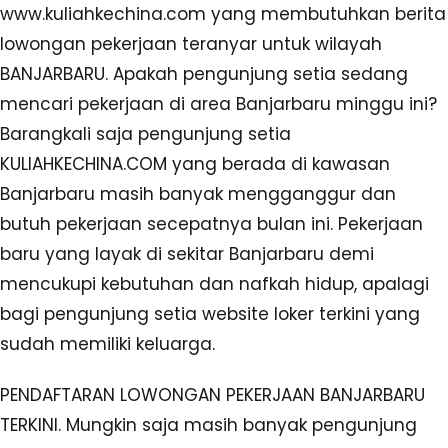
www.kuliahkechina.com yang membutuhkan berita
lowongan pekerjaan teranyar untuk wilayah
BANJARBARU. Apakah pengunjung setia sedang
mencari pekerjaan di area Banjarbaru minggu ini?
Barangkali saja pengunjung setia
KULIAHKECHINA.COM yang berada di kawasan
Banjarbaru masih banyak mengganggur dan
butuh pekerjaan secepatnya bulan ini. Pekerjaan
baru yang layak di sekitar Banjarbaru demi
mencukupi kebutuhan dan nafkah hidup, apalagi
bagi pengunjung setia website loker terkini yang
sudah memiliki keluarga.
PENDAFTARAN LOWONGAN PEKERJAAN BANJARBARU
TERKINI. Mungkin saja masih banyak pengunjung