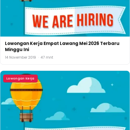
Lowongan Kerja Empat Lawang Mei 2026 Terbaru
Minggu Ini
14 November 2019
·
47 mnt
Lowongan Kerja