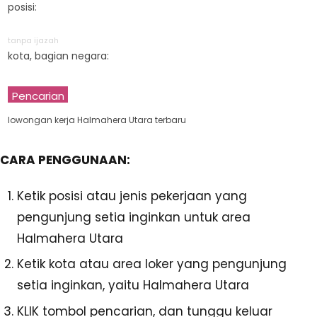
posisi:
tanpa ijazah
kota, bagian negara:
Pencarian
lowongan kerja Halmahera Utara terbaru
CARA PENGGUNAAN:
Ketik posisi atau jenis pekerjaan yang
pengunjung setia inginkan untuk area
Halmahera Utara
Ketik kota atau area loker yang pengunjung
setia inginkan, yaitu Halmahera Utara
KLIK tombol pencarian, dan tunggu keluar