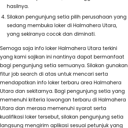
hasilnya.
Silakan pengunjung setia pilih perusahaan yang
sedang membuka loker di Halmahera Utara,
yang sekiranya cocok dan diminati.
Semoga saja info loker Halmahera Utara terkini
yang kami sajikan ini nantinya dapat bermanfaat
bagi pengunjung setia semuanya. Silakan gunakan
fitur job search di atas untuk mencari serta
mendapatkan info loker terbaru area Halmahera
Utara dan sekitarnya. Bagi pengunjung setia yang
memenuhi kriteria lowongan terbaru di Halmahera
Utara dan merasa memenuhi syarat serta
kualifikasi loker tersebut, silakan pengunjung setia
langsung mengirim aplikasi sesuai petunjuk yang