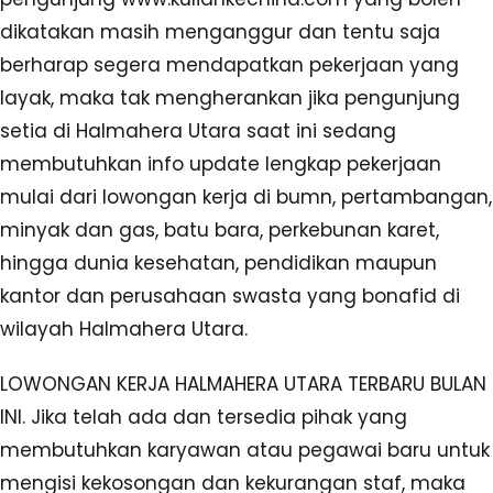
dikatakan masih menganggur dan tentu saja
berharap segera mendapatkan pekerjaan yang
layak, maka tak mengherankan jika pengunjung
setia di Halmahera Utara saat ini sedang
membutuhkan info update lengkap pekerjaan
mulai dari lowongan kerja di bumn, pertambangan,
minyak dan gas, batu bara, perkebunan karet,
hingga dunia kesehatan, pendidikan maupun
kantor dan perusahaan swasta yang bonafid di
wilayah Halmahera Utara.
LOWONGAN KERJA HALMAHERA UTARA TERBARU BULAN
INI. Jika telah ada dan tersedia pihak yang
membutuhkan karyawan atau pegawai baru untuk
mengisi kekosongan dan kekurangan staf, maka