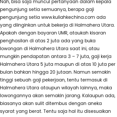
Nah, bisa saja muncul pertanyaan dalam kepala
pengunjung setia semuanya, berapa gaji
pengunjung setia www.kuliahkechina.com ada
yang diinginkan untuk bekerja di Halmahera Utara.
Apakah dengan bayaran UMR, ataukah kisaran
penghasilan di atas 2 juta ada yang buka
lowongan di Halmahera Utara saat ini, atau
mungkin pendapatan antara 3 – 7 juta, gaji kerja
Halmahera Utara 5 juta maupun di atas 10 juta per
bulan bahkan hingga 20 jutaan. Namun semakin
tinggi sebuah gaji pekerjaan, tentu termasuk di
Halmahera Utara ataupun wilayah lainnya, maka
lowongannya akan semakin jarang. Kalaupun ada,
biasanya akan sulit ditembus dengan aneka
syarat yang berat. Tentu saja hal itu disesuaikan