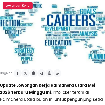
Lowongan Kerja
Bagikan:
Update Lowongan Kerja Halmahera Utara Mei
2026 Terbaru Minggu Ini
. Info loker terkini di
Halmahera Utara bulan ini untuk pengunjung setia