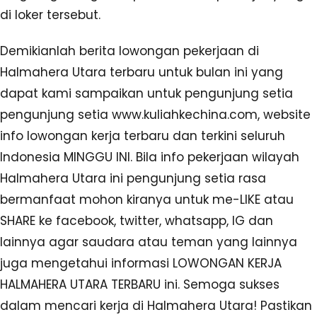
di loker tersebut.
Demikianlah berita lowongan pekerjaan di
Halmahera Utara terbaru untuk bulan ini yang
dapat kami sampaikan untuk pengunjung setia
pengunjung setia www.kuliahkechina.com, website
info lowongan kerja terbaru dan terkini seluruh
Indonesia MINGGU INI. Bila info pekerjaan wilayah
Halmahera Utara ini pengunjung setia rasa
bermanfaat mohon kiranya untuk me-LIKE atau
SHARE ke facebook, twitter, whatsapp, IG dan
lainnya agar saudara atau teman yang lainnya
juga mengetahui informasi LOWONGAN KERJA
HALMAHERA UTARA TERBARU ini. Semoga sukses
dalam mencari kerja di Halmahera Utara! Pastikan