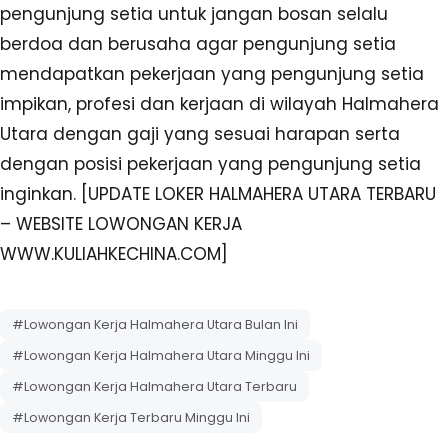
pengunjung setia untuk jangan bosan selalu
berdoa dan berusaha agar pengunjung setia
mendapatkan pekerjaan yang pengunjung setia
impikan, profesi dan kerjaan di wilayah Halmahera
Utara dengan gaji yang sesuai harapan serta
dengan posisi pekerjaan yang pengunjung setia
inginkan. [UPDATE LOKER HALMAHERA UTARA TERBARU
– WEBSITE LOWONGAN KERJA
WWW.KULIAHKECHINA.COM]
#Lowongan Kerja Halmahera Utara Bulan Ini
#Lowongan Kerja Halmahera Utara Minggu Ini
#Lowongan Kerja Halmahera Utara Terbaru
#Lowongan Kerja Terbaru Minggu Ini