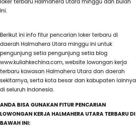
loker terbaru Halmahera Utara minggu dan bulan
ini.
Berikut ini info fitur pencarian loker terbaru di
daerah Halmahera Utara minggu ini untuk
pengunjung setia pengunjung setia blog
www.kuliahkechina.com, website lowongan kerja
terbaru kawasan Halmahera Utara dan daerah
sekitarnya, serta kota besar dan kabupaten lainnya
di seluruh Indonesia.
ANDA BISA GUNAKAN FITUR PENCARIAN
LOWONGAN KERJA HALMAHERA UTARA TERBARU DI
BAWAH INI: