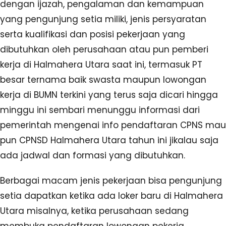
dengan ijazah, pengalaman dan kemampuan
yang pengunjung setia miliki, jenis persyaratan
serta kualifikasi dan posisi pekerjaan yang
dibutuhkan oleh perusahaan atau pun pemberi
kerja di Halmahera Utara saat ini, termasuk PT
besar ternama baik swasta maupun lowongan
kerja di BUMN terkini yang terus saja dicari hingga
minggu ini sembari menunggu informasi dari
pemerintah mengenai info pendaftaran CPNS mau
pun CPNSD Halmahera Utara tahun ini jikalau saja
ada jadwal dan formasi yang dibutuhkan.
Berbagai macam jenis pekerjaan bisa pengunjung
setia dapatkan ketika ada loker baru di Halmahera
Utara misalnya, ketika perusahaan sedang