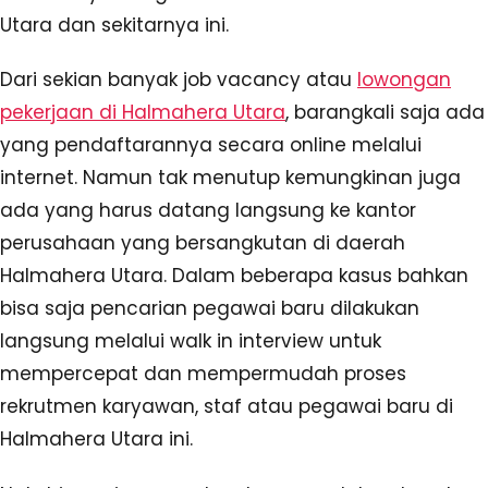
Utara dan sekitarnya ini.
Dari sekian banyak job vacancy atau
lowongan
pekerjaan di Halmahera Utara
, barangkali saja ada
yang pendaftarannya secara online melalui
internet. Namun tak menutup kemungkinan juga
ada yang harus datang langsung ke kantor
perusahaan yang bersangkutan di daerah
Halmahera Utara. Dalam beberapa kasus bahkan
bisa saja pencarian pegawai baru dilakukan
langsung melalui walk in interview untuk
mempercepat dan mempermudah proses
rekrutmen karyawan, staf atau pegawai baru di
Halmahera Utara ini.