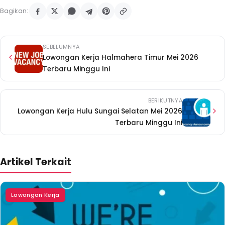
Bagikan:
SEBELUMNYA
Lowongan Kerja Halmahera Timur Mei 2026
Terbaru Minggu Ini
BERIKUTNYA
Lowongan Kerja Hulu Sungai Selatan Mei 2026
Terbaru Minggu Ini
Artikel Terkait
Lowongan Kerja