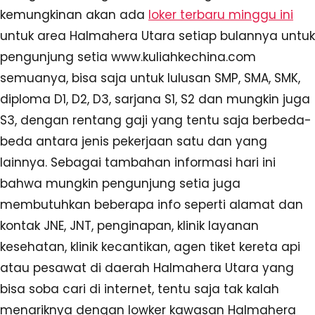
kemungkinan akan ada
loker terbaru minggu ini
untuk area Halmahera Utara setiap bulannya untuk
pengunjung setia www.kuliahkechina.com
semuanya, bisa saja untuk lulusan SMP, SMA, SMK,
diploma D1, D2, D3, sarjana S1, S2 dan mungkin juga
S3, dengan rentang gaji yang tentu saja berbeda-
beda antara jenis pekerjaan satu dan yang
lainnya. Sebagai tambahan informasi hari ini
bahwa mungkin pengunjung setia juga
membutuhkan beberapa info seperti alamat dan
kontak JNE, JNT, penginapan, klinik layanan
kesehatan, klinik kecantikan, agen tiket kereta api
atau pesawat di daerah Halmahera Utara yang
bisa soba cari di internet, tentu saja tak kalah
menariknya dengan lowker kawasan Halmahera