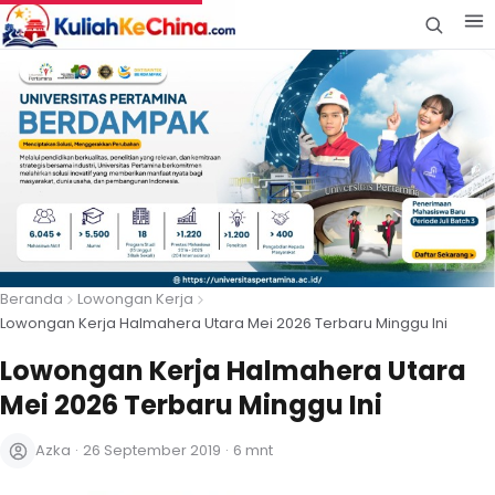
Beranda
Lowongan Kerja
Lowongan Kerja Halmahera Utara Mei 2026 Terbaru Minggu Ini
Lowongan Kerja Halmahera Utara
Mei 2026 Terbaru Minggu Ini
Azka
·
26 September 2019
·
6 mnt