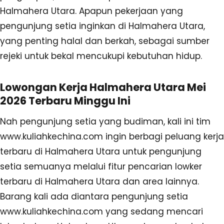
Halmahera Utara. Apapun pekerjaan yang
pengunjung setia inginkan di Halmahera Utara,
yang penting halal dan berkah, sebagai sumber
rejeki untuk bekal mencukupi kebutuhan hidup.
Lowongan Kerja Halmahera Utara Mei
2026 Terbaru Minggu Ini
Nah pengunjung setia yang budiman, kali ini tim
www.kuliahkechina.com ingin berbagi peluang kerja
terbaru di Halmahera Utara untuk pengunjung
setia semuanya melalui fitur pencarian lowker
terbaru di Halmahera Utara dan area lainnya.
Barang kali ada diantara pengunjung setia
www.kuliahkechina.com yang sedang mencari