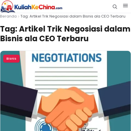
Beranda
Tag: Artikel Trik Negosiasi dalam Bisnis ala CEO Terbaru
Tag:
Artikel Trik Negosiasi dalam
Bisnis ala CEO Terbaru
Bisnis