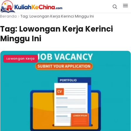
Beranda
Tag: Lowongan Kerja Kerinci Minggu Ini
Tag:
Lowongan Kerja Kerinci
Minggu Ini
Lowongan Kerja