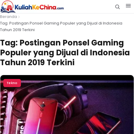
Beranda
Tag: Postingan Ponsel Gaming Populer yang Dijual di Indonesia
Tahun 2019 Terkini
Tag:
Postingan Ponsel Gaming
Populer yang Dijual di Indonesia
Tahun 2019 Terkini
Tekno