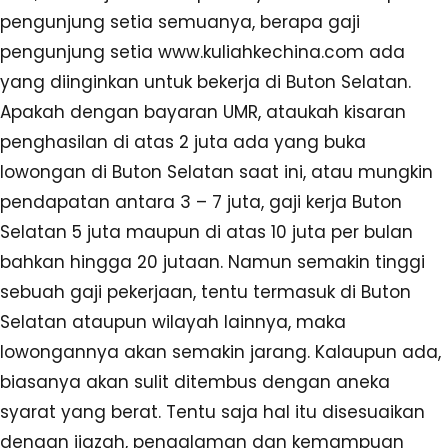
pengunjung setia semuanya, berapa gaji
pengunjung setia www.kuliahkechina.com ada
yang diinginkan untuk bekerja di Buton Selatan.
Apakah dengan bayaran UMR, ataukah kisaran
penghasilan di atas 2 juta ada yang buka
lowongan di Buton Selatan saat ini, atau mungkin
pendapatan antara 3 – 7 juta, gaji kerja Buton
Selatan 5 juta maupun di atas 10 juta per bulan
bahkan hingga 20 jutaan. Namun semakin tinggi
sebuah gaji pekerjaan, tentu termasuk di Buton
Selatan ataupun wilayah lainnya, maka
lowongannya akan semakin jarang. Kalaupun ada,
biasanya akan sulit ditembus dengan aneka
syarat yang berat. Tentu saja hal itu disesuaikan
dengan ijazah, pengalaman dan kemampuan