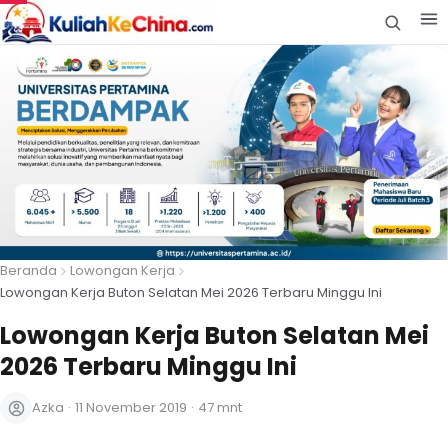
Beranda
Lowongan Kerja
Lowongan Kerja Buton Selatan Mei 2026 Terbaru Minggu Ini
Lowongan Kerja Buton Selatan Mei
2026 Terbaru Minggu Ini
Azka
·
11 November 2019
·
47 mnt