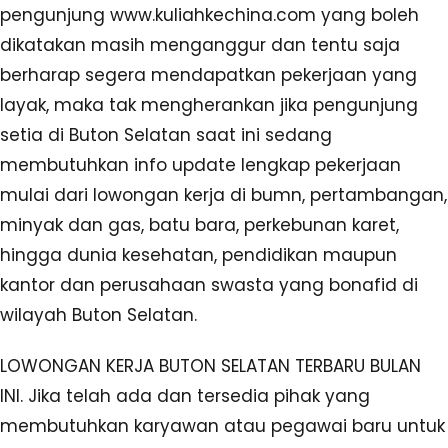
pengunjung www.kuliahkechina.com yang boleh
dikatakan masih menganggur dan tentu saja
berharap segera mendapatkan pekerjaan yang
layak, maka tak mengherankan jika pengunjung
setia di Buton Selatan saat ini sedang
membutuhkan info update lengkap pekerjaan
mulai dari lowongan kerja di bumn, pertambangan,
minyak dan gas, batu bara, perkebunan karet,
hingga dunia kesehatan, pendidikan maupun
kantor dan perusahaan swasta yang bonafid di
wilayah Buton Selatan.
LOWONGAN KERJA BUTON SELATAN TERBARU BULAN
INI. Jika telah ada dan tersedia pihak yang
membutuhkan karyawan atau pegawai baru untuk