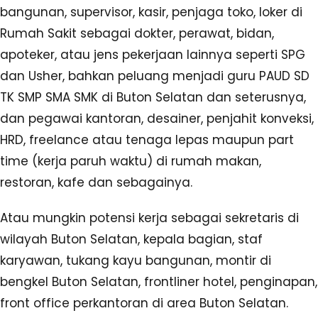
bangunan, supervisor, kasir, penjaga toko, loker di
Rumah Sakit sebagai dokter, perawat, bidan,
apoteker, atau jens pekerjaan lainnya seperti SPG
dan Usher, bahkan peluang menjadi guru PAUD SD
TK SMP SMA SMK di Buton Selatan dan seterusnya,
dan pegawai kantoran, desainer, penjahit konveksi,
HRD, freelance atau tenaga lepas maupun part
time (kerja paruh waktu) di rumah makan,
restoran, kafe dan sebagainya.
Atau mungkin potensi kerja sebagai sekretaris di
wilayah Buton Selatan, kepala bagian, staf
karyawan, tukang kayu bangunan, montir di
bengkel Buton Selatan, frontliner hotel, penginapan,
front office perkantoran di area Buton Selatan.