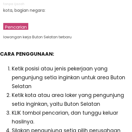
tanpa ijazah
kota, bagian negara:
Pencarian
lowongan kerja Buton Selatan terbaru
CARA PENGGUNAAN:
Ketik posisi atau jenis pekerjaan yang
pengunjung setia inginkan untuk area Buton
Selatan
Ketik kota atau area loker yang pengunjung
setia inginkan, yaitu Buton Selatan
KLIK tombol pencarian, dan tunggu keluar
hasilnya.
Silakan pengunjung setia pilih perusahaan