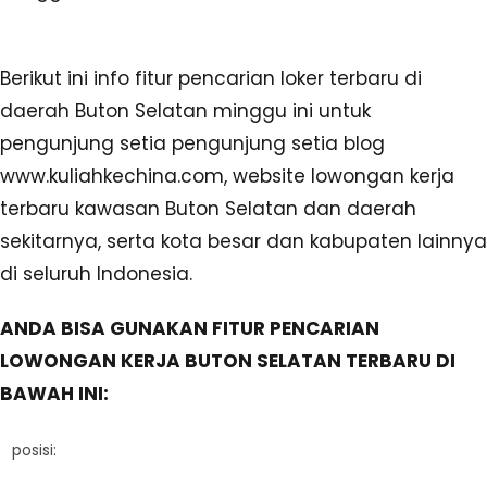
Berikut ini info fitur pencarian loker terbaru di
daerah Buton Selatan minggu ini untuk
pengunjung setia pengunjung setia blog
www.kuliahkechina.com, website lowongan kerja
terbaru kawasan Buton Selatan dan daerah
sekitarnya, serta kota besar dan kabupaten lainnya
di seluruh Indonesia.
ANDA BISA GUNAKAN FITUR PENCARIAN
LOWONGAN KERJA BUTON SELATAN TERBARU DI
BAWAH INI:
posisi: