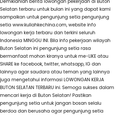
Demikianlah berita lowongan pekerjaan di Buton
Selatan terbaru untuk bulan ini yang dapat kami
sampaikan untuk pengunjung setia pengunjung
setia www.kuliahkechina.com, website info
lowongan kerja terbaru dan terkini seluruh
Indonesia MINGGU INI. Bila info pekerjaan wilayah
Buton Selatan ini pengunjung setia rasa
bermanfaat mohon kiranya untuk me-LIKE atau
SHARE ke facebook, twitter, whatsapp, IG dan
lainnya agar saudara atau teman yang lainnya
juga mengetahui informasi LOWONGAN KERJA
BUTON SELATAN TERBARU ini. Semoga sukses dalam
mencari kerja di Buton Selatan! Pastikan
pengunjung setia untuk jangan bosan selalu
berdoa dan berusaha agar pengunjung setia