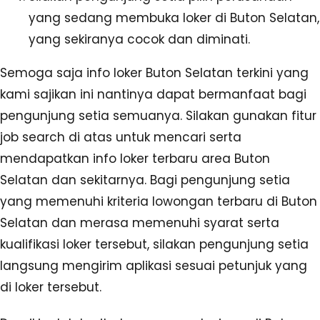
yang sedang membuka loker di Buton Selatan,
yang sekiranya cocok dan diminati.
Semoga saja info loker Buton Selatan terkini yang
kami sajikan ini nantinya dapat bermanfaat bagi
pengunjung setia semuanya. Silakan gunakan fitur
job search di atas untuk mencari serta
mendapatkan info loker terbaru area Buton
Selatan dan sekitarnya. Bagi pengunjung setia
yang memenuhi kriteria lowongan terbaru di Buton
Selatan dan merasa memenuhi syarat serta
kualifikasi loker tersebut, silakan pengunjung setia
langsung mengirim aplikasi sesuai petunjuk yang
di loker tersebut.