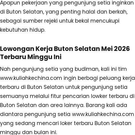
Apapun pekerjaan yang pengunjung setia inginkan
di Buton Selatan, yang penting halal dan berkah,
sebagai sumber rejeki untuk bekal mencukupi
kebutuhan hidup.
Lowongan Kerja Buton Selatan Mei 2026
Terbaru Minggu Ini
Nah pengunjung setia yang budiman, kali ini tim
www.kuliahkechina.com ingin berbagi peluang kerja
terbaru di Buton Selatan untuk pengunjung setia
semuanya melalui fitur pencarian lowker terbaru di
Buton Selatan dan area lainnya. Barang kali ada
diantara pengunjung setia www.kuliahkechina.com
yang sedang mencari loker terbaru Buton Selatan
minggu dan bulan ini.