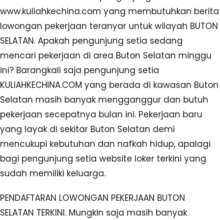
www.kuliahkechina.com yang membutuhkan berita
lowongan pekerjaan teranyar untuk wilayah BUTON
SELATAN. Apakah pengunjung setia sedang
mencari pekerjaan di area Buton Selatan minggu
ini? Barangkali saja pengunjung setia
KULIAHKECHINA.COM yang berada di kawasan Buton
Selatan masih banyak mengganggur dan butuh
pekerjaan secepatnya bulan ini. Pekerjaan baru
yang layak di sekitar Buton Selatan demi
mencukupi kebutuhan dan nafkah hidup, apalagi
bagi pengunjung setia website loker terkini yang
sudah memiliki keluarga.
PENDAFTARAN LOWONGAN PEKERJAAN BUTON
SELATAN TERKINI. Mungkin saja masih banyak