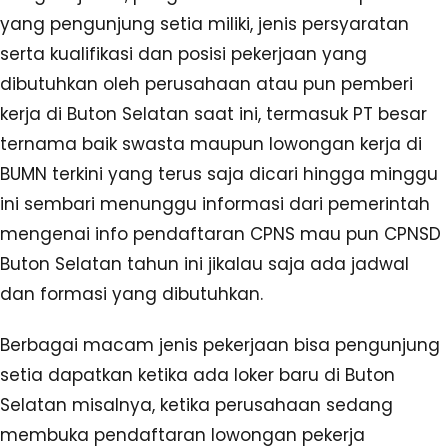
yang pengunjung setia miliki, jenis persyaratan
serta kualifikasi dan posisi pekerjaan yang
dibutuhkan oleh perusahaan atau pun pemberi
kerja di Buton Selatan saat ini, termasuk PT besar
ternama baik swasta maupun lowongan kerja di
BUMN terkini yang terus saja dicari hingga minggu
ini sembari menunggu informasi dari pemerintah
mengenai info pendaftaran CPNS mau pun CPNSD
Buton Selatan tahun ini jikalau saja ada jadwal
dan formasi yang dibutuhkan.
Berbagai macam jenis pekerjaan bisa pengunjung
setia dapatkan ketika ada loker baru di Buton
Selatan misalnya, ketika perusahaan sedang
membuka pendaftaran lowongan pekerja