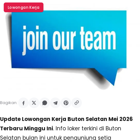
Lowongan Kerja
Bagikan:
Update Lowongan Kerja Buton Selatan Mei 2026
Terbaru Minggu Ini
. Info loker terkini di Buton
Selatan bulan ini untuk pengunjung setia