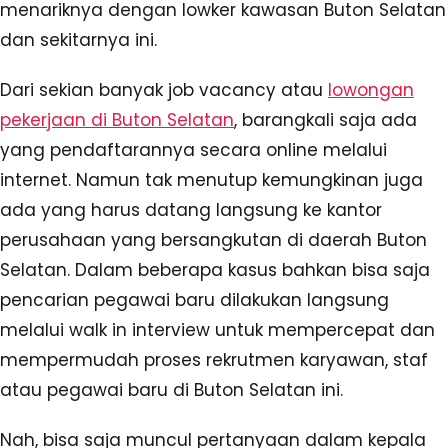
menariknya dengan lowker kawasan Buton Selatan
dan sekitarnya ini.
Dari sekian banyak job vacancy atau
lowongan
pekerjaan di Buton Selatan
, barangkali saja ada
yang pendaftarannya secara online melalui
internet. Namun tak menutup kemungkinan juga
ada yang harus datang langsung ke kantor
perusahaan yang bersangkutan di daerah Buton
Selatan. Dalam beberapa kasus bahkan bisa saja
pencarian pegawai baru dilakukan langsung
melalui walk in interview untuk mempercepat dan
mempermudah proses rekrutmen karyawan, staf
atau pegawai baru di Buton Selatan ini.
Nah, bisa saja muncul pertanyaan dalam kepala