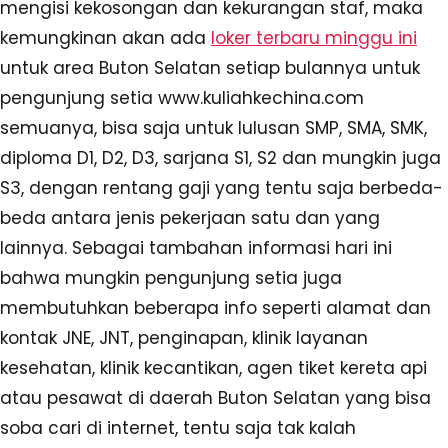
mengisi kekosongan dan kekurangan staf, maka
kemungkinan akan ada
loker terbaru minggu ini
untuk area Buton Selatan setiap bulannya untuk
pengunjung setia www.kuliahkechina.com
semuanya, bisa saja untuk lulusan SMP, SMA, SMK,
diploma D1, D2, D3, sarjana S1, S2 dan mungkin juga
S3, dengan rentang gaji yang tentu saja berbeda-
beda antara jenis pekerjaan satu dan yang
lainnya. Sebagai tambahan informasi hari ini
bahwa mungkin pengunjung setia juga
membutuhkan beberapa info seperti alamat dan
kontak JNE, JNT, penginapan, klinik layanan
kesehatan, klinik kecantikan, agen tiket kereta api
atau pesawat di daerah Buton Selatan yang bisa
soba cari di internet, tentu saja tak kalah