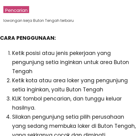
Pencarian
lowongan kerja Buton Tengah terbaru
CARA PENGGUNAAN:
Ketik posisi atau jenis pekerjaan yang
pengunjung setia inginkan untuk area Buton
Tengah
Ketik kota atau area loker yang pengunjung
setia inginkan, yaitu Buton Tengah
KLIK tombol pencarian, dan tunggu keluar
hasilnya.
Silakan pengunjung setia pilih perusahaan
yang sedang membuka loker di Buton Tengah,
yang sekiranya cocok dan diminati.