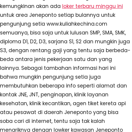
kemungkinan akan ada
loker terbaru minggu ini
untuk area Jeneponto setiap bulannya untuk
pengunjung setia www.kuliahkechina.com
semuanya, bisa saja untuk lulusan SMP, SMA, SMK,
diploma D1, D2, D3, sarjana S1, S2 dan mungkin juga
S3, dengan rentang gaji yang tentu saja berbeda-
beda antara jenis pekerjaan satu dan yang
lainnya. Sebagai tambahan informasi hari ini
bahwa mungkin pengunjung setia juga
membutuhkan beberapa info seperti alamat dan
kontak JNE, JNT, penginapan, klinik layanan
kesehatan, klinik kecantikan, agen tiket kereta api
atau pesawat di daerah Jeneponto yang bisa
soba cari di internet, tentu saja tak kalah
menariknya dengan lowker kawasan Jeneponto