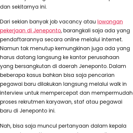
dan sekitarnya ini.
Dari sekian banyak job vacancy atau
lowongan
pekerjaan di Jeneponto
, barangkali saja ada yang
pendaftarannya secara online melalui internet.
Namun tak menutup kemungkinan juga ada yang
harus datang langsung ke kantor perusahaan
yang bersangkutan di daerah Jeneponto. Dalam
beberapa kasus bahkan bisa saja pencarian
pegawai baru dilakukan langsung melalui walk in
interview untuk mempercepat dan mempermudah
proses rekrutmen karyawan, staf atau pegawai
baru di Jeneponto ini.
Nah, bisa saja muncul pertanyaan dalam kepala