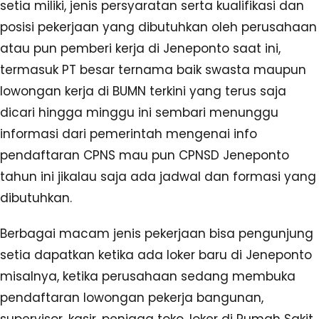
setia miliki, jenis persyaratan serta kualifikasi dan
posisi pekerjaan yang dibutuhkan oleh perusahaan
atau pun pemberi kerja di Jeneponto saat ini,
termasuk PT besar ternama baik swasta maupun
lowongan kerja di BUMN terkini yang terus saja
dicari hingga minggu ini sembari menunggu
informasi dari pemerintah mengenai info
pendaftaran CPNS mau pun CPNSD Jeneponto
tahun ini jikalau saja ada jadwal dan formasi yang
dibutuhkan.
Berbagai macam jenis pekerjaan bisa pengunjung
setia dapatkan ketika ada loker baru di Jeneponto
misalnya, ketika perusahaan sedang membuka
pendaftaran lowongan pekerja bangunan,