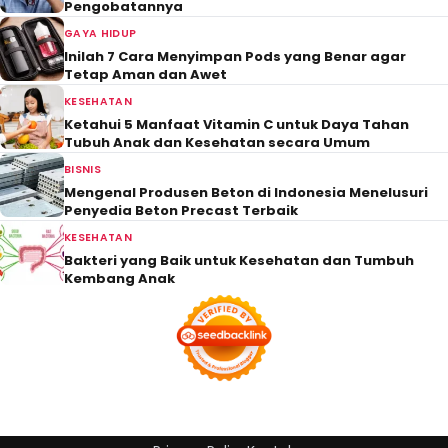
Pengobatannya
GAYA HIDUP
Inilah 7 Cara Menyimpan Pods yang Benar agar
Tetap Aman dan Awet
KESEHATAN
Ketahui 5 Manfaat Vitamin C untuk Daya Tahan
Tubuh Anak dan Kesehatan secara Umum
BISNIS
Mengenal Produsen Beton di Indonesia Menelusuri
Penyedia Beton Precast Terbaik
KESEHATAN
Bakteri yang Baik untuk Kesehatan dan Tumbuh
Kembang Anak