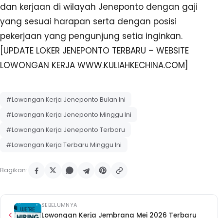
dan kerjaan di wilayah Jeneponto dengan gaji
yang sesuai harapan serta dengan posisi
pekerjaan yang pengunjung setia inginkan.
[UPDATE LOKER JENEPONTO TERBARU – WEBSITE
LOWONGAN KERJA WWW.KULIAHKECHINA.COM]
#Lowongan Kerja Jeneponto Bulan Ini
#Lowongan Kerja Jeneponto Minggu Ini
#Lowongan Kerja Jeneponto Terbaru
#Lowongan Kerja Terbaru Minggu Ini
Bagikan:
SEBELUMNYA
Lowongan Kerja Jembrana Mei 2026 Terbaru