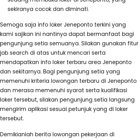
sekiranya cocok dan diminati.
Semoga saja info loker Jeneponto terkini yang
kami sajikan ini nantinya dapat bermanfaat bagi
pengunjung setia semuanya. Silakan gunakan fitur
job search di atas untuk mencari serta
mendapatkan info loker terbaru area Jeneponto
dan sekitarnya. Bagi pengunjung setia yang
memenuhi kriteria lowongan terbaru di Jeneponto
dan merasa memenuhi syarat serta kualifikasi
loker tersebut, silakan pengunjung setia langsung
mengirim aplikasi sesuai petunjuk yang di loker
tersebut.
Demikianlah berita lowongan pekerjaan di