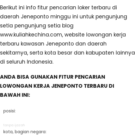
Berikut ini info fitur pencarian loker terbaru di
daerah Jeneponto minggu ini untuk pengunjung
setia pengunjung setia blog
www.kuliahkechina.com, website lowongan kerja
terbaru kawasan Jeneponto dan daerah
sekitarnya, serta kota besar dan kabupaten lainnya
di seluruh Indonesia.
ANDA BISA GUNAKAN FITUR PENCARIAN
LOWONGAN KERJA JENEPONTO TERBARU DI
BAWAH INI:
posisi:
tanpa ijazah
kota, bagian negara: