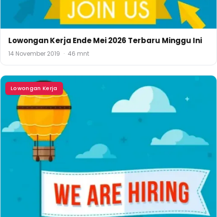
Lowongan Kerja Ende Mei 2026 Terbaru Minggu Ini
14 November 2019
·
46 mnt
Lowongan Kerja