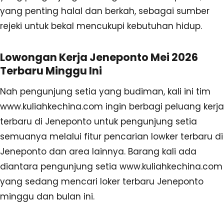
yang penting halal dan berkah, sebagai sumber
rejeki untuk bekal mencukupi kebutuhan hidup.
Lowongan Kerja Jeneponto Mei 2026
Terbaru Minggu Ini
Nah pengunjung setia yang budiman, kali ini tim
www.kuliahkechina.com ingin berbagi peluang kerja
terbaru di Jeneponto untuk pengunjung setia
semuanya melalui fitur pencarian lowker terbaru di
Jeneponto dan area lainnya. Barang kali ada
diantara pengunjung setia www.kuliahkechina.com
yang sedang mencari loker terbaru Jeneponto
minggu dan bulan ini.