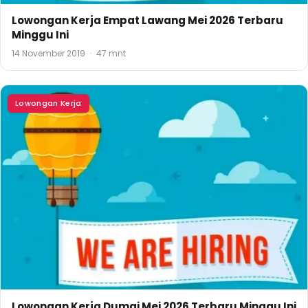
Lowongan Kerja Empat Lawang Mei 2026 Terbaru
Minggu Ini
14 November 2019
·
47 mnt
Lowongan Kerja
Lowongan Kerja Dumai Mei 2026 Terbaru Minggu Ini