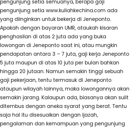
pengunjung setia semuanya, berapa gaji
pengunjung setia www.kuliahkechina.com ada
yang diinginkan untuk bekerja di Jeneponto.
Apakah dengan bayaran UMR, ataukah kisaran
penghasilan di atas 2 juta ada yang buka
lowongan di Jeneponto saat ini, atau mungkin
pendapatan antara 3 – 7 juta, gaji kerja Jeneponto
5 juta maupun di atas 10 juta per bulan bahkan
hingga 20 jutaan. Namun semakin tinggi sebuah
gaji pekerjaan, tentu termasuk di Jeneponto
ataupun wilayah lainnya, maka lowongannya akan
semakin jarang. Kalaupun ada, biasanya akan sulit
ditembus dengan aneka syarat yang berat. Tentu
saja hal itu disesuaikan dengan ijazah,
pengalaman dan kemampuan yang pengunjung