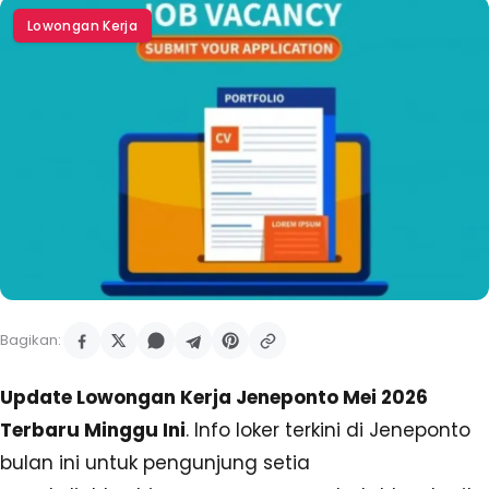
Lowongan Kerja
Bagikan:
Update Lowongan Kerja Jeneponto Mei 2026
Terbaru Minggu Ini
. Info loker terkini di Jeneponto
bulan ini untuk pengunjung setia