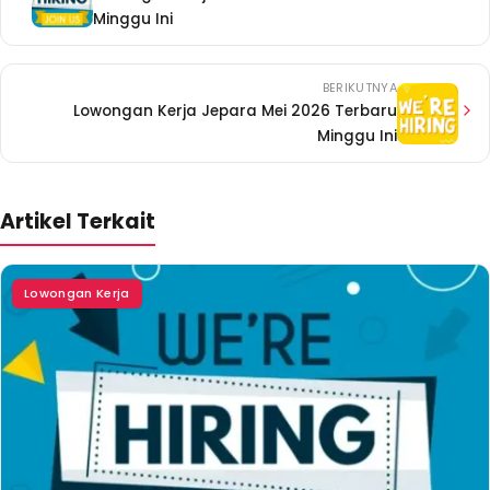
Minggu Ini
BERIKUTNYA
Lowongan Kerja Jepara Mei 2026 Terbaru
Minggu Ini
Artikel Terkait
Lowongan Kerja