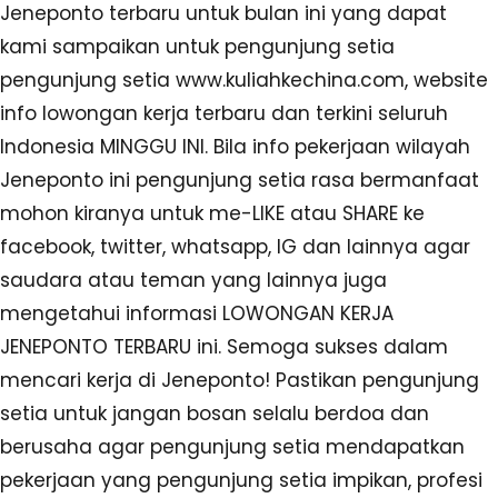
Jeneponto terbaru untuk bulan ini yang dapat
kami sampaikan untuk pengunjung setia
pengunjung setia www.kuliahkechina.com, website
info lowongan kerja terbaru dan terkini seluruh
Indonesia MINGGU INI. Bila info pekerjaan wilayah
Jeneponto ini pengunjung setia rasa bermanfaat
mohon kiranya untuk me-LIKE atau SHARE ke
facebook, twitter, whatsapp, IG dan lainnya agar
saudara atau teman yang lainnya juga
mengetahui informasi LOWONGAN KERJA
JENEPONTO TERBARU ini. Semoga sukses dalam
mencari kerja di Jeneponto! Pastikan pengunjung
setia untuk jangan bosan selalu berdoa dan
berusaha agar pengunjung setia mendapatkan
pekerjaan yang pengunjung setia impikan, profesi