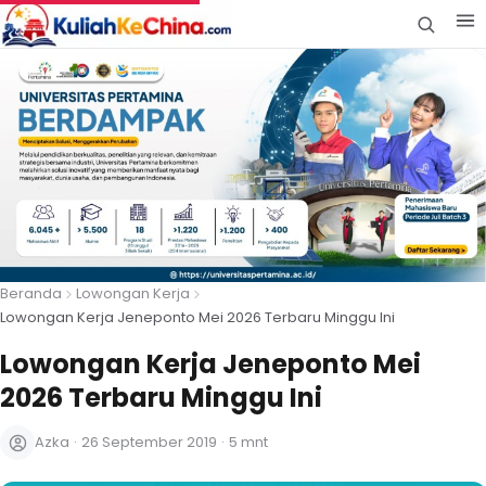
Beranda
Lowongan Kerja
Lowongan Kerja Jeneponto Mei 2026 Terbaru Minggu Ini
Lowongan Kerja Jeneponto Mei
2026 Terbaru Minggu Ini
Azka
·
26 September 2019
·
5 mnt