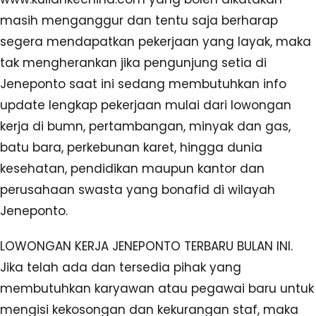
masih menganggur dan tentu saja berharap
segera mendapatkan pekerjaan yang layak, maka
tak mengherankan jika pengunjung setia di
Jeneponto saat ini sedang membutuhkan info
update lengkap pekerjaan mulai dari lowongan
kerja di bumn, pertambangan, minyak dan gas,
batu bara, perkebunan karet, hingga dunia
kesehatan, pendidikan maupun kantor dan
perusahaan swasta yang bonafid di wilayah
Jeneponto.
LOWONGAN KERJA JENEPONTO TERBARU BULAN INI.
Jika telah ada dan tersedia pihak yang
membutuhkan karyawan atau pegawai baru untuk
mengisi kekosongan dan kekurangan staf, maka