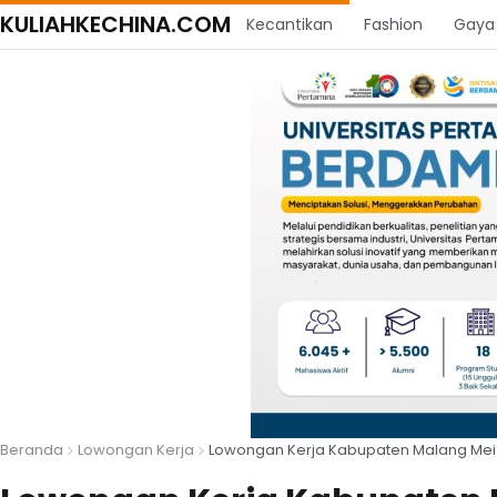
KULIAHKECHINA.COM
Kecantikan
Fashion
Gaya
Beranda
Lowongan Kerja
Lowongan Kerja Kabupaten Malang Mei 