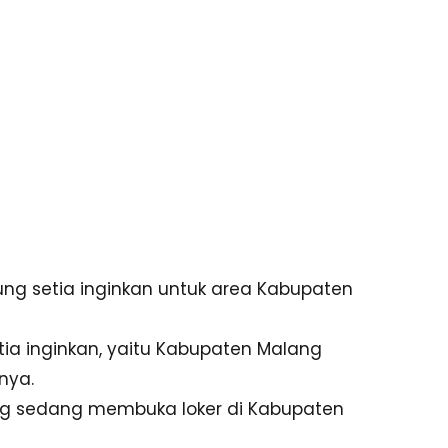
jung setia inginkan untuk area Kabupaten
tia inginkan, yaitu Kabupaten Malang
nya.
ang sedang membuka loker di Kabupaten