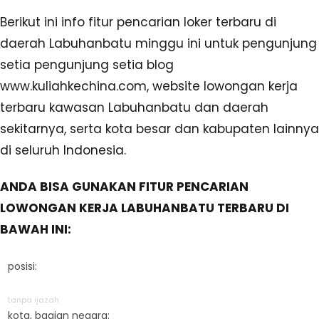
Berikut ini info fitur pencarian loker terbaru di
daerah Labuhanbatu minggu ini untuk pengunjung
setia pengunjung setia blog
www.kuliahkechina.com, website lowongan kerja
terbaru kawasan Labuhanbatu dan daerah
sekitarnya, serta kota besar dan kabupaten lainnya
di seluruh Indonesia.
ANDA BISA GUNAKAN FITUR PENCARIAN
LOWONGAN KERJA LABUHANBATU TERBARU DI
BAWAH INI:
posisi:
tanpa ijazah
kota, bagian negara: