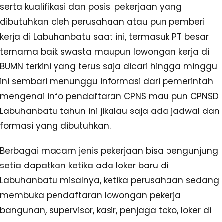
serta kualifikasi dan posisi pekerjaan yang
dibutuhkan oleh perusahaan atau pun pemberi
kerja di Labuhanbatu saat ini, termasuk PT besar
ternama baik swasta maupun lowongan kerja di
BUMN terkini yang terus saja dicari hingga minggu
ini sembari menunggu informasi dari pemerintah
mengenai info pendaftaran CPNS mau pun CPNSD
Labuhanbatu tahun ini jikalau saja ada jadwal dan
formasi yang dibutuhkan.
Berbagai macam jenis pekerjaan bisa pengunjung
setia dapatkan ketika ada loker baru di
Labuhanbatu misalnya, ketika perusahaan sedang
membuka pendaftaran lowongan pekerja
bangunan, supervisor, kasir, penjaga toko, loker di