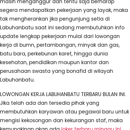
masih menganggur dan tentu saja berharap
segera mendapatkan pekerjaan yang layak, maka
tak mengherankan jika pengunjung setia di
Labuhanbatu saat ini sedang membutuhkan info
update lengkap pekerjaan mulai dari lowongan
kerja di bumn, pertambangan, minyak dan gas,
batu bara, perkebunan karet, hingga dunia
kesehatan, pendidikan maupun kantor dan
perusahaan swasta yang bonafid di wilayah
Labuhanbatu.
LOWONGAN KERJA LABUHANBATU TERBARU BULAN INI.
Jika telah ada dan tersedia pihak yang
membutuhkan karyawan atau pegawai baru untuk
mengisi kekosongan dan kekurangan staf, maka
kemungkinan akan ada
loker terbaru minggu ini