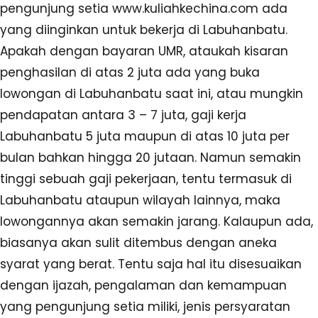
pengunjung setia www.kuliahkechina.com ada
yang diinginkan untuk bekerja di Labuhanbatu.
Apakah dengan bayaran UMR, ataukah kisaran
penghasilan di atas 2 juta ada yang buka
lowongan di Labuhanbatu saat ini, atau mungkin
pendapatan antara 3 – 7 juta, gaji kerja
Labuhanbatu 5 juta maupun di atas 10 juta per
bulan bahkan hingga 20 jutaan. Namun semakin
tinggi sebuah gaji pekerjaan, tentu termasuk di
Labuhanbatu ataupun wilayah lainnya, maka
lowongannya akan semakin jarang. Kalaupun ada,
biasanya akan sulit ditembus dengan aneka
syarat yang berat. Tentu saja hal itu disesuaikan
dengan ijazah, pengalaman dan kemampuan
yang pengunjung setia miliki, jenis persyaratan