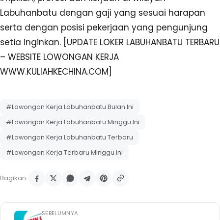
Labuhanbatu dengan gaji yang sesuai harapan
serta dengan posisi pekerjaan yang pengunjung
setia inginkan. [UPDATE LOKER LABUHANBATU TERBARU
– WEBSITE LOWONGAN KERJA
WWW.KULIAHKECHINA.COM]
#Lowongan Kerja Labuhanbatu Bulan Ini
#Lowongan Kerja Labuhanbatu Minggu Ini
#Lowongan Kerja Labuhanbatu Terbaru
#Lowongan Kerja Terbaru Minggu Ini
Bagikan:
SEBELUMNYA