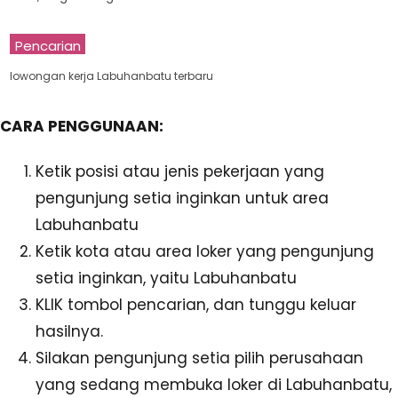
Pencarian
lowongan kerja Labuhanbatu terbaru
CARA PENGGUNAAN:
Ketik posisi atau jenis pekerjaan yang
pengunjung setia inginkan untuk area
Labuhanbatu
Ketik kota atau area loker yang pengunjung
setia inginkan, yaitu Labuhanbatu
KLIK tombol pencarian, dan tunggu keluar
hasilnya.
Silakan pengunjung setia pilih perusahaan
yang sedang membuka loker di Labuhanbatu,