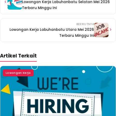
Lowongan Kerja Labuhanbatu Selatan Mei 2026
Terbaru Minggu Ini
BERIKUTNYA
Lowongan Kerja Labuhanbatu Utara Mei 2026
Terbaru Minggu Ini
Artikel Terkait
Lowongan Kerja