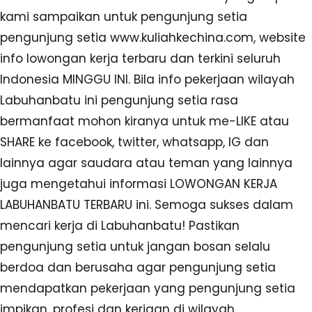
kami sampaikan untuk pengunjung setia
pengunjung setia www.kuliahkechina.com, website
info lowongan kerja terbaru dan terkini seluruh
Indonesia MINGGU INI. Bila info pekerjaan wilayah
Labuhanbatu ini pengunjung setia rasa
bermanfaat mohon kiranya untuk me-LIKE atau
SHARE ke facebook, twitter, whatsapp, IG dan
lainnya agar saudara atau teman yang lainnya
juga mengetahui informasi LOWONGAN KERJA
LABUHANBATU TERBARU ini. Semoga sukses dalam
mencari kerja di Labuhanbatu! Pastikan
pengunjung setia untuk jangan bosan selalu
berdoa dan berusaha agar pengunjung setia
mendapatkan pekerjaan yang pengunjung setia
impikan, profesi dan kerjaan di wilayah