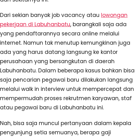
Dari sekian banyak job vacancy atau
lowongan
pekerjaan di Labuhanbatu
, barangkali saja ada
yang pendaftarannya secara online melalui
internet. Namun tak menutup kemungkinan juga
ada yang harus datang langsung ke kantor
perusahaan yang bersangkutan di daerah
Labuhanbatu. Dalam beberapa kasus bahkan bisa
saja pencarian pegawai baru dilakukan langsung
melalui walk in interview untuk mempercepat dan
mempermudah proses rekrutmen karyawan, staf
atau pegawai baru di Labuhanbatu ini.
Nah, bisa saja muncul pertanyaan dalam kepala
pengunjung setia semuanya, berapa gaji