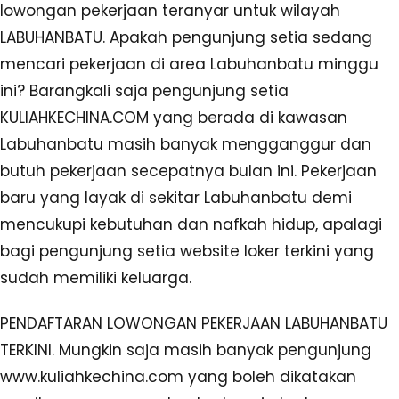
lowongan pekerjaan teranyar untuk wilayah
LABUHANBATU. Apakah pengunjung setia sedang
mencari pekerjaan di area Labuhanbatu minggu
ini? Barangkali saja pengunjung setia
KULIAHKECHINA.COM yang berada di kawasan
Labuhanbatu masih banyak mengganggur dan
butuh pekerjaan secepatnya bulan ini. Pekerjaan
baru yang layak di sekitar Labuhanbatu demi
mencukupi kebutuhan dan nafkah hidup, apalagi
bagi pengunjung setia website loker terkini yang
sudah memiliki keluarga.
PENDAFTARAN LOWONGAN PEKERJAAN LABUHANBATU
TERKINI. Mungkin saja masih banyak pengunjung
www.kuliahkechina.com yang boleh dikatakan