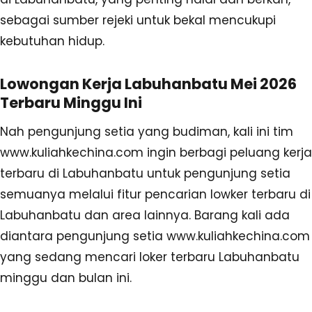
sebagai sumber rejeki untuk bekal mencukupi
kebutuhan hidup.
Lowongan Kerja Labuhanbatu Mei 2026
Terbaru Minggu Ini
Nah pengunjung setia yang budiman, kali ini tim
www.kuliahkechina.com ingin berbagi peluang kerja
terbaru di Labuhanbatu untuk pengunjung setia
semuanya melalui fitur pencarian lowker terbaru di
Labuhanbatu dan area lainnya. Barang kali ada
diantara pengunjung setia www.kuliahkechina.com
yang sedang mencari loker terbaru Labuhanbatu
minggu dan bulan ini.