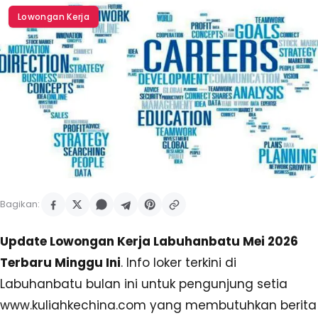
Lowongan Kerja
Bagikan:
Update Lowongan Kerja Labuhanbatu Mei 2026
Terbaru Minggu Ini
. Info loker terkini di
Labuhanbatu bulan ini untuk pengunjung setia
www.kuliahkechina.com yang membutuhkan berita