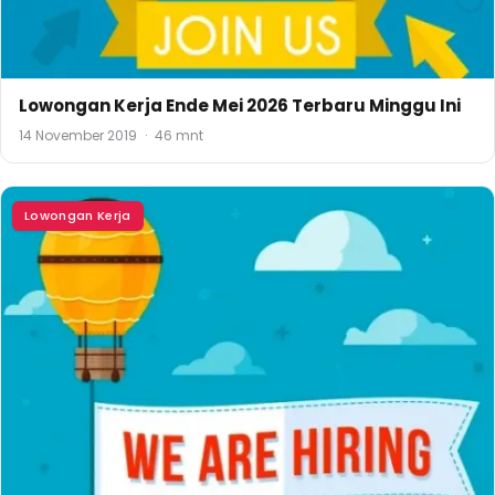
Lowongan Kerja Ende Mei 2026 Terbaru Minggu Ini
14 November 2019
·
46 mnt
Lowongan Kerja