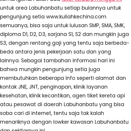
untuk area Labuhanbatu setiap bulannya untuk
pengunjung setia www.kuliahkechina.com
semuanya, bisa saja untuk lulusan SMP, SMA, SMK,
diploma D1, D2, D3, sarjana S1, S2 dan mungkin juga
S3, dengan rentang gaji yang tentu saja berbeda-
beda antara jenis pekerjaan satu dan yang
lainnya. Sebagai tambahan informasi hari ini
bahwa mungkin pengunjung setia juga
membutuhkan beberapa info seperti alamat dan
kontak JNE, JNT, penginapan, klinik layanan
kesehatan, klinik kecantikan, agen tiket kereta api
atau pesawat di daerah Labuhanbatu yang bisa
soba cari di internet, tentu saja tak kalah
menariknya dengan lowker kawasan Labuhanbatu
dan sekitarnya ini.