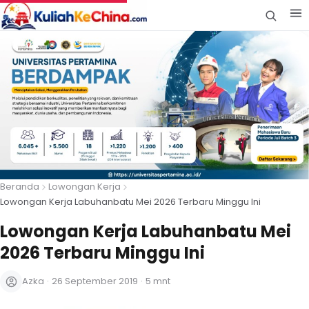
Beranda
Lowongan Kerja
Lowongan Kerja Labuhanbatu Mei 2026 Terbaru Minggu Ini
Lowongan Kerja Labuhanbatu Mei
2026 Terbaru Minggu Ini
Azka
·
26 September 2019
·
5 mnt