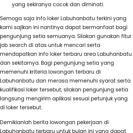
yang sekiranya cocok dan diminati.
Semoga saja info loker Labuhanbatu terkini yang
kami sajikan ini nantinya dapat bermanfaat bagi
pengunjung setia semuanya. Silakan gunakan fitur
job search di atas untuk mencari serta
mendapatkan info loker terbaru area Labuhanbatu
dan sekitarnya. Bagi pengunjung setia yang
memenuhi kriteria lowongan terbaru di
Labuhanbatu dan merasa memenuhi syarat serta
kualifikasi loker tersebut, silakan pengunjung setia
langsung mengirim aplikasi sesuai petunjuk yang
di loker tersebut.
Demikianlah berita lowongan pekerjaan di
Labuhanbatu terbaru untuk bulan ini yang dapat