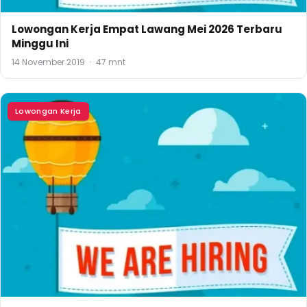
Lowongan Kerja Empat Lawang Mei 2026 Terbaru
Minggu Ini
14 November 2019
·
47 mnt
Lowongan Kerja