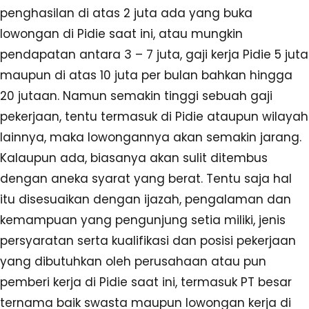
penghasilan di atas 2 juta ada yang buka
lowongan di Pidie saat ini, atau mungkin
pendapatan antara 3 – 7 juta, gaji kerja Pidie 5 juta
maupun di atas 10 juta per bulan bahkan hingga
20 jutaan. Namun semakin tinggi sebuah gaji
pekerjaan, tentu termasuk di Pidie ataupun wilayah
lainnya, maka lowongannya akan semakin jarang.
Kalaupun ada, biasanya akan sulit ditembus
dengan aneka syarat yang berat. Tentu saja hal
itu disesuaikan dengan ijazah, pengalaman dan
kemampuan yang pengunjung setia miliki, jenis
persyaratan serta kualifikasi dan posisi pekerjaan
yang dibutuhkan oleh perusahaan atau pun
pemberi kerja di Pidie saat ini, termasuk PT besar
ternama baik swasta maupun lowongan kerja di