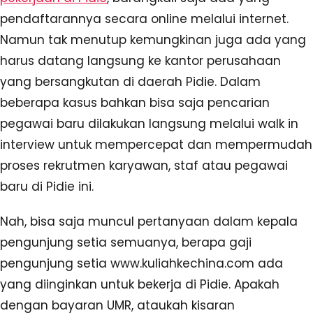
pendaftarannya secara online melalui internet.
Namun tak menutup kemungkinan juga ada yang
harus datang langsung ke kantor perusahaan
yang bersangkutan di daerah Pidie. Dalam
beberapa kasus bahkan bisa saja pencarian
pegawai baru dilakukan langsung melalui walk in
interview untuk mempercepat dan mempermudah
proses rekrutmen karyawan, staf atau pegawai
baru di Pidie ini.
Nah, bisa saja muncul pertanyaan dalam kepala
pengunjung setia semuanya, berapa gaji
pengunjung setia www.kuliahkechina.com ada
yang diinginkan untuk bekerja di Pidie. Apakah
dengan bayaran UMR, ataukah kisaran