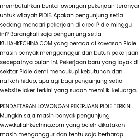
membutuhkan berita lowongan pekerjaan teranyar
untuk wilayah PIDIE. Apakah pengunjung setia
sedang mencari pekerjaan di area Pidie minggu
ini? Barangkali saja pengunjung setia
KULIAHKECHINA.COM yang berada di kawasan Pidie
masih banyak mengganggur dan butuh pekerjaan
secepatnya bulan ini. Pekerjaan baru yang layak di
sekitar Pidie demi mencukupi kebutuhan dan
nafkah hidup, apalagi bagi pengunjung setia
website loker terkini yang sudah memiliki keluarga.
PENDAFTARAN LOWONGAN PEKERJAAN PIDIE TERKINI.
Mungkin saja masih banyak pengunjung
www.kuliahkechina.com yang boleh dikatakan
masih menganggur dan tentu saja berharap