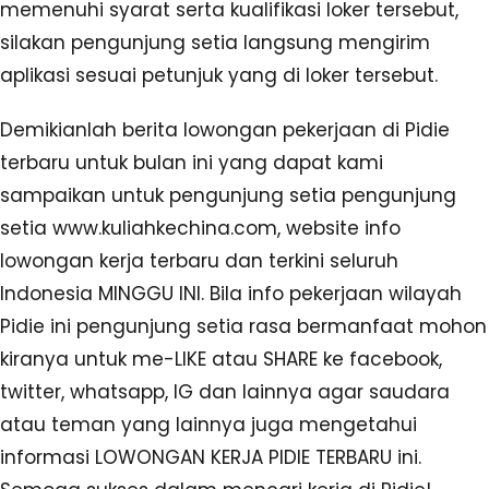
memenuhi syarat serta kualifikasi loker tersebut,
silakan pengunjung setia langsung mengirim
aplikasi sesuai petunjuk yang di loker tersebut.
Demikianlah berita lowongan pekerjaan di Pidie
terbaru untuk bulan ini yang dapat kami
sampaikan untuk pengunjung setia pengunjung
setia www.kuliahkechina.com, website info
lowongan kerja terbaru dan terkini seluruh
Indonesia MINGGU INI. Bila info pekerjaan wilayah
Pidie ini pengunjung setia rasa bermanfaat mohon
kiranya untuk me-LIKE atau SHARE ke facebook,
twitter, whatsapp, IG dan lainnya agar saudara
atau teman yang lainnya juga mengetahui
informasi LOWONGAN KERJA PIDIE TERBARU ini.