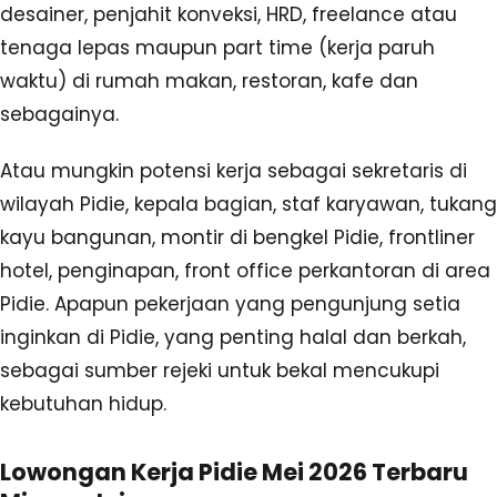
desainer, penjahit konveksi, HRD, freelance atau
tenaga lepas maupun part time (kerja paruh
waktu) di rumah makan, restoran, kafe dan
sebagainya.
Atau mungkin potensi kerja sebagai sekretaris di
wilayah Pidie, kepala bagian, staf karyawan, tukang
kayu bangunan, montir di bengkel Pidie, frontliner
hotel, penginapan, front office perkantoran di area
Pidie. Apapun pekerjaan yang pengunjung setia
inginkan di Pidie, yang penting halal dan berkah,
sebagai sumber rejeki untuk bekal mencukupi
kebutuhan hidup.
Lowongan Kerja Pidie Mei 2026 Terbaru