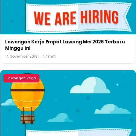
Lowongan Kerja Empat Lawang Mei 2026 Terbaru
Minggu Ini
14 November 2019
·
47 mnt
Lowongan Kerja