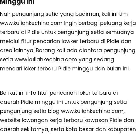
Minggu Ini
Nah pengunjung setia yang budiman, kali ini tim
www.kuliahkechina.com ingin berbagi peluang kerja
terbaru di Pidie untuk pengunjung setia semuanya
melalui fitur pencarian lowker terbaru di Pidie dan
area lainnya. Barang kali ada diantara pengunjung
setia www.kuliahkechina.com yang sedang
mencari loker terbaru Pidie minggu dan bulan ini.
Berikut ini info fitur pencarian loker terbaru di
daerah Pidie minggu ini untuk pengunjung setia
pengunjung setia blog www.kuliahkechina.com,
website lowongan kerja terbaru kawasan Pidie dan
daerah sekitarnya, serta kota besar dan kabupaten