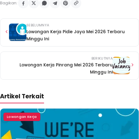
Bagikan:
SEBELUMNYA
Lowongan Kerja Pidie Jaya Mei 2026 Terbaru
Minggu Ini
BERIKUTNYA
Lowongan Kerja Pinrang Mei 2026 Terbaru
Minggu Ini
Artikel Terkait
Lowongan Kerja