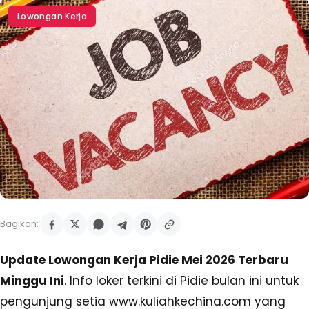
Lowongan Kerja
Bagikan:
Update Lowongan Kerja Pidie Mei 2026 Terbaru
Minggu Ini
. Info loker terkini di Pidie bulan ini untuk
pengunjung setia www.kuliahkechina.com yang