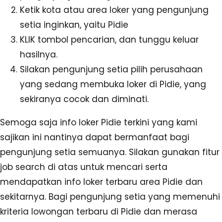
Ketik kota atau area loker yang pengunjung
setia inginkan, yaitu Pidie
KLIK tombol pencarian, dan tunggu keluar
hasilnya.
Silakan pengunjung setia pilih perusahaan
yang sedang membuka loker di Pidie, yang
sekiranya cocok dan diminati.
Semoga saja info loker Pidie terkini yang kami
sajikan ini nantinya dapat bermanfaat bagi
pengunjung setia semuanya. Silakan gunakan fitur
job search di atas untuk mencari serta
mendapatkan info loker terbaru area Pidie dan
sekitarnya. Bagi pengunjung setia yang memenuhi
kriteria lowongan terbaru di Pidie dan merasa