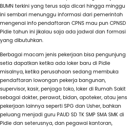
BUMN terkini yang terus saja dicari hingga minggu
ini sembari menunggu informasi dari pemerintah
mengenai info pendaftaran CPNS mau pun CPNSD
Pidie tahun ini jikalau saja ada jadwal dan formasi
yang dibutuhkan.
Berbagai macam jenis pekerjaan bisa pengunjung
setia dapatkan ketika ada loker baru di Pidie
misalnya, ketika perusahaan sedang membuka
pendaftaran lowongan pekerja bangunan,
supervisor, kasir, penjaga toko, loker di Rumah Sakit
sebagai dokter, perawat, bidan, apoteker, atau jens
pekerjaan lainnya seperti SPG dan Usher, bahkan
peluang menjadi guru PAUD SD TK SMP SMA SMK di
Pidie dan seterusnya, dan pegawai kantoran,