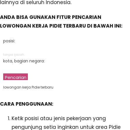
lainnya di seluruh Indonesia.
ANDA BISA GUNAKAN FITUR PENCARIAN
LOWONGAN KERJA PIDIE TERBARU DI BAWAH INI:
posisi:
tanpa ijazah
kota, bagian negara:
Pencarian
lowongan kerja Pidie terbaru
CARA PENGGUNAAN:
Ketik posisi atau jenis pekerjaan yang
pengunjung setia inginkan untuk area Pidie