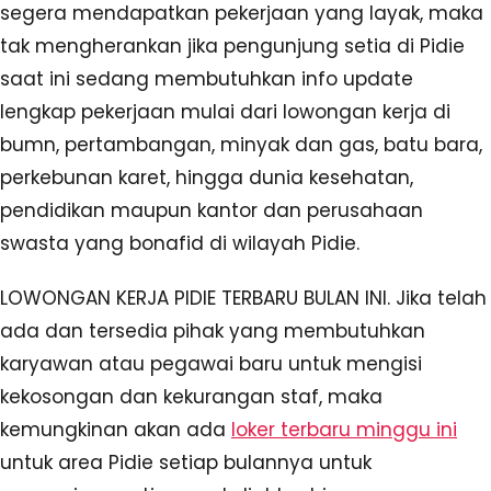
segera mendapatkan pekerjaan yang layak, maka
tak mengherankan jika pengunjung setia di Pidie
saat ini sedang membutuhkan info update
lengkap pekerjaan mulai dari lowongan kerja di
bumn, pertambangan, minyak dan gas, batu bara,
perkebunan karet, hingga dunia kesehatan,
pendidikan maupun kantor dan perusahaan
swasta yang bonafid di wilayah Pidie.
LOWONGAN KERJA PIDIE TERBARU BULAN INI. Jika telah
ada dan tersedia pihak yang membutuhkan
karyawan atau pegawai baru untuk mengisi
kekosongan dan kekurangan staf, maka
kemungkinan akan ada
loker terbaru minggu ini
untuk area Pidie setiap bulannya untuk