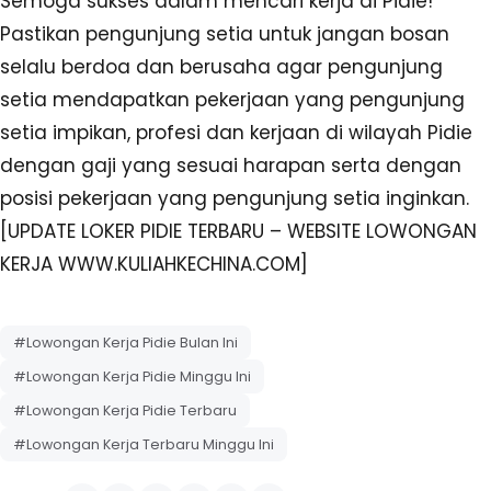
Semoga sukses dalam mencari kerja di Pidie!
Pastikan pengunjung setia untuk jangan bosan
selalu berdoa dan berusaha agar pengunjung
setia mendapatkan pekerjaan yang pengunjung
setia impikan, profesi dan kerjaan di wilayah Pidie
dengan gaji yang sesuai harapan serta dengan
posisi pekerjaan yang pengunjung setia inginkan.
[UPDATE LOKER PIDIE TERBARU – WEBSITE LOWONGAN
KERJA WWW.KULIAHKECHINA.COM]
#Lowongan Kerja Pidie Bulan Ini
#Lowongan Kerja Pidie Minggu Ini
#Lowongan Kerja Pidie Terbaru
#Lowongan Kerja Terbaru Minggu Ini