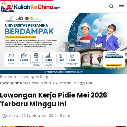
Beranda
Lowongan Kerja
Lowongan Kerja Pidie Mei 2026 Terbaru Minggu Ini
Lowongan Kerja Pidie Mei 2026
Terbaru Minggu Ini
Azka
·
26 September 2019
·
5 mnt