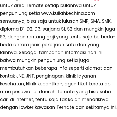
untuk area Ternate setiap bulannya untuk
pengunjung setia www.kuliahkechina.com
semuanya, bisa saja untuk lulusan SMP, SMA, SMK,
diploma D1, D2, D3, sarjana S1, S2 dan mungkin juga
S3, dengan rentang gaji yang tentu saja berbeda-
beda antara jenis pekerjaan satu dan yang
lainnya. Sebagai tambahan informasi hari ini
bahwa mungkin pengunjung setia juga
membutuhkan beberapa info seperti alamat dan
kontak JNE, JNT, penginapan, klinik layanan
kesehatan, klinik kecantikan, agen tiket kereta api
atau pesawat di daerah Ternate yang bisa soba
cari di internet, tentu saja tak kalah menariknya
dengan lowker kawasan Ternate dan sekitarnya ini.