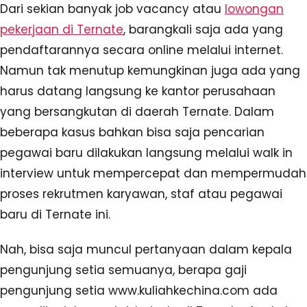
Dari sekian banyak job vacancy atau
lowongan
pekerjaan di Ternate
, barangkali saja ada yang
pendaftarannya secara online melalui internet.
Namun tak menutup kemungkinan juga ada yang
harus datang langsung ke kantor perusahaan
yang bersangkutan di daerah Ternate. Dalam
beberapa kasus bahkan bisa saja pencarian
pegawai baru dilakukan langsung melalui walk in
interview untuk mempercepat dan mempermudah
proses rekrutmen karyawan, staf atau pegawai
baru di Ternate ini.
Nah, bisa saja muncul pertanyaan dalam kepala
pengunjung setia semuanya, berapa gaji
pengunjung setia www.kuliahkechina.com ada