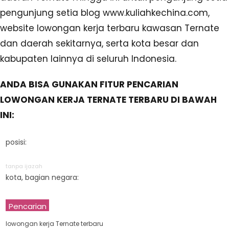
pengunjung setia blog www.kuliahkechina.com,
website lowongan kerja terbaru kawasan Ternate
dan daerah sekitarnya, serta kota besar dan
kabupaten lainnya di seluruh Indonesia.
ANDA BISA GUNAKAN FITUR PENCARIAN
LOWONGAN KERJA TERNATE TERBARU DI BAWAH
INI:
posisi:
tanpa ijazah
kota, bagian negara:
Pencarian
lowongan kerja Ternate terbaru