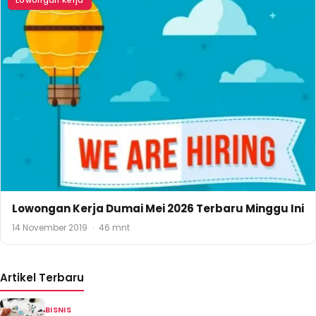
Lowongan Kerja Dumai Mei 2026 Terbaru Minggu Ini
14 November 2019
·
46 mnt
Artikel Terbaru
BISNIS