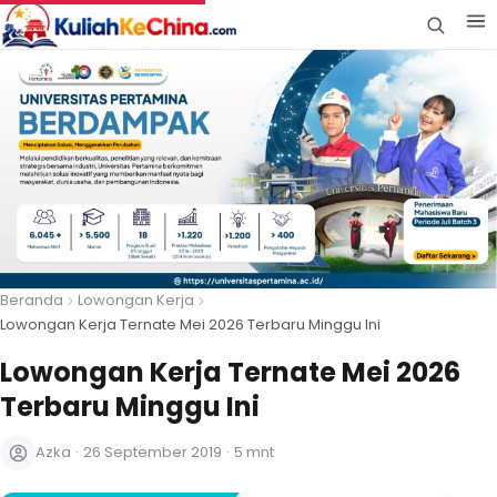
Beranda
Lowongan Kerja
Lowongan Kerja Ternate Mei 2026 Terbaru Minggu Ini
Lowongan Kerja Ternate Mei 2026
Terbaru Minggu Ini
Azka
·
26 September 2019
·
5 mnt