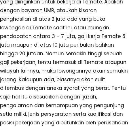
yang diinginkan untuk bekerja di Ternate. Apakah
dengan bayaran UMR, ataukah kisaran
penghasilan di atas 2 juta ada yang buka
lowongan di Ternate saat ini, atau mungkin
pendapatan antara 3 – 7 juta, gaji kerja Ternate 5
juta maupun di atas 10 juta per bulan bahkan
hingga 20 jutaan. Namun semakin tinggi sebuah
gaji pekerjaan, tentu termasuk di Ternate ataupun
wilayah lainnya, maka lowongannya akan semakin
jarang. Kalaupun ada, biasanya akan sulit
ditembus dengan aneka syarat yang berat. Tentu
saja hal itu disesuaikan dengan ijazah,
pengalaman dan kemampuan yang pengunjung
setia miliki, jenis persyaratan serta kualifikasi dan
posisi pekerjaan yang dibutuhkan oleh perusahaan