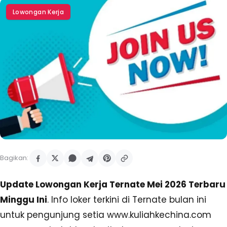
Lowongan Kerja
Bagikan:
Update Lowongan Kerja Ternate Mei 2026 Terbaru
Minggu Ini
. Info loker terkini di Ternate bulan ini
untuk pengunjung setia www.kuliahkechina.com