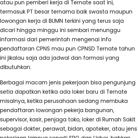
atau pun pemberi kerja di Ternate saat ini,
termasuk PT besar ternama baik swasta maupun
lowongan kerja di BUMN terkini yang terus saja
dicari hingga minggu ini sembari menunggu
informasi dari pemerintah mengenai info
pendaftaran CPNS mau pun CPNSD Ternate tahun
ini jikalau saja ada jadwal dan formasi yang
dibutuhkan.
Berbagai macam jenis pekerjaan bisa pengunjung
setia dapatkan ketika ada loker baru di Ternate
misalnya, ketika perusahaan sedang membuka
pendaftaran lowongan pekerja bangunan,
supervisor, kasir, penjaga toko, loker di Rumah Sakit
sebagai dokter, perawat, bidan, apoteker, atau jens