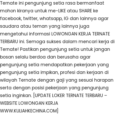
Ternate ini pengunjung setia rasa bermanfaat
mohon kiranya untuk me-LIKE atau SHARE ke
facebook, twitter, whatsapp, IG dan lainnya agar
saudara atau teman yang lainnya juga
mengetahui informasi LOWONGAN KERJA TERNATE
TERBARU ini. Semoga sukses dalam mencari kerja di
Ternate! Pastikan pengunjung setia untuk jangan
bosan selalu berdoa dan berusaha agar
pengunjung setia mendapatkan pekerjaan yang
pengunjung setia impikan, profesi dan kerjaan di
wilayah Ternate dengan gaji yang sesuai harapan
serta dengan posisi pekerjaan yang pengunjung
setia inginkan. [UPDATE LOKER TERNATE TERBARU –
WEBSITE LOWONGAN KERJA
WWW.KULIAHKECHINA.COM]