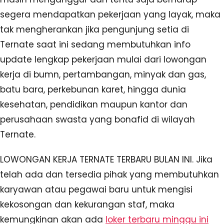
segera mendapatkan pekerjaan yang layak, maka
tak mengherankan jika pengunjung setia di
Ternate saat ini sedang membutuhkan info
update lengkap pekerjaan mulai dari lowongan
kerja di bumn, pertambangan, minyak dan gas,
batu bara, perkebunan karet, hingga dunia
kesehatan, pendidikan maupun kantor dan
perusahaan swasta yang bonafid di wilayah
Ternate.
LOWONGAN KERJA TERNATE TERBARU BULAN INI. Jika
telah ada dan tersedia pihak yang membutuhkan
karyawan atau pegawai baru untuk mengisi
kekosongan dan kekurangan staf, maka
kemungkinan akan ada
loker terbaru minggu ini