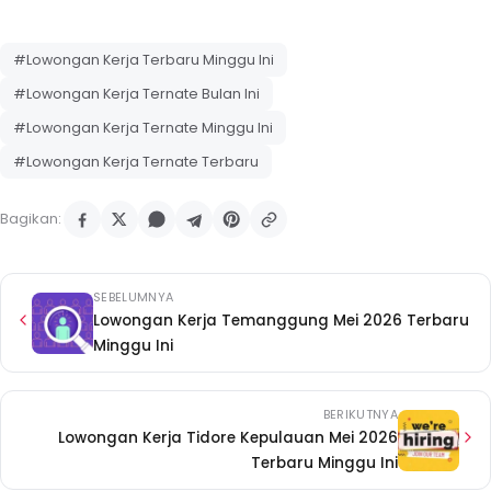
#Lowongan Kerja Terbaru Minggu Ini
#Lowongan Kerja Ternate Bulan Ini
#Lowongan Kerja Ternate Minggu Ini
#Lowongan Kerja Ternate Terbaru
Bagikan:
SEBELUMNYA
Lowongan Kerja Temanggung Mei 2026 Terbaru
Minggu Ini
BERIKUTNYA
Lowongan Kerja Tidore Kepulauan Mei 2026
Terbaru Minggu Ini