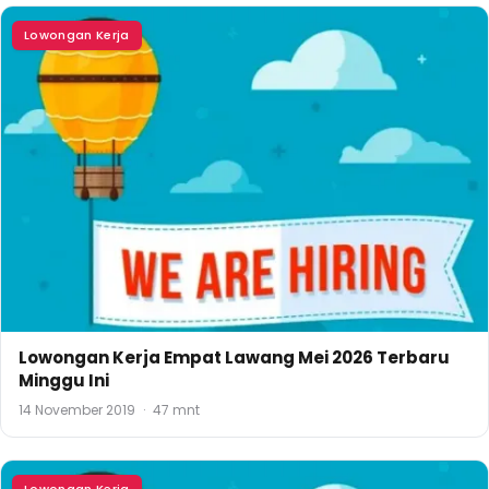
Lowongan Kerja
Lowongan Kerja Empat Lawang Mei 2026 Terbaru
Minggu Ini
14 November 2019
·
47 mnt
Lowongan Kerja