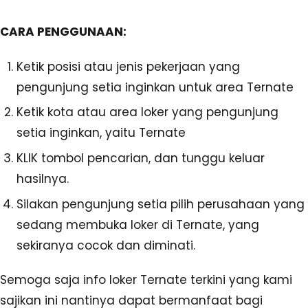
CARA PENGGUNAAN:
Ketik posisi atau jenis pekerjaan yang
pengunjung setia inginkan untuk area Ternate
Ketik kota atau area loker yang pengunjung
setia inginkan, yaitu Ternate
KLIK tombol pencarian, dan tunggu keluar
hasilnya.
Silakan pengunjung setia pilih perusahaan yang
sedang membuka loker di Ternate, yang
sekiranya cocok dan diminati.
Semoga saja info loker Ternate terkini yang kami
sajikan ini nantinya dapat bermanfaat bagi