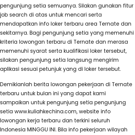
pengunjung setia semuanya. Silakan gunakan fitur
job search di atas untuk mencari serta
mendapatkan info loker terbaru area Ternate dan
sekitarnya. Bagi pengunjung setia yang memenuhi
kriteria lowongan terbaru di Ternate dan merasa
memenuhi syarat serta kualifikasi loker tersebut,
silakan pengunjung setia langsung mengirim
aplikasi sesuai petunjuk yang di loker tersebut.
Demikianlah berita lowongan pekerjaan di Ternate
terbaru untuk bulan ini yang dapat kami
sampaikan untuk pengunjung setia pengunjung
setia www.kuliahkechina.com, website info
lowongan kerja terbaru dan terkini seluruh
Indonesia MINGGU INI. Bila info pekerjaan wilayah