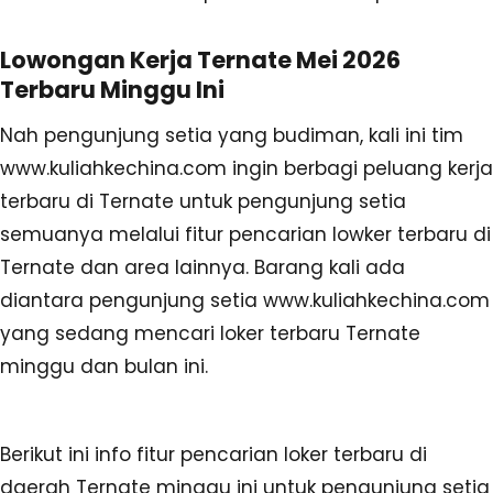
Lowongan Kerja Ternate Mei 2026
Terbaru Minggu Ini
Nah pengunjung setia yang budiman, kali ini tim
www.kuliahkechina.com ingin berbagi peluang kerja
terbaru di Ternate untuk pengunjung setia
semuanya melalui fitur pencarian lowker terbaru di
Ternate dan area lainnya. Barang kali ada
diantara pengunjung setia www.kuliahkechina.com
yang sedang mencari loker terbaru Ternate
minggu dan bulan ini.
Berikut ini info fitur pencarian loker terbaru di
daerah Ternate minggu ini untuk pengunjung setia