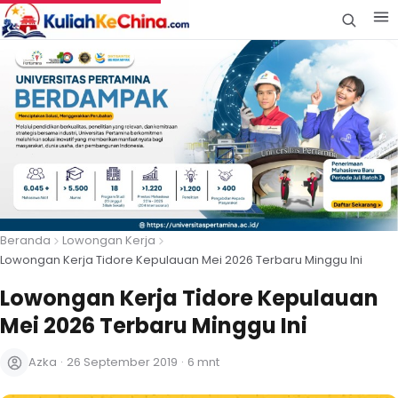
Beranda
Lowongan Kerja
Lowongan Kerja Tidore Kepulauan Mei 2026 Terbaru Minggu Ini
Lowongan Kerja Tidore Kepulauan
Mei 2026 Terbaru Minggu Ini
Azka
·
26 September 2019
·
6 mnt