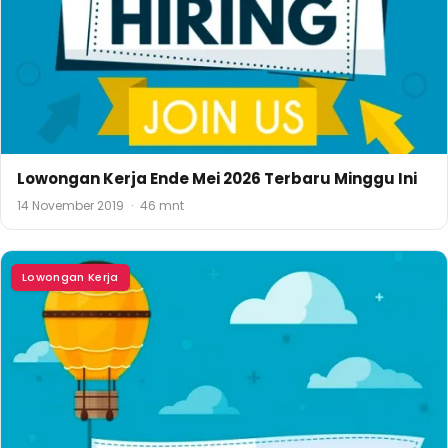
Lowongan Kerja Ende Mei 2026 Terbaru Minggu Ini
14 November 2019
·
46 mnt
Lowongan Kerja