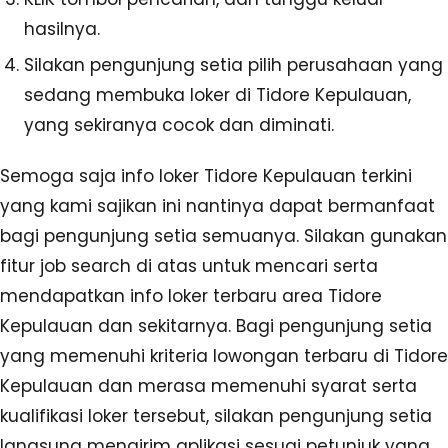
hasilnya.
Silakan pengunjung setia pilih perusahaan yang
sedang membuka loker di Tidore Kepulauan,
yang sekiranya cocok dan diminati.
Semoga saja info loker Tidore Kepulauan terkini
yang kami sajikan ini nantinya dapat bermanfaat
bagi pengunjung setia semuanya. Silakan gunakan
fitur job search di atas untuk mencari serta
mendapatkan info loker terbaru area Tidore
Kepulauan dan sekitarnya. Bagi pengunjung setia
yang memenuhi kriteria lowongan terbaru di Tidore
Kepulauan dan merasa memenuhi syarat serta
kualifikasi loker tersebut, silakan pengunjung setia
langsung mengirim aplikasi sesuai petunjuk yang