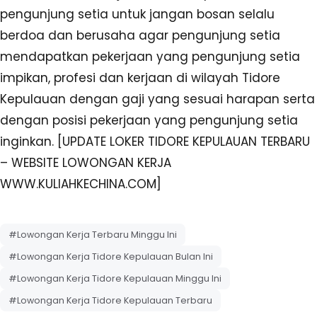
pengunjung setia untuk jangan bosan selalu
berdoa dan berusaha agar pengunjung setia
mendapatkan pekerjaan yang pengunjung setia
impikan, profesi dan kerjaan di wilayah Tidore
Kepulauan dengan gaji yang sesuai harapan serta
dengan posisi pekerjaan yang pengunjung setia
inginkan. [UPDATE LOKER TIDORE KEPULAUAN TERBARU
– WEBSITE LOWONGAN KERJA
WWW.KULIAHKECHINA.COM]
#Lowongan Kerja Terbaru Minggu Ini
#Lowongan Kerja Tidore Kepulauan Bulan Ini
#Lowongan Kerja Tidore Kepulauan Minggu Ini
#Lowongan Kerja Tidore Kepulauan Terbaru