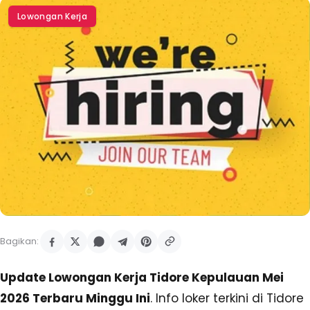
Lowongan Kerja
Bagikan:
Update Lowongan Kerja Tidore Kepulauan Mei
2026 Terbaru Minggu Ini
. Info loker terkini di Tidore