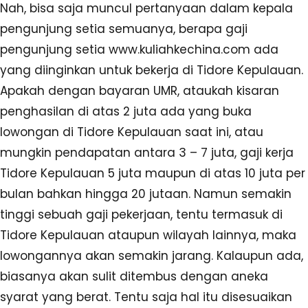
Nah, bisa saja muncul pertanyaan dalam kepala
pengunjung setia semuanya, berapa gaji
pengunjung setia www.kuliahkechina.com ada
yang diinginkan untuk bekerja di Tidore Kepulauan.
Apakah dengan bayaran UMR, ataukah kisaran
penghasilan di atas 2 juta ada yang buka
lowongan di Tidore Kepulauan saat ini, atau
mungkin pendapatan antara 3 – 7 juta, gaji kerja
Tidore Kepulauan 5 juta maupun di atas 10 juta per
bulan bahkan hingga 20 jutaan. Namun semakin
tinggi sebuah gaji pekerjaan, tentu termasuk di
Tidore Kepulauan ataupun wilayah lainnya, maka
lowongannya akan semakin jarang. Kalaupun ada,
biasanya akan sulit ditembus dengan aneka
syarat yang berat. Tentu saja hal itu disesuaikan