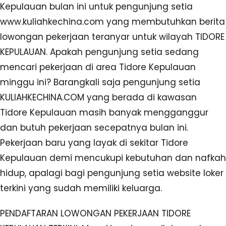
Kepulauan bulan ini untuk pengunjung setia
www.kuliahkechina.com yang membutuhkan berita
lowongan pekerjaan teranyar untuk wilayah TIDORE
KEPULAUAN. Apakah pengunjung setia sedang
mencari pekerjaan di area Tidore Kepulauan
minggu ini? Barangkali saja pengunjung setia
KULIAHKECHINA.COM yang berada di kawasan
Tidore Kepulauan masih banyak mengganggur
dan butuh pekerjaan secepatnya bulan ini.
Pekerjaan baru yang layak di sekitar Tidore
Kepulauan demi mencukupi kebutuhan dan nafkah
hidup, apalagi bagi pengunjung setia website loker
terkini yang sudah memiliki keluarga.
PENDAFTARAN LOWONGAN PEKERJAAN TIDORE