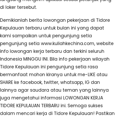
di loker tersebut.
Demikianlah berita lowongan pekerjaan di Tidore
Kepulauan terbaru untuk bulan ini yang dapat
kami sampaikan untuk pengunjung setia
pengunjung setia www.kuliahkechina.com, website
info lowongan kerja terbaru dan terkini seluruh
Indonesia MINGGU INI. Bila info pekerjaan wilayah
Tidore Kepulauan ini pengunjung setia rasa
bermanfaat mohon kiranya untuk me-LIKE atau
SHARE ke facebook, twitter, whatsapp, IG dan
lainnya agar saudara atau teman yang lainnya
juga mengetahui informasi LOWONGAN KERJA
TIDORE KEPULAUAN TERBARU ini. Semoga sukses
dalam mencari kerja di Tidore Kepulauan! Pastikan