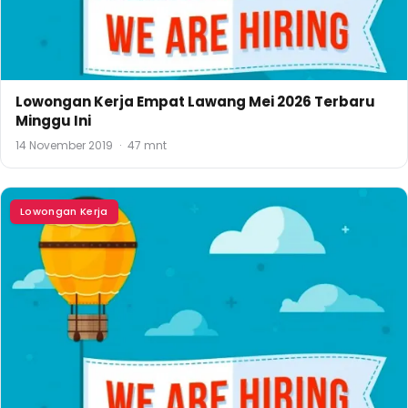
Lowongan Kerja Empat Lawang Mei 2026 Terbaru
Minggu Ini
14 November 2019
·
47 mnt
Lowongan Kerja