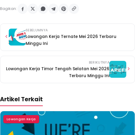
Bagikan:
SEBELUMNYA
Lowongan Kerja Ternate Mei 2026 Terbaru
Minggu Ini
BERIKUTNYA
Lowongan Kerja Timor Tengah Selatan Mei 2026
Terbaru Minggu Ini
Artikel Terkait
Lowongan Kerja