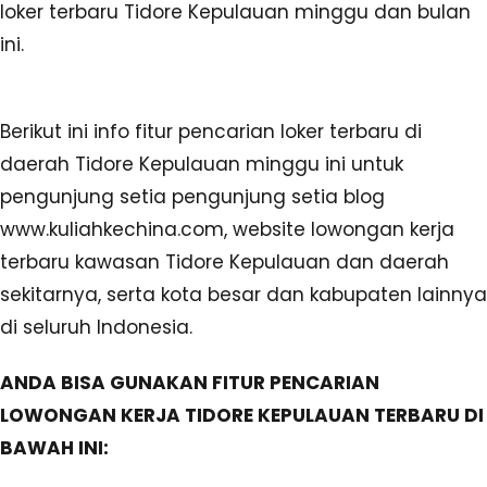
loker terbaru Tidore Kepulauan minggu dan bulan
ini.
Berikut ini info fitur pencarian loker terbaru di
daerah Tidore Kepulauan minggu ini untuk
pengunjung setia pengunjung setia blog
www.kuliahkechina.com, website lowongan kerja
terbaru kawasan Tidore Kepulauan dan daerah
sekitarnya, serta kota besar dan kabupaten lainnya
di seluruh Indonesia.
ANDA BISA GUNAKAN FITUR PENCARIAN
LOWONGAN KERJA TIDORE KEPULAUAN TERBARU DI
BAWAH INI: