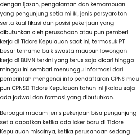
dengan ijazah, pengalaman dan kemampuan
yang pengunjung setia miliki, jenis persyaratan
serta kualifikasi dan posisi pekerjaan yang
dibutuhkan oleh perusahaan atau pun pemberi
kerja di Tidore Kepulauan saat ini, termasuk PT
besar ternama baik swasta maupun lowongan
kerja di BUMN terkini yang terus saja dicari hingga
minggu ini sembari menunggu informasi dari
pemerintah mengenai info pendaftaran CPNS mau
pun CPNSD Tidore Kepulauan tahun ini jikalau saja
ada jadwal dan formasi yang dibutuhkan.
Berbagai macam jenis pekerjaan bisa pengunjung
setia dapatkan ketika ada loker baru di Tidore
Kepulauan misalnya, ketika perusahaan sedang