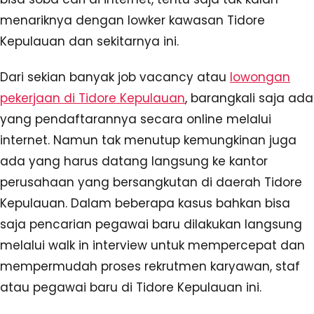
menariknya dengan lowker kawasan Tidore
Kepulauan dan sekitarnya ini.
Dari sekian banyak job vacancy atau
lowongan
pekerjaan di Tidore Kepulauan
, barangkali saja ada
yang pendaftarannya secara online melalui
internet. Namun tak menutup kemungkinan juga
ada yang harus datang langsung ke kantor
perusahaan yang bersangkutan di daerah Tidore
Kepulauan. Dalam beberapa kasus bahkan bisa
saja pencarian pegawai baru dilakukan langsung
melalui walk in interview untuk mempercepat dan
mempermudah proses rekrutmen karyawan, staf
atau pegawai baru di Tidore Kepulauan ini.