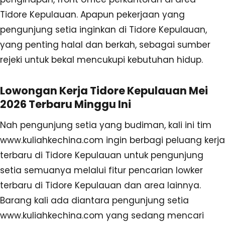
Tidore Kepulauan. Apapun pekerjaan yang
pengunjung setia inginkan di Tidore Kepulauan,
yang penting halal dan berkah, sebagai sumber
rejeki untuk bekal mencukupi kebutuhan hidup.
Lowongan Kerja Tidore Kepulauan Mei
2026 Terbaru Minggu Ini
Nah pengunjung setia yang budiman, kali ini tim
www.kuliahkechina.com ingin berbagi peluang kerja
terbaru di Tidore Kepulauan untuk pengunjung
setia semuanya melalui fitur pencarian lowker
terbaru di Tidore Kepulauan dan area lainnya.
Barang kali ada diantara pengunjung setia
www.kuliahkechina.com yang sedang mencari