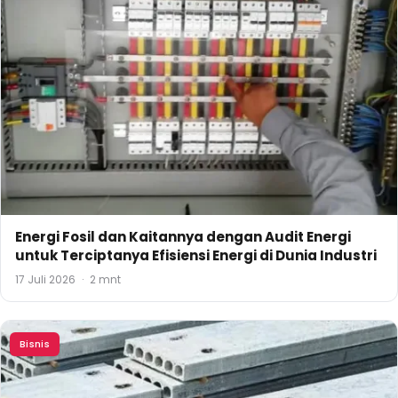
Energi Fosil dan Kaitannya dengan Audit Energi
untuk Terciptanya Efisiensi Energi di Dunia Industri
17 Juli 2026
·
2 mnt
Bisnis