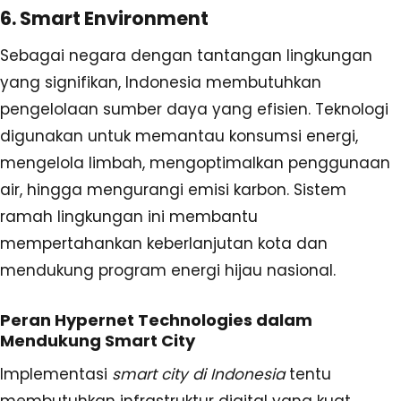
6. Smart Environment
Sebagai negara dengan tantangan lingkungan
yang signifikan, Indonesia membutuhkan
pengelolaan sumber daya yang efisien. Teknologi
digunakan untuk memantau konsumsi energi,
mengelola limbah, mengoptimalkan penggunaan
air, hingga mengurangi emisi karbon. Sistem
ramah lingkungan ini membantu
mempertahankan keberlanjutan kota dan
mendukung program energi hijau nasional.
Peran Hypernet Technologies dalam
Mendukung Smart City
Implementasi
smart city di Indonesia
tentu
membutuhkan infrastruktur digital yang kuat,