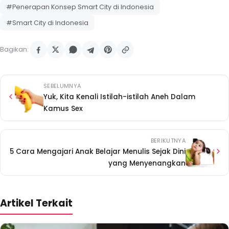
#Penerapan Konsep Smart City di Indonesia
#Smart City di Indonesia
Bagikan:
SEBELUMNYA
Yuk, Kita Kenali Istilah-istilah Aneh Dalam
Kamus Sex
BERIKUTNYA
5 Cara Mengajari Anak Belajar Menulis Sejak Dini
yang Menyenangkan
Artikel Terkait