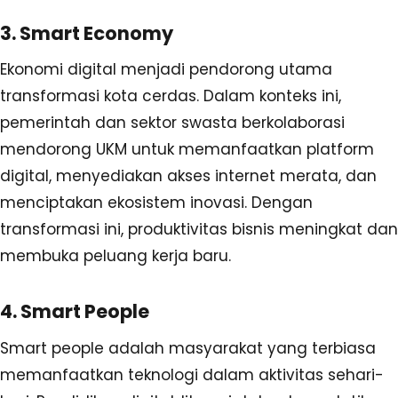
3. Smart Economy
Ekonomi digital menjadi pendorong utama
transformasi kota cerdas. Dalam konteks ini,
pemerintah dan sektor swasta berkolaborasi
mendorong UKM untuk memanfaatkan platform
digital, menyediakan akses internet merata, dan
menciptakan ekosistem inovasi. Dengan
transformasi ini, produktivitas bisnis meningkat dan
membuka peluang kerja baru.
4. Smart People
Smart people adalah masyarakat yang terbiasa
memanfaatkan teknologi dalam aktivitas sehari-