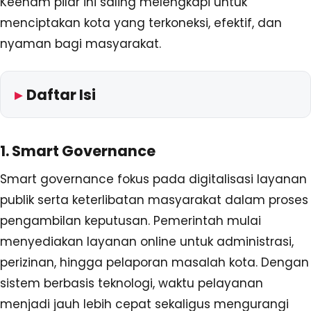
Keenam pilar ini saling melengkapi untuk
menciptakan kota yang terkoneksi, efektif, dan
nyaman bagi masyarakat.
Daftar Isi
1. Smart Governance
Smart governance fokus pada digitalisasi layanan
publik serta keterlibatan masyarakat dalam proses
pengambilan keputusan. Pemerintah mulai
menyediakan layanan online untuk administrasi,
perizinan, hingga pelaporan masalah kota. Dengan
sistem berbasis teknologi, waktu pelayanan
menjadi jauh lebih cepat sekaligus mengurangi