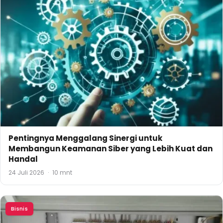
Pentingnya Menggalang Sinergi untuk
Membangun Keamanan Siber yang Lebih Kuat dan
Handal
24 Juli 2026
·
10 mnt
Bisnis