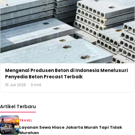
Mengenal Produsen Beton di Indonesia Menelusuri
Penyedia Beton Precast Terbaik
15 Juli 2026
·
3 mnt
Artikel Terbaru
TRAVEL
Layanan Sewa Hiace Jakarta Murah Tapi Tidak
Murahan