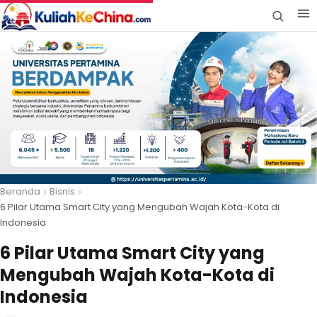
Beranda
Bisnis
6 Pilar Utama Smart City yang Mengubah Wajah Kota-Kota di
Indonesia
6 Pilar Utama Smart City yang
Mengubah Wajah Kota-Kota di
Indonesia