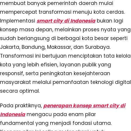
membuat banyak pemerintah daerah mulai
mempercepat transformasi menuju kota cerdas.
Implementasi
smart city di Indonesia
bukan lagi
konsep masa depan, melainkan proses nyata yang
sudah berlangsung di berbagai kota besar seperti
Jakarta, Bandung, Makassar, dan Surabaya.
Transformasi ini bertujuan menciptakan tata kelola
kota yang lebih efisien, layanan publik yang
responsif, serta peningkatan kesejahteraan
masyarakat melalui pemanfaatan teknologi digital
secara optimal.
Pada praktiknya,
penerapan konsep smart city di
Indonesia
mengacu pada enam pilar
fundamental yang menjadi fondasi utama.