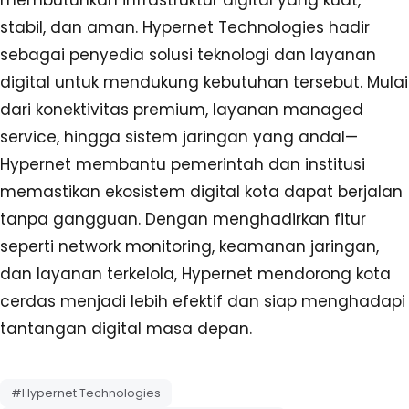
stabil, dan aman. Hypernet Technologies hadir
sebagai penyedia solusi teknologi dan layanan
digital untuk mendukung kebutuhan tersebut. Mulai
dari konektivitas premium, layanan managed
service, hingga sistem jaringan yang andal—
Hypernet membantu pemerintah dan institusi
memastikan ekosistem digital kota dapat berjalan
tanpa gangguan. Dengan menghadirkan fitur
seperti network monitoring, keamanan jaringan,
dan layanan terkelola, Hypernet mendorong kota
cerdas menjadi lebih efektif dan siap menghadapi
tantangan digital masa depan.
#Hypernet Technologies