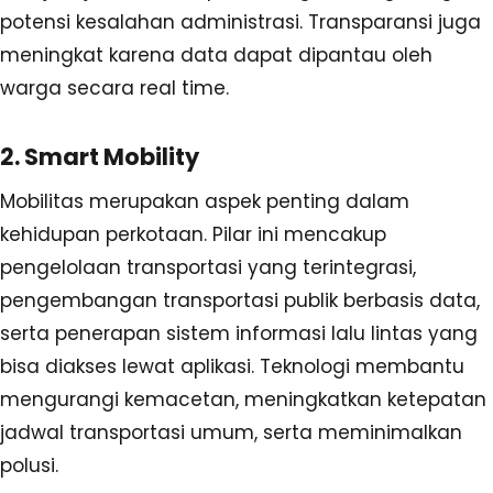
potensi kesalahan administrasi. Transparansi juga
meningkat karena data dapat dipantau oleh
warga secara real time.
2. Smart Mobility
Mobilitas merupakan aspek penting dalam
kehidupan perkotaan. Pilar ini mencakup
pengelolaan transportasi yang terintegrasi,
pengembangan transportasi publik berbasis data,
serta penerapan sistem informasi lalu lintas yang
bisa diakses lewat aplikasi. Teknologi membantu
mengurangi kemacetan, meningkatkan ketepatan
jadwal transportasi umum, serta meminimalkan
polusi.