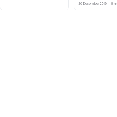
20 Desember 2019
·
8 m