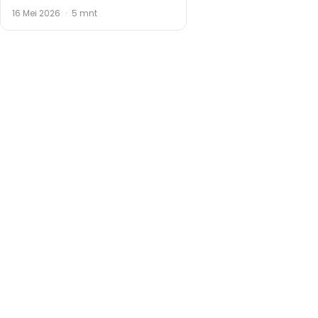
16 Mei 2026
·
5 mnt