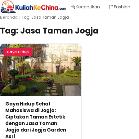
Kecantikan
Fashion
Beranda
Tag: Jasa Taman Jogja
Tag:
Jasa Taman Jogja
Gaya Hidup
Gaya Hidup Sehat
Mahasiswa di Jogja:
Ciptakan Taman Estetik
dengan Jasa Taman
Jogja dari Jogja Garden
Asri