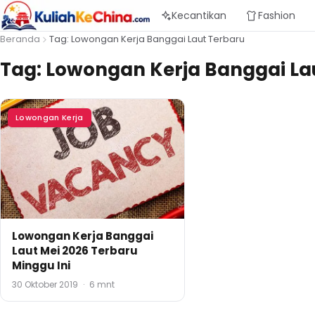
Kecantikan
Fashion
Beranda
Tag: Lowongan Kerja Banggai Laut Terbaru
Tag:
Lowongan Kerja Banggai La
Lowongan Kerja
Lowongan Kerja Banggai
Laut Mei 2026 Terbaru
Minggu Ini
30 Oktober 2019
·
6 mnt