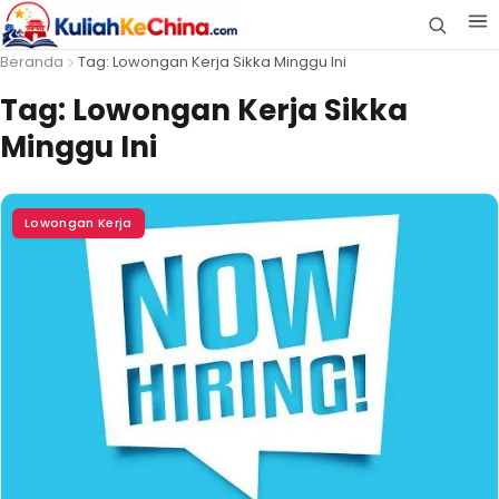
Beranda
Tag: Lowongan Kerja Sikka Minggu Ini
Tag:
Lowongan Kerja Sikka
Minggu Ini
Lowongan Kerja