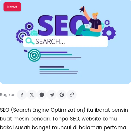
News
Bagikan:
SEO (Search Engine Optimization) itu ibarat bensin
buat mesin pencari. Tanpa SEO, website kamu
bakal susah banget muncul di halaman pertama