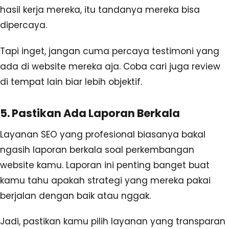
hasil kerja mereka, itu tandanya mereka bisa
dipercaya.
Tapi inget, jangan cuma percaya testimoni yang
ada di website mereka aja. Coba cari juga review
di tempat lain biar lebih objektif.
5. Pastikan Ada Laporan Berkala
Layanan SEO yang profesional biasanya bakal
ngasih laporan berkala soal perkembangan
website kamu. Laporan ini penting banget buat
kamu tahu apakah strategi yang mereka pakai
berjalan dengan baik atau nggak.
Jadi, pastikan kamu pilih layanan yang transparan