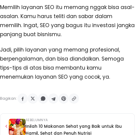
Memilih layanan SEO itu memang nggak bisa asal-
asalan. Kamu harus teliti dan sabar dalam
memilih. Ingat, SEO yang bagus itu investasi jangka
panjang buat bisnismu.
Jadi, pilih layanan yang memang profesional,
berpengalaman, dan bisa diandalkan. Semoga
tips-tips di atas bisa membantu kamu
menemukan layanan SEO yang cocok, ya.
Bagikan:
SEBELUMNYA
Inilah 10 Makanan Sehat yang Baik untuk Ibu
Hamil, Sehat dan Penuh Nutrisi