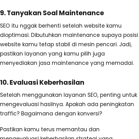
9. Tanyakan Soal Maintenance
SEO itu nggak berhenti setelah website kamu
dioptimasi. Dibutuhkan maintenance supaya posisi
website kamu tetap stabil di mesin pencari. Jadi,
pastikan layanan yang kamu pilih juga
menyediakan jasa maintenance yang memadai.
10. Evaluasi Keberhasilan
Setelah menggunakan layanan SEO, penting untuk
mengevaluasi hasilnya. Apakah ada peningkatan
traffic? Bagaimana dengan konversi?
Pastikan kamu terus memantau dan
mengevaluasi keberhasilan strategi yang