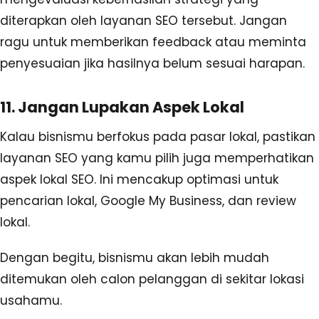
diterapkan oleh layanan SEO tersebut. Jangan
ragu untuk memberikan feedback atau meminta
penyesuaian jika hasilnya belum sesuai harapan.
11. Jangan Lupakan Aspek Lokal
Kalau bisnismu berfokus pada pasar lokal, pastikan
layanan SEO yang kamu pilih juga memperhatikan
aspek lokal SEO. Ini mencakup optimasi untuk
pencarian lokal, Google My Business, dan review
lokal.
Dengan begitu, bisnismu akan lebih mudah
ditemukan oleh calon pelanggan di sekitar lokasi
usahamu.