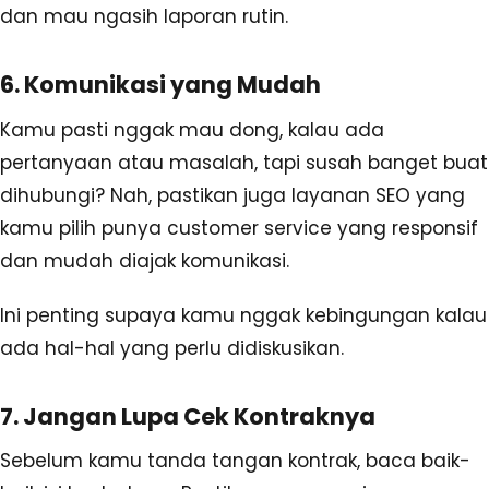
dan mau ngasih laporan rutin.
6. Komunikasi yang Mudah
Kamu pasti nggak mau dong, kalau ada
pertanyaan atau masalah, tapi susah banget buat
dihubungi? Nah, pastikan juga layanan SEO yang
kamu pilih punya customer service yang responsif
dan mudah diajak komunikasi.
Ini penting supaya kamu nggak kebingungan kalau
ada hal-hal yang perlu didiskusikan.
7. Jangan Lupa Cek Kontraknya
Sebelum kamu tanda tangan kontrak, baca baik-