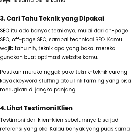
sejenis sama bisnis kamu.
3. Cari Tahu Teknik yang Dipakai
SEO itu ada banyak tekniknya, mulai dari on-page
SEO, off-page SEO, sampai technical SEO. Kamu
wajib tahu nih, teknik apa yang bakal mereka
gunakan buat optimasi website kamu.
Pastikan mereka nggak pake teknik-teknik curang
kayak keyword stuffing atau link farming yang bisa
merugikan di jangka panjang.
4. Lihat Testimoni Klien
Testimoni dari klien-klien sebelumnya bisa jadi
referensi yang oke. Kalau banyak yang puas sama