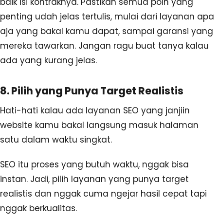
baik isi kontraknya. Pastikan semua poin yang
penting udah jelas tertulis, mulai dari layanan apa
aja yang bakal kamu dapat, sampai garansi yang
mereka tawarkan. Jangan ragu buat tanya kalau
ada yang kurang jelas.
8. Pilih yang Punya Target Realistis
Hati-hati kalau ada layanan SEO yang janjiin
website kamu bakal langsung masuk halaman
satu dalam waktu singkat.
SEO itu proses yang butuh waktu, nggak bisa
instan. Jadi, pilih layanan yang punya target
realistis dan nggak cuma ngejar hasil cepat tapi
nggak berkualitas.