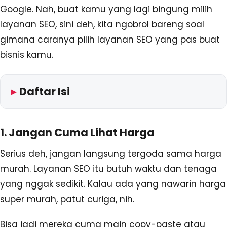
Google. Nah, buat kamu yang lagi bingung milih
layanan SEO, sini deh, kita ngobrol bareng soal
gimana caranya pilih layanan SEO yang pas buat
bisnis kamu.
Daftar Isi
1. Jangan Cuma Lihat Harga
Serius deh, jangan langsung tergoda sama harga
murah. Layanan SEO itu butuh waktu dan tenaga
yang nggak sedikit. Kalau ada yang nawarin harga
super murah, patut curiga, nih.
Bisa jadi mereka cuma main copy-paste atau