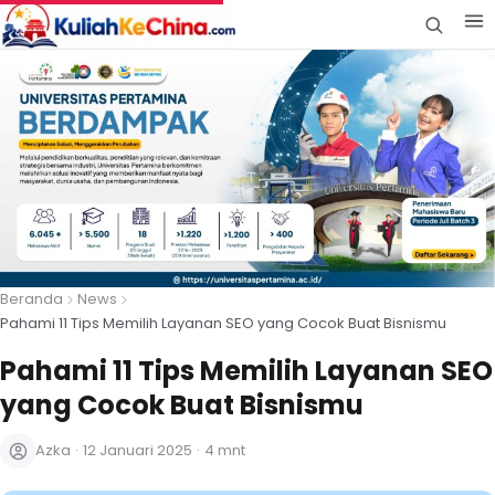
Beranda
News
Pahami 11 Tips Memilih Layanan SEO yang Cocok Buat Bisnismu
Pahami 11 Tips Memilih Layanan SEO
yang Cocok Buat Bisnismu
Azka
·
12 Januari 2025
·
4 mnt