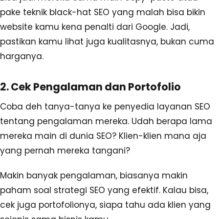
pake teknik black-hat SEO yang malah bisa bikin
website kamu kena penalti dari Google. Jadi,
pastikan kamu lihat juga kualitasnya, bukan cuma
harganya.
2. Cek Pengalaman dan Portofolio
Coba deh tanya-tanya ke penyedia layanan SEO
tentang pengalaman mereka. Udah berapa lama
mereka main di dunia SEO? Klien-klien mana aja
yang pernah mereka tangani?
Makin banyak pengalaman, biasanya makin
paham soal strategi SEO yang efektif. Kalau bisa,
cek juga portofolionya, siapa tahu ada klien yang