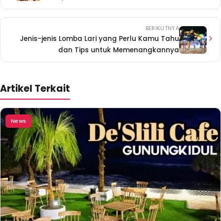
BERIKUTNYA
Jenis-jenis Lomba Lari yang Perlu Kamu Tahu
dan Tips untuk Memenangkannya
Artikel Terkait
News