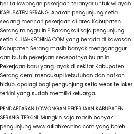
berita lowongan pekerjaan teranyar untuk wilayah
KABUPATEN SERANG. Apakah pengunjung setia
sedang mencari pekerjaan di area Kabupaten
Serang minggu ini? Barangkali saja pengunjung
setia KULIAHKECHINA.COM yang berada di kawasan
Kabupaten Serang masih banyak mengganggur
dan butuh pekerjaan secepatnya bulan ini.
Pekerjaan baru yang layak di sekitar Kabupaten
Serang demi mencukupi kebutuhan dan nafkah
hidup, apalagi bagi pengunjung setia website loker
terkini yang sudah memiliki keluarga.
PENDAFTARAN LOWONGAN PEKERJAAN KABUPATEN
SERANG TERKINI. Mungkin saja masih banyak
pengunjung www.kuliahkechina.com yang boleh