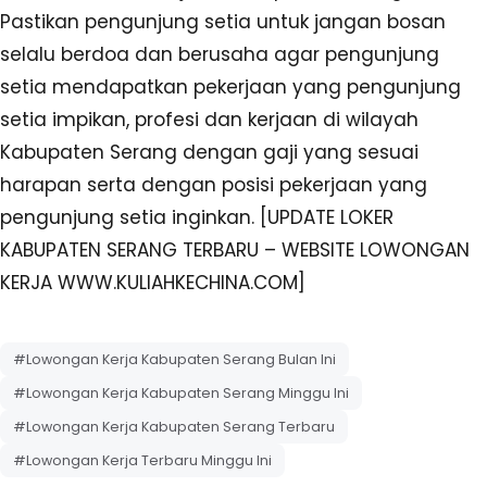
Pastikan pengunjung setia untuk jangan bosan
selalu berdoa dan berusaha agar pengunjung
setia mendapatkan pekerjaan yang pengunjung
setia impikan, profesi dan kerjaan di wilayah
Kabupaten Serang dengan gaji yang sesuai
harapan serta dengan posisi pekerjaan yang
pengunjung setia inginkan. [UPDATE LOKER
KABUPATEN SERANG TERBARU – WEBSITE LOWONGAN
KERJA WWW.KULIAHKECHINA.COM]
#Lowongan Kerja Kabupaten Serang Bulan Ini
#Lowongan Kerja Kabupaten Serang Minggu Ini
#Lowongan Kerja Kabupaten Serang Terbaru
#Lowongan Kerja Terbaru Minggu Ini