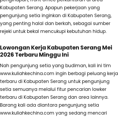
Kabupaten Serang. Apapun pekerjaan yang
pengunjung setia inginkan di Kabupaten Serang,
yang penting halal dan berkah, sebagai sumber
rejeki untuk bekal mencukupi kebutuhan hidup.
Lowongan Kerja Kabupaten Serang Mei
2026 Terbaru Minggu Ini
Nah pengunjung setia yang budiman, kali ini tim
www.kuliahkechina.com ingin berbagi peluang kerja
terbaru di Kabupaten Serang untuk pengunjung
setia semuanya melalui fitur pencarian lowker
terbaru di Kabupaten Serang dan area lainnya.
Barang kali ada diantara pengunjung setia
www.kuliahkechina.com yang sedang mencari