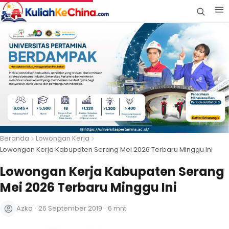
Beranda
Lowongan Kerja
Lowongan Kerja Kabupaten Serang Mei 2026 Terbaru Minggu Ini
Lowongan Kerja Kabupaten Serang
Mei 2026 Terbaru Minggu Ini
Azka
·
26 September 2019
·
6 mnt