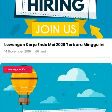
Lowongan Kerja Ende Mei 2026 Terbaru Minggu Ini
14 November 2019
·
46 mnt
Lowongan Kerja