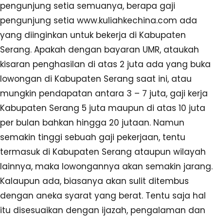
pengunjung setia semuanya, berapa gaji
pengunjung setia www.kuliahkechina.com ada
yang diinginkan untuk bekerja di Kabupaten
Serang. Apakah dengan bayaran UMR, ataukah
kisaran penghasilan di atas 2 juta ada yang buka
lowongan di Kabupaten Serang saat ini, atau
mungkin pendapatan antara 3 – 7 juta, gaji kerja
Kabupaten Serang 5 juta maupun di atas 10 juta
per bulan bahkan hingga 20 jutaan. Namun
semakin tinggi sebuah gaji pekerjaan, tentu
termasuk di Kabupaten Serang ataupun wilayah
lainnya, maka lowongannya akan semakin jarang.
Kalaupun ada, biasanya akan sulit ditembus
dengan aneka syarat yang berat. Tentu saja hal
itu disesuaikan dengan ijazah, pengalaman dan