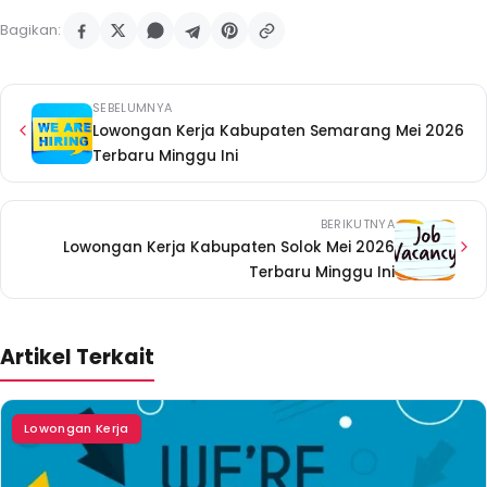
Bagikan:
SEBELUMNYA
Lowongan Kerja Kabupaten Semarang Mei 2026
Terbaru Minggu Ini
BERIKUTNYA
Lowongan Kerja Kabupaten Solok Mei 2026
Terbaru Minggu Ini
Artikel Terkait
Lowongan Kerja