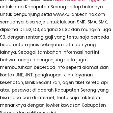
untuk area Kabupaten Serang setiap bulannya
untuk pengunjung setia www.kuliahkechina.com
semuanya, bisa saja untuk lulusan SMP, SMA, SMK,
diploma D1, D2, D3, sarjana S1, S2 dan mungkin juga
S3, dengan rentang gaji yang tentu saja berbeda-
beda antara jenis pekerjaan satu dan yang
lainnya. Sebagai tambahan informasi hari ini
bahwa mungkin pengunjung setia juga
membutuhkan beberapa info seperti alamat dan
kontak JNE, JNT, penginapan, klinik layanan
kesehatan, klinik kecantikan, agen tiket kereta api
atau pesawat di daerah Kabupaten Serang yang
bisa soba cari di internet, tentu saja tak kalah
menariknya dengan lowker kawasan Kabupaten
Serang dan sekitarnya ini.