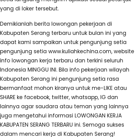
yang di loker tersebut.
Demikianlah berita lowongan pekerjaan di
Kabupaten Serang terbaru untuk bulan ini yang
dapat kami sampaikan untuk pengunjung setia
pengunjung setia www.kuliahkechina.com, website
info lowongan kerja terbaru dan terkini seluruh
Indonesia MINGGU INI. Bila info pekerjaan wilayah
Kabupaten Serang ini pengunjung setia rasa
bermanfaat mohon kiranya untuk me-LIKE atau
SHARE ke facebook, twitter, whatsapp, IG dan
lainnya agar saudara atau teman yang lainnya
juga mengetahui informasi LOWONGAN KERJA
KABUPATEN SERANG TERBARU ini. Semoga sukses
dalam mencari kerja di Kabupaten Serang!