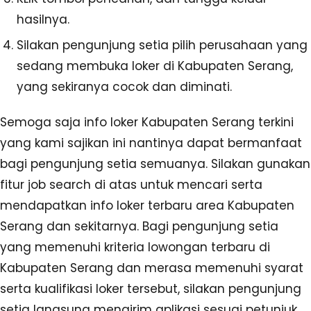
hasilnya.
Silakan pengunjung setia pilih perusahaan yang
sedang membuka loker di Kabupaten Serang,
yang sekiranya cocok dan diminati.
Semoga saja info loker Kabupaten Serang terkini
yang kami sajikan ini nantinya dapat bermanfaat
bagi pengunjung setia semuanya. Silakan gunakan
fitur job search di atas untuk mencari serta
mendapatkan info loker terbaru area Kabupaten
Serang dan sekitarnya. Bagi pengunjung setia
yang memenuhi kriteria lowongan terbaru di
Kabupaten Serang dan merasa memenuhi syarat
serta kualifikasi loker tersebut, silakan pengunjung
setia langsung mengirim aplikasi sesuai petunjuk