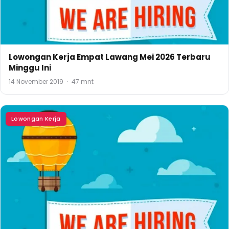
Lowongan Kerja Empat Lawang Mei 2026 Terbaru
Minggu Ini
14 November 2019
·
47 mnt
Lowongan Kerja