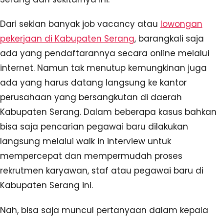
Dari sekian banyak job vacancy atau
lowongan
pekerjaan di Kabupaten Serang
, barangkali saja
ada yang pendaftarannya secara online melalui
internet. Namun tak menutup kemungkinan juga
ada yang harus datang langsung ke kantor
perusahaan yang bersangkutan di daerah
Kabupaten Serang. Dalam beberapa kasus bahkan
bisa saja pencarian pegawai baru dilakukan
langsung melalui walk in interview untuk
mempercepat dan mempermudah proses
rekrutmen karyawan, staf atau pegawai baru di
Kabupaten Serang ini.
Nah, bisa saja muncul pertanyaan dalam kepala