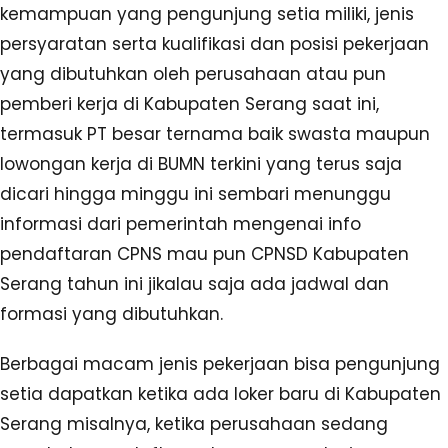
kemampuan yang pengunjung setia miliki, jenis
persyaratan serta kualifikasi dan posisi pekerjaan
yang dibutuhkan oleh perusahaan atau pun
pemberi kerja di Kabupaten Serang saat ini,
termasuk PT besar ternama baik swasta maupun
lowongan kerja di BUMN terkini yang terus saja
dicari hingga minggu ini sembari menunggu
informasi dari pemerintah mengenai info
pendaftaran CPNS mau pun CPNSD Kabupaten
Serang tahun ini jikalau saja ada jadwal dan
formasi yang dibutuhkan.
Berbagai macam jenis pekerjaan bisa pengunjung
setia dapatkan ketika ada loker baru di Kabupaten
Serang misalnya, ketika perusahaan sedang