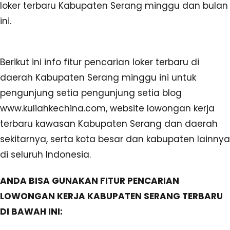
loker terbaru Kabupaten Serang minggu dan bulan
ini.
Berikut ini info fitur pencarian loker terbaru di
daerah Kabupaten Serang minggu ini untuk
pengunjung setia pengunjung setia blog
www.kuliahkechina.com, website lowongan kerja
terbaru kawasan Kabupaten Serang dan daerah
sekitarnya, serta kota besar dan kabupaten lainnya
di seluruh Indonesia.
ANDA BISA GUNAKAN FITUR PENCARIAN
LOWONGAN KERJA KABUPATEN SERANG TERBARU
DI BAWAH INI: