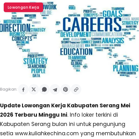
Lowongan Kerja
Bagikan:
Update Lowongan Kerja Kabupaten Serang Mei
2026 Terbaru Minggu Ini
. Info loker terkini di
Kabupaten Serang bulan ini untuk pengunjung
setia www.kuliahkechina.com yang membutuhkan