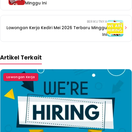
Minggu Ini
BERIKUTNYA
Lowongan Kerja Kediri Mei 2026 Terbaru Minggu
Ini
Artikel Terkait
Lowongan Kerja