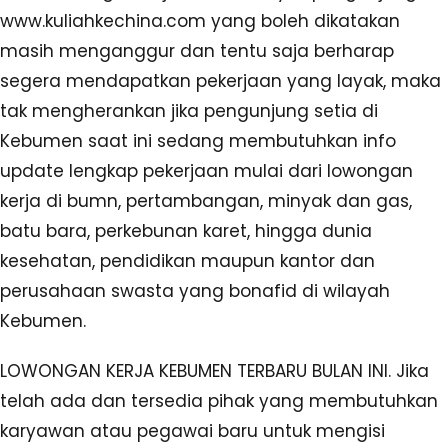
www.kuliahkechina.com yang boleh dikatakan
masih menganggur dan tentu saja berharap
segera mendapatkan pekerjaan yang layak, maka
tak mengherankan jika pengunjung setia di
Kebumen saat ini sedang membutuhkan info
update lengkap pekerjaan mulai dari lowongan
kerja di bumn, pertambangan, minyak dan gas,
batu bara, perkebunan karet, hingga dunia
kesehatan, pendidikan maupun kantor dan
perusahaan swasta yang bonafid di wilayah
Kebumen.
LOWONGAN KERJA KEBUMEN TERBARU BULAN INI. Jika
telah ada dan tersedia pihak yang membutuhkan
karyawan atau pegawai baru untuk mengisi