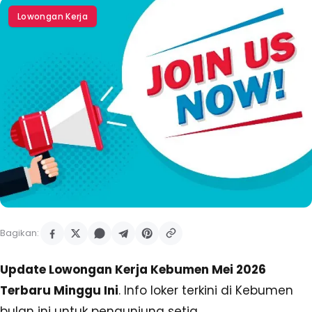
Lowongan Kerja
Bagikan:
Update Lowongan Kerja Kebumen Mei 2026
Terbaru Minggu Ini
. Info loker terkini di Kebumen
bulan ini untuk pengunjung setia