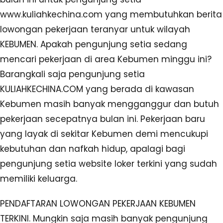
www.kuliahkechina.com yang membutuhkan berita
lowongan pekerjaan teranyar untuk wilayah
KEBUMEN. Apakah pengunjung setia sedang
mencari pekerjaan di area Kebumen minggu ini?
Barangkali saja pengunjung setia
KULIAHKECHINA.COM yang berada di kawasan
Kebumen masih banyak mengganggur dan butuh
pekerjaan secepatnya bulan ini. Pekerjaan baru
yang layak di sekitar Kebumen demi mencukupi
kebutuhan dan nafkah hidup, apalagi bagi
pengunjung setia website loker terkini yang sudah
memiliki keluarga.
PENDAFTARAN LOWONGAN PEKERJAAN KEBUMEN
TERKINI. Mungkin saja masih banyak pengunjung