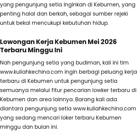
yang pengunjung setia inginkan di Kebumen, yang
penting halal dan berkah, sebagai sumber rejeki
untuk bekal mencukupi kebutuhan hidup.
Lowongan Kerja Kebumen Mei 2026
Terbaru Minggu Ini
Nah pengunjung setia yang budiman, kali ini tim
www.kuliahkechina.com ingin berbagi peluang kerja
terbaru di Kebumen untuk pengunjung setia
semuanya melalui fitur pencarian lowker terbaru di
Kebumen dan area lainnya. Barang kali ada
diantara pengunjung setia www.kuliahkechina.com
yang sedang mencari loker terbaru Kebumen
minggu dan bulan ini.