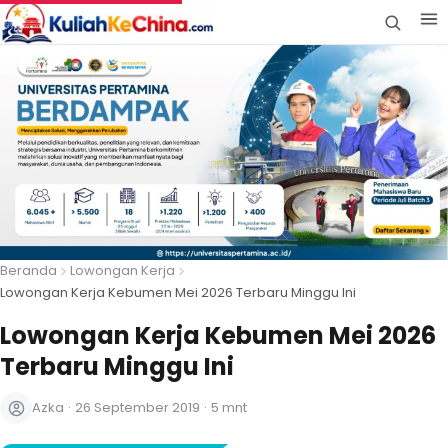
Beranda
Lowongan Kerja
Lowongan Kerja Kebumen Mei 2026 Terbaru Minggu Ini
Lowongan Kerja Kebumen Mei 2026
Terbaru Minggu Ini
Azka
·
26 September 2019
·
5 mnt