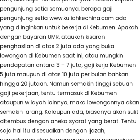
pengunjung setia semuanya, berapa gaji
pengunjung setia www.kuliahkechina.com ada
yang diinginkan untuk bekerja di Kebumen. Apakah
dengan bayaran UMR, ataukah kisaran
penghasilan di atas 2 juta ada yang buka
lowongan di Kebumen saat ini, atau mungkin
pendapatan antara 3 – 7 juta, gaji kerja Kebumen
5 juta maupun di atas 10 juta per bulan bahkan
hingga 20 jutaan. Namun semakin tinggi sebuah
gaji pekerjaan, tentu termasuk di Kebumen
ataupun wilayah lainnya, maka lowongannya akan
semakin jarang. Kalaupun ada, biasanya akan sulit
ditembus dengan aneka syarat yang berat. Tentu
saja hal itu disesuaikan dengan ijazah,