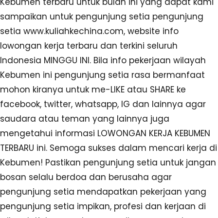
Kebumen terbaru untuk bulan ini yang dapat kami
sampaikan untuk pengunjung setia pengunjung
setia www.kuliahkechina.com, website info
lowongan kerja terbaru dan terkini seluruh
Indonesia MINGGU INI. Bila info pekerjaan wilayah
Kebumen ini pengunjung setia rasa bermanfaat
mohon kiranya untuk me-LIKE atau SHARE ke
facebook, twitter, whatsapp, IG dan lainnya agar
saudara atau teman yang lainnya juga
mengetahui informasi LOWONGAN KERJA KEBUMEN
TERBARU ini. Semoga sukses dalam mencari kerja di
Kebumen! Pastikan pengunjung setia untuk jangan
bosan selalu berdoa dan berusaha agar
pengunjung setia mendapatkan pekerjaan yang
pengunjung setia impikan, profesi dan kerjaan di