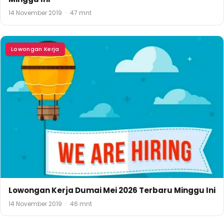
14 November 2019
·
47 mnt
Lowongan Kerja
Lowongan Kerja Dumai Mei 2026 Terbaru Minggu Ini
14 November 2019
·
46 mnt