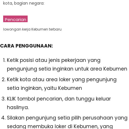
kota, bagian negara:
Pencarian
lowongan kerja Kebumen terbaru
CARA PENGGUNAAN:
Ketik posisi atau jenis pekerjaan yang
pengunjung setia inginkan untuk area Kebumen
Ketik kota atau area loker yang pengunjung
setia inginkan, yaitu Kebumen
KLIK tombol pencarian, dan tunggu keluar
hasilnya.
Silakan pengunjung setia pilih perusahaan yang
sedang membuka loker di Kebumen, yang