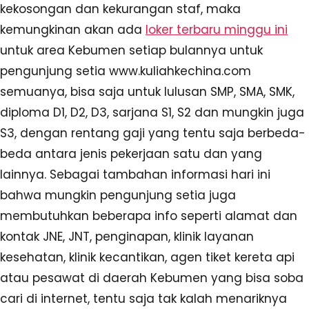
kekosongan dan kekurangan staf, maka
kemungkinan akan ada
loker terbaru minggu ini
untuk area Kebumen setiap bulannya untuk
pengunjung setia www.kuliahkechina.com
semuanya, bisa saja untuk lulusan SMP, SMA, SMK,
diploma D1, D2, D3, sarjana S1, S2 dan mungkin juga
S3, dengan rentang gaji yang tentu saja berbeda-
beda antara jenis pekerjaan satu dan yang
lainnya. Sebagai tambahan informasi hari ini
bahwa mungkin pengunjung setia juga
membutuhkan beberapa info seperti alamat dan
kontak JNE, JNT, penginapan, klinik layanan
kesehatan, klinik kecantikan, agen tiket kereta api
atau pesawat di daerah Kebumen yang bisa soba
cari di internet, tentu saja tak kalah menariknya