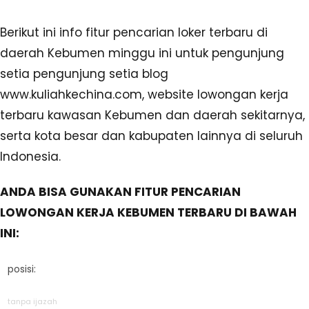
Berikut ini info fitur pencarian loker terbaru di
daerah Kebumen minggu ini untuk pengunjung
setia pengunjung setia blog
www.kuliahkechina.com, website lowongan kerja
terbaru kawasan Kebumen dan daerah sekitarnya,
serta kota besar dan kabupaten lainnya di seluruh
Indonesia.
ANDA BISA GUNAKAN FITUR PENCARIAN
LOWONGAN KERJA KEBUMEN TERBARU DI BAWAH
INI:
posisi:
tanpa ijazah