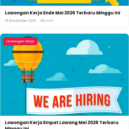
Lowongan Kerja Ende Mei 2026 Terbaru Minggu Ini
14 November 2019
·
46 mnt
Lowongan Kerja
Lowongan Kerja Empat Lawang Mei 2026 Terbaru
Minggu Ini