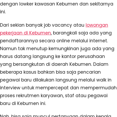
dengan lowker kawasan Kebumen dan sekitarnya
ini.
Dari sekian banyak job vacancy atau
lowongan
pekerjaan di Kebumen
, barangkali saja ada yang
pendaftarannya secara online melalui internet.
Namun tak menutup kemungkinan juga ada yang
harus datang langsung ke kantor perusahaan
yang bersangkutan di daerah Kebumen. Dalam
beberapa kasus bahkan bisa saja pencarian
pegawai baru dilakukan langsung melalui walk in
interview untuk mempercepat dan mempermudah
proses rekrutmen karyawan, staf atau pegawai
baru di Kebumen ini.
Nah, bisa saja muncul pertanyaan dalam kepala