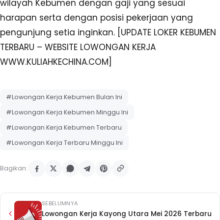
wilayah Kebumen dengan gaji yang sesuai
harapan serta dengan posisi pekerjaan yang
pengunjung setia inginkan. [UPDATE LOKER KEBUMEN
TERBARU – WEBSITE LOWONGAN KERJA
WWW.KULIAHKECHINA.COM]
#Lowongan Kerja Kebumen Bulan Ini
#Lowongan Kerja Kebumen Minggu Ini
#Lowongan Kerja Kebumen Terbaru
#Lowongan Kerja Terbaru Minggu Ini
Bagikan:
SEBELUMNYA
Lowongan Kerja Kayong Utara Mei 2026 Terbaru