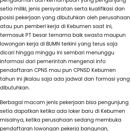
pengalaman dan kemampuan yang pengunjung
setia miliki, jenis persyaratan serta kualifikasi dan
posisi pekerjaan yang dibutuhkan oleh perusahaan
atau pun pemberi kerja di Kebumen saat ini,
termasuk PT besar ternama baik swasta maupun
lowongan kerja di BUMN terkini yang terus saja
dicari hingga minggu ini sembari menunggu
informasi dari pemerintah mengenai info
pendaftaran CPNS mau pun CPNSD Kebumen
tahun ini jikalau saja ada jadwal dan formasi yang
dibutuhkan.
Berbagai macam jenis pekerjaan bisa pengunjung
setia dapatkan ketika ada loker baru di Kebumen
misalnya, ketika perusahaan sedang membuka
pendaftaran lowongan pekerja bangunan,