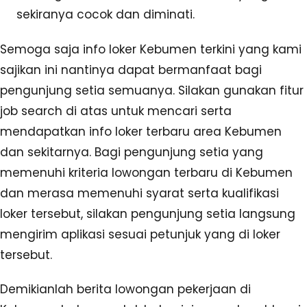
sekiranya cocok dan diminati.
Semoga saja info loker Kebumen terkini yang kami
sajikan ini nantinya dapat bermanfaat bagi
pengunjung setia semuanya. Silakan gunakan fitur
job search di atas untuk mencari serta
mendapatkan info loker terbaru area Kebumen
dan sekitarnya. Bagi pengunjung setia yang
memenuhi kriteria lowongan terbaru di Kebumen
dan merasa memenuhi syarat serta kualifikasi
loker tersebut, silakan pengunjung setia langsung
mengirim aplikasi sesuai petunjuk yang di loker
tersebut.
Demikianlah berita lowongan pekerjaan di