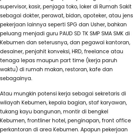
supervisor, kasir, penjaga toko, loker di Rumah Sakit
sebagai dokter, perawat, bidan, apoteker, atau jens
pekerjaan lainnya seperti SPG dan Usher, bahkan
peluang menjadi guru PAUD SD TK SMP SMA SMK di
Kebumen dan seterusnya, dan pegawai kantoran,
desainer, penjahit konveksi, HRD, freelance atau
tenaga lepas maupun part time (kerja paruh
waktu) di rumah makan, restoran, kafe dan
sebagainya.
Atau mungkin potensi kerja sebagai sekretaris di
wilayah Kebumen, kepala bagian, staf karyawan,
tukang kayu bangunan, montir di bengkel
Kebumen, frontliner hotel, penginapan, front office
perkantoran di area Kebumen. Apapun pekerjaan