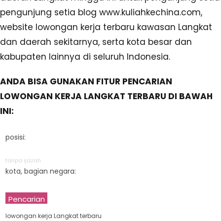
pengunjung setia blog www.kuliahkechina.com,
website lowongan kerja terbaru kawasan Langkat
dan daerah sekitarnya, serta kota besar dan
kabupaten lainnya di seluruh Indonesia.
ANDA BISA GUNAKAN FITUR PENCARIAN
LOWONGAN KERJA LANGKAT TERBARU DI BAWAH
INI:
posisi:
tanpa ijazah
kota, bagian negara:
Pencarian
lowongan kerja Langkat terbaru