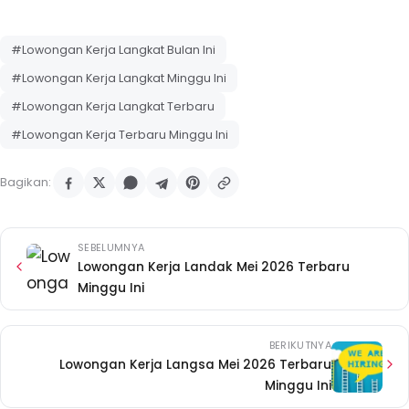
#Lowongan Kerja Langkat Bulan Ini
#Lowongan Kerja Langkat Minggu Ini
#Lowongan Kerja Langkat Terbaru
#Lowongan Kerja Terbaru Minggu Ini
Bagikan:
SEBELUMNYA
Lowongan Kerja Landak Mei 2026 Terbaru
Minggu Ini
BERIKUTNYA
Lowongan Kerja Langsa Mei 2026 Terbaru
Minggu Ini