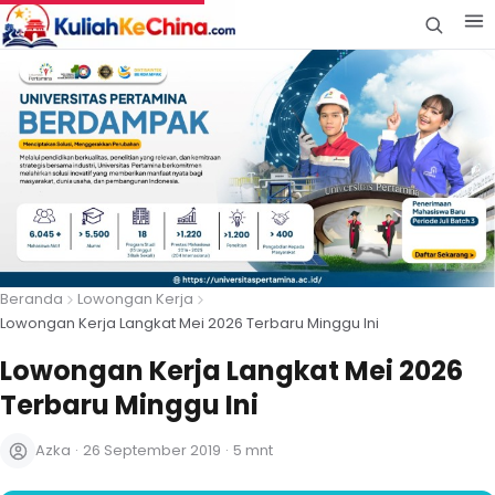
Beranda
Lowongan Kerja
Lowongan Kerja Langkat Mei 2026 Terbaru Minggu Ini
Lowongan Kerja Langkat Mei 2026
Terbaru Minggu Ini
Azka
·
26 September 2019
·
5 mnt