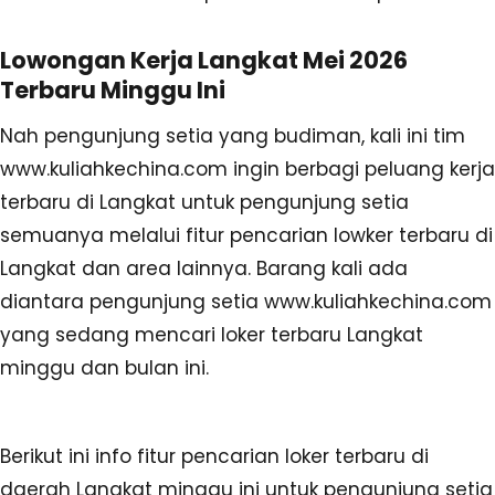
Lowongan Kerja Langkat Mei 2026
Terbaru Minggu Ini
Nah pengunjung setia yang budiman, kali ini tim
www.kuliahkechina.com ingin berbagi peluang kerja
terbaru di Langkat untuk pengunjung setia
semuanya melalui fitur pencarian lowker terbaru di
Langkat dan area lainnya. Barang kali ada
diantara pengunjung setia www.kuliahkechina.com
yang sedang mencari loker terbaru Langkat
minggu dan bulan ini.
Berikut ini info fitur pencarian loker terbaru di
daerah Langkat minggu ini untuk pengunjung setia