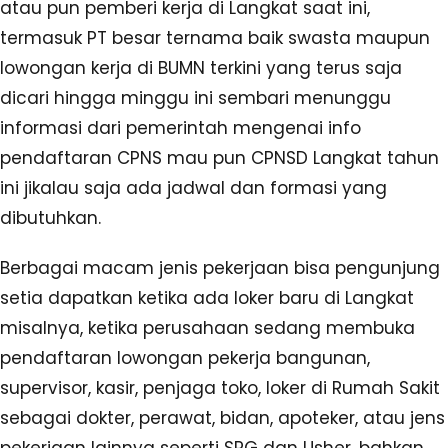
atau pun pemberi kerja di Langkat saat ini,
termasuk PT besar ternama baik swasta maupun
lowongan kerja di BUMN terkini yang terus saja
dicari hingga minggu ini sembari menunggu
informasi dari pemerintah mengenai info
pendaftaran CPNS mau pun CPNSD Langkat tahun
ini jikalau saja ada jadwal dan formasi yang
dibutuhkan.
Berbagai macam jenis pekerjaan bisa pengunjung
setia dapatkan ketika ada loker baru di Langkat
misalnya, ketika perusahaan sedang membuka
pendaftaran lowongan pekerja bangunan,
supervisor, kasir, penjaga toko, loker di Rumah Sakit
sebagai dokter, perawat, bidan, apoteker, atau jens