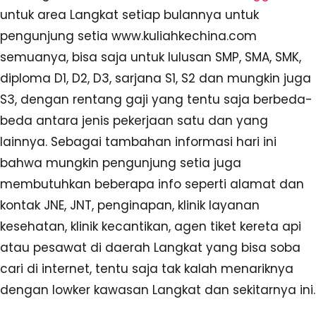
untuk area Langkat setiap bulannya untuk
pengunjung setia www.kuliahkechina.com
semuanya, bisa saja untuk lulusan SMP, SMA, SMK,
diploma D1, D2, D3, sarjana S1, S2 dan mungkin juga
S3, dengan rentang gaji yang tentu saja berbeda-
beda antara jenis pekerjaan satu dan yang
lainnya. Sebagai tambahan informasi hari ini
bahwa mungkin pengunjung setia juga
membutuhkan beberapa info seperti alamat dan
kontak JNE, JNT, penginapan, klinik layanan
kesehatan, klinik kecantikan, agen tiket kereta api
atau pesawat di daerah Langkat yang bisa soba
cari di internet, tentu saja tak kalah menariknya
dengan lowker kawasan Langkat dan sekitarnya ini.