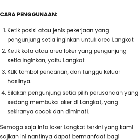
CARA PENGGUNAAN:
Ketik posisi atau jenis pekerjaan yang
pengunjung setia inginkan untuk area Langkat
Ketik kota atau area loker yang pengunjung
setia inginkan, yaitu Langkat
KLIK tombol pencarian, dan tunggu keluar
hasilnya.
Silakan pengunjung setia pilih perusahaan yang
sedang membuka loker di Langkat, yang
sekiranya cocok dan diminati.
Semoga saja info loker Langkat terkini yang kami
sajikan ini nantinya dapat bermanfaat bagi