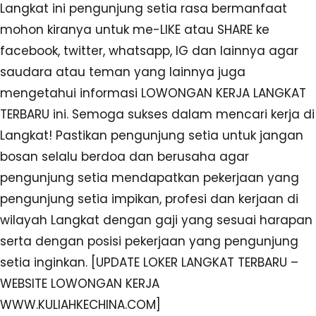
Langkat ini pengunjung setia rasa bermanfaat
mohon kiranya untuk me-LIKE atau SHARE ke
facebook, twitter, whatsapp, IG dan lainnya agar
saudara atau teman yang lainnya juga
mengetahui informasi LOWONGAN KERJA LANGKAT
TERBARU ini. Semoga sukses dalam mencari kerja di
Langkat! Pastikan pengunjung setia untuk jangan
bosan selalu berdoa dan berusaha agar
pengunjung setia mendapatkan pekerjaan yang
pengunjung setia impikan, profesi dan kerjaan di
wilayah Langkat dengan gaji yang sesuai harapan
serta dengan posisi pekerjaan yang pengunjung
setia inginkan. [UPDATE LOKER LANGKAT TERBARU –
WEBSITE LOWONGAN KERJA
WWW.KULIAHKECHINA.COM]