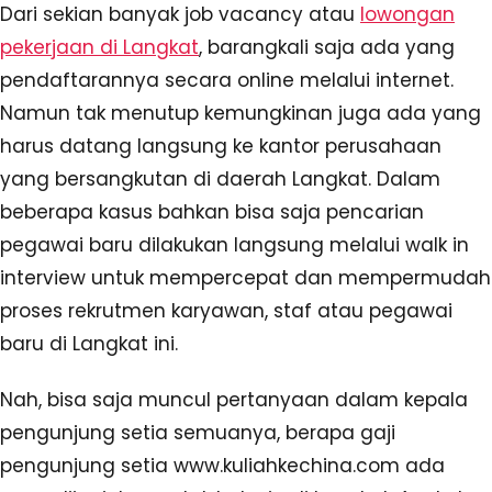
Dari sekian banyak job vacancy atau
lowongan
pekerjaan di Langkat
, barangkali saja ada yang
pendaftarannya secara online melalui internet.
Namun tak menutup kemungkinan juga ada yang
harus datang langsung ke kantor perusahaan
yang bersangkutan di daerah Langkat. Dalam
beberapa kasus bahkan bisa saja pencarian
pegawai baru dilakukan langsung melalui walk in
interview untuk mempercepat dan mempermudah
proses rekrutmen karyawan, staf atau pegawai
baru di Langkat ini.
Nah, bisa saja muncul pertanyaan dalam kepala
pengunjung setia semuanya, berapa gaji
pengunjung setia www.kuliahkechina.com ada