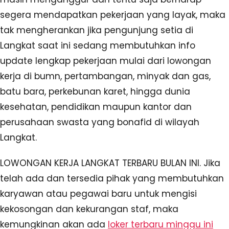
segera mendapatkan pekerjaan yang layak, maka
tak mengherankan jika pengunjung setia di
Langkat saat ini sedang membutuhkan info
update lengkap pekerjaan mulai dari lowongan
kerja di bumn, pertambangan, minyak dan gas,
batu bara, perkebunan karet, hingga dunia
kesehatan, pendidikan maupun kantor dan
perusahaan swasta yang bonafid di wilayah
Langkat.
LOWONGAN KERJA LANGKAT TERBARU BULAN INI. Jika
telah ada dan tersedia pihak yang membutuhkan
karyawan atau pegawai baru untuk mengisi
kekosongan dan kekurangan staf, maka
kemungkinan akan ada
loker terbaru minggu ini