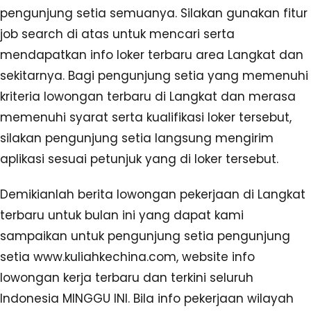
pengunjung setia semuanya. Silakan gunakan fitur
job search di atas untuk mencari serta
mendapatkan info loker terbaru area Langkat dan
sekitarnya. Bagi pengunjung setia yang memenuhi
kriteria lowongan terbaru di Langkat dan merasa
memenuhi syarat serta kualifikasi loker tersebut,
silakan pengunjung setia langsung mengirim
aplikasi sesuai petunjuk yang di loker tersebut.
Demikianlah berita lowongan pekerjaan di Langkat
terbaru untuk bulan ini yang dapat kami
sampaikan untuk pengunjung setia pengunjung
setia www.kuliahkechina.com, website info
lowongan kerja terbaru dan terkini seluruh
Indonesia MINGGU INI. Bila info pekerjaan wilayah