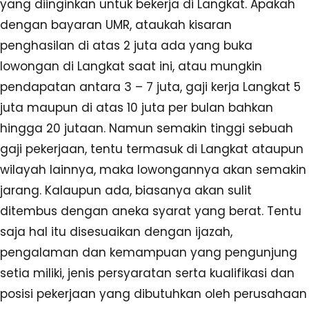
yang diinginkan untuk bekerja di Langkat. Apakah
dengan bayaran UMR, ataukah kisaran
penghasilan di atas 2 juta ada yang buka
lowongan di Langkat saat ini, atau mungkin
pendapatan antara 3 – 7 juta, gaji kerja Langkat 5
juta maupun di atas 10 juta per bulan bahkan
hingga 20 jutaan. Namun semakin tinggi sebuah
gaji pekerjaan, tentu termasuk di Langkat ataupun
wilayah lainnya, maka lowongannya akan semakin
jarang. Kalaupun ada, biasanya akan sulit
ditembus dengan aneka syarat yang berat. Tentu
saja hal itu disesuaikan dengan ijazah,
pengalaman dan kemampuan yang pengunjung
setia miliki, jenis persyaratan serta kualifikasi dan
posisi pekerjaan yang dibutuhkan oleh perusahaan