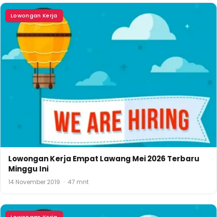
Lowongan Kerja
Lowongan Kerja Empat Lawang Mei 2026 Terbaru
Minggu Ini
14 November 2019
·
47 mnt
Lowongan Kerja