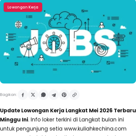
Lowongan Kerja
Bagikan:
Update Lowongan Kerja Langkat Mei 2026 Terbaru
Minggu Ini
. Info loker terkini di Langkat bulan ini
untuk pengunjung setia www.kuliahkechina.com