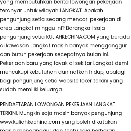
yang membutuhkan berita lowongan pekerjaan
teranyar untuk wilayah LANGKAT. Apakah
pengunjung setia sedang mencari pekerjaan di
area Langkat minggu ini? Barangkali saja
pengunjung setia KULIAHKECHINA.COM yang berada
di kawasan Langkat masih banyak mengganggur
dan butuh pekerjaan secepatnya bulan ini.
Pekerjaan baru yang layak di sekitar Langkat demi
mencukupi kebutuhan dan nafkah hidup, apalagi
bagi pengunjung setia website loker terkini yang
sudah memiliki keluarga.
PENDAFTARAN LOWONGAN PEKERJAAN LANGKAT
TERKINI. Mungkin saja masih banyak pengunjung
www.kuliahkechina.com yang boleh dikatakan
masih menganggur dan tentu saja berharap