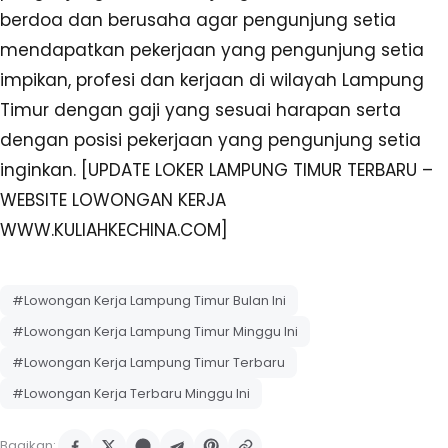
berdoa dan berusaha agar pengunjung setia
mendapatkan pekerjaan yang pengunjung setia
impikan, profesi dan kerjaan di wilayah Lampung
Timur dengan gaji yang sesuai harapan serta
dengan posisi pekerjaan yang pengunjung setia
inginkan. [UPDATE LOKER LAMPUNG TIMUR TERBARU –
WEBSITE LOWONGAN KERJA
WWW.KULIAHKECHINA.COM]
#Lowongan Kerja Lampung Timur Bulan Ini
#Lowongan Kerja Lampung Timur Minggu Ini
#Lowongan Kerja Lampung Timur Terbaru
#Lowongan Kerja Terbaru Minggu Ini
Bagikan: