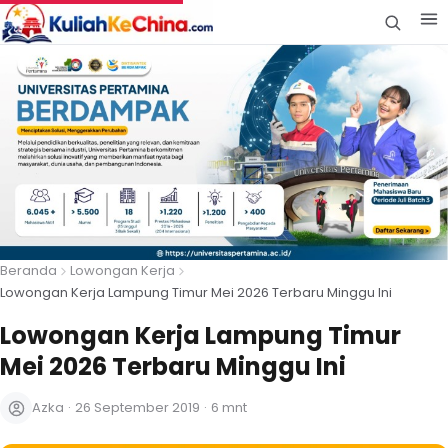
Beranda
Lowongan Kerja
Lowongan Kerja Lampung Timur Mei 2026 Terbaru Minggu Ini
Lowongan Kerja Lampung Timur
Mei 2026 Terbaru Minggu Ini
Azka
·
26 September 2019
·
6 mnt