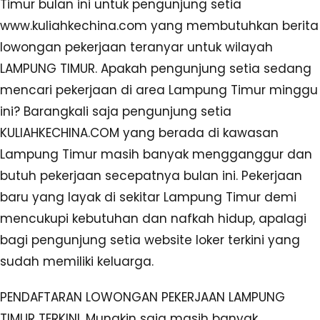
Timur bulan ini untuk pengunjung setia
www.kuliahkechina.com yang membutuhkan berita
lowongan pekerjaan teranyar untuk wilayah
LAMPUNG TIMUR. Apakah pengunjung setia sedang
mencari pekerjaan di area Lampung Timur minggu
ini? Barangkali saja pengunjung setia
KULIAHKECHINA.COM yang berada di kawasan
Lampung Timur masih banyak mengganggur dan
butuh pekerjaan secepatnya bulan ini. Pekerjaan
baru yang layak di sekitar Lampung Timur demi
mencukupi kebutuhan dan nafkah hidup, apalagi
bagi pengunjung setia website loker terkini yang
sudah memiliki keluarga.
PENDAFTARAN LOWONGAN PEKERJAAN LAMPUNG
TIMUR TERKINI. Mungkin saja masih banyak