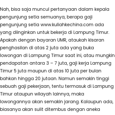
Nah, bisa saja muncul pertanyaan dalam kepala
pengunjung setia semuanya, berapa gaji
pengunjung setia www.kuliahkechina.com ada
yang diinginkan untuk bekerja di Lampung Timur.
Apakah dengan bayaran UMR, ataukah kisaran
penghasilan di atas 2 juta ada yang buka
lowongan di Lampung Timur saat ini, atau mungkin
pendapatan antara 3 – 7 juta, gaji kerja Lampung
Timur 5 juta maupun di atas 10 juta per bulan
bahkan hingga 20 jutaan. Namun semakin tinggi
sebuah gaji pekerjaan, tentu termasuk di Lampung
Timur ataupun wilayah lainnya, maka
lowongannya akan semakin jarang. Kalaupun ada,
biasanya akan sulit ditembus dengan aneka