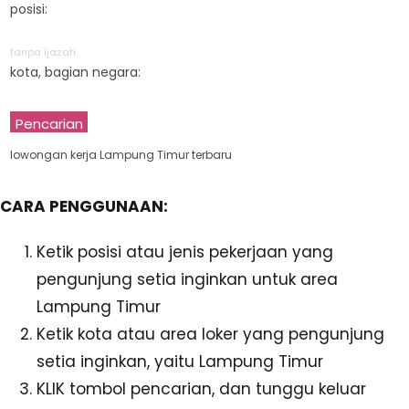
posisi:
tanpa ijazah
kota, bagian negara:
Pencarian
lowongan kerja Lampung Timur terbaru
CARA PENGGUNAAN:
Ketik posisi atau jenis pekerjaan yang
pengunjung setia inginkan untuk area
Lampung Timur
Ketik kota atau area loker yang pengunjung
setia inginkan, yaitu Lampung Timur
KLIK tombol pencarian, dan tunggu keluar