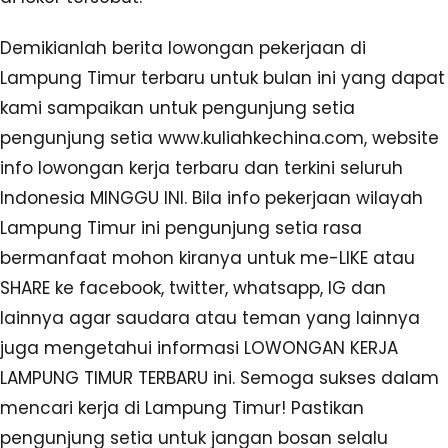
Demikianlah berita lowongan pekerjaan di
Lampung Timur terbaru untuk bulan ini yang dapat
kami sampaikan untuk pengunjung setia
pengunjung setia www.kuliahkechina.com, website
info lowongan kerja terbaru dan terkini seluruh
Indonesia MINGGU INI. Bila info pekerjaan wilayah
Lampung Timur ini pengunjung setia rasa
bermanfaat mohon kiranya untuk me-LIKE atau
SHARE ke facebook, twitter, whatsapp, IG dan
lainnya agar saudara atau teman yang lainnya
juga mengetahui informasi LOWONGAN KERJA
LAMPUNG TIMUR TERBARU ini. Semoga sukses dalam
mencari kerja di Lampung Timur! Pastikan
pengunjung setia untuk jangan bosan selalu