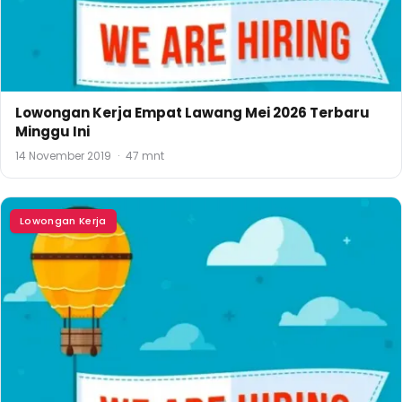
Lowongan Kerja Empat Lawang Mei 2026 Terbaru
Minggu Ini
14 November 2019
·
47 mnt
Lowongan Kerja