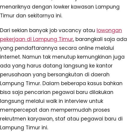
menariknya dengan lowker kawasan Lampung
Timur dan sekitarnya ini.
Dari sekian banyak job vacancy atau
lowongan
pekerjaan di Lampung Timur
, barangkali saja ada
yang pendaftarannya secara online melalui
internet. Namun tak menutup kemungkinan juga
ada yang harus datang langsung ke kantor
perusahaan yang bersangkutan di daerah
Lampung Timur. Dalam beberapa kasus bahkan
bisa saja pencarian pegawai baru dilakukan
langsung melalui walk in interview untuk
mempercepat dan mempermudah proses
rekrutmen karyawan, staf atau pegawai baru di
Lampung Timur ini.