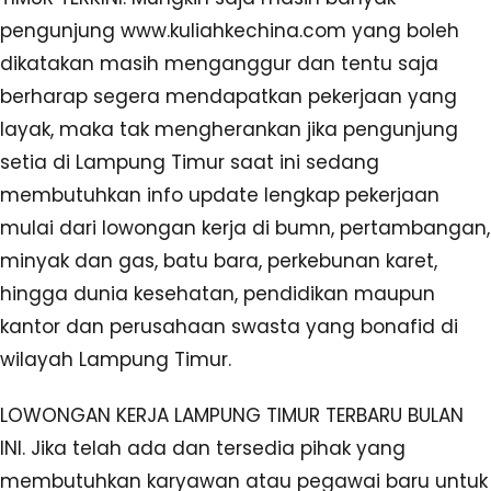
pengunjung www.kuliahkechina.com yang boleh
dikatakan masih menganggur dan tentu saja
berharap segera mendapatkan pekerjaan yang
layak, maka tak mengherankan jika pengunjung
setia di Lampung Timur saat ini sedang
membutuhkan info update lengkap pekerjaan
mulai dari lowongan kerja di bumn, pertambangan,
minyak dan gas, batu bara, perkebunan karet,
hingga dunia kesehatan, pendidikan maupun
kantor dan perusahaan swasta yang bonafid di
wilayah Lampung Timur.
LOWONGAN KERJA LAMPUNG TIMUR TERBARU BULAN
INI. Jika telah ada dan tersedia pihak yang
membutuhkan karyawan atau pegawai baru untuk