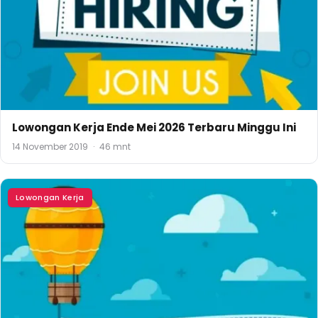
Lowongan Kerja Ende Mei 2026 Terbaru Minggu Ini
14 November 2019
·
46 mnt
Lowongan Kerja