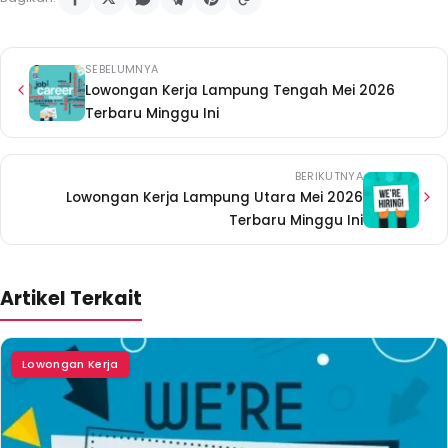
SEBELUMNYA
Lowongan Kerja Lampung Tengah Mei 2026
Terbaru Minggu Ini
BERIKUTNYA
Lowongan Kerja Lampung Utara Mei 2026
Terbaru Minggu Ini
Artikel Terkait
Lowongan Kerja