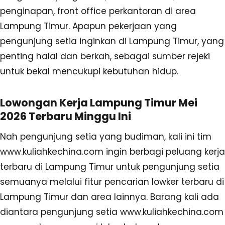
penginapan, front office perkantoran di area
Lampung Timur. Apapun pekerjaan yang
pengunjung setia inginkan di Lampung Timur, yang
penting halal dan berkah, sebagai sumber rejeki
untuk bekal mencukupi kebutuhan hidup.
Lowongan Kerja Lampung Timur Mei
2026 Terbaru Minggu Ini
Nah pengunjung setia yang budiman, kali ini tim
www.kuliahkechina.com ingin berbagi peluang kerja
terbaru di Lampung Timur untuk pengunjung setia
semuanya melalui fitur pencarian lowker terbaru di
Lampung Timur dan area lainnya. Barang kali ada
diantara pengunjung setia www.kuliahkechina.com