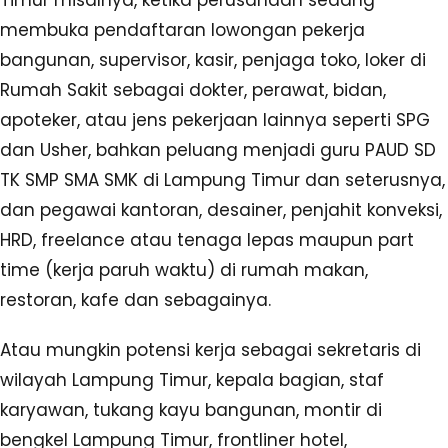
membuka pendaftaran lowongan pekerja
bangunan, supervisor, kasir, penjaga toko, loker di
Rumah Sakit sebagai dokter, perawat, bidan,
apoteker, atau jens pekerjaan lainnya seperti SPG
dan Usher, bahkan peluang menjadi guru PAUD SD
TK SMP SMA SMK di Lampung Timur dan seterusnya,
dan pegawai kantoran, desainer, penjahit konveksi,
HRD, freelance atau tenaga lepas maupun part
time (kerja paruh waktu) di rumah makan,
restoran, kafe dan sebagainya.
Atau mungkin potensi kerja sebagai sekretaris di
wilayah Lampung Timur, kepala bagian, staf
karyawan, tukang kayu bangunan, montir di
bengkel Lampung Timur, frontliner hotel,