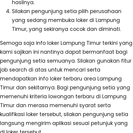
hasilnya.
Silakan pengunjung setia pilih perusahaan
yang sedang membuka loker di Lampung
Timur, yang sekiranya cocok dan diminati.
Semoga saja info loker Lampung Timur terkini yang
kami sajikan ini nantinya dapat bermanfaat bagi
pengunjung setia semuanya. Silakan gunakan fitur
job search di atas untuk mencari serta
mendapatkan info loker terbaru area Lampung
Timur dan sekitarnya. Bagi pengunjung setia yang
memenuhi kriteria lowongan terbaru di Lampung
Timur dan merasa memenuhi syarat serta
kualifikasi loker tersebut, silakan pengunjung setia
langsung mengirim aplikasi sesuai petunjuk yang
di loker tersebut.