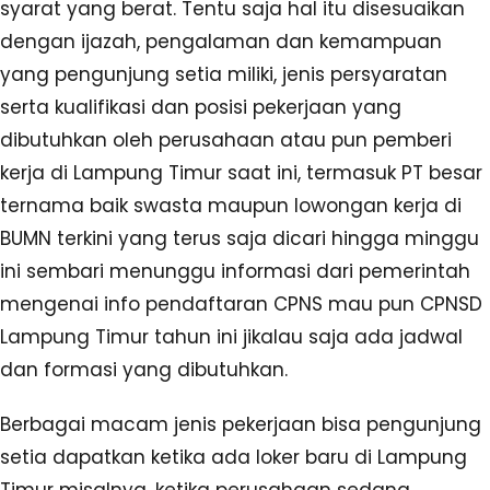
syarat yang berat. Tentu saja hal itu disesuaikan
dengan ijazah, pengalaman dan kemampuan
yang pengunjung setia miliki, jenis persyaratan
serta kualifikasi dan posisi pekerjaan yang
dibutuhkan oleh perusahaan atau pun pemberi
kerja di Lampung Timur saat ini, termasuk PT besar
ternama baik swasta maupun lowongan kerja di
BUMN terkini yang terus saja dicari hingga minggu
ini sembari menunggu informasi dari pemerintah
mengenai info pendaftaran CPNS mau pun CPNSD
Lampung Timur tahun ini jikalau saja ada jadwal
dan formasi yang dibutuhkan.
Berbagai macam jenis pekerjaan bisa pengunjung
setia dapatkan ketika ada loker baru di Lampung
Timur misalnya, ketika perusahaan sedang