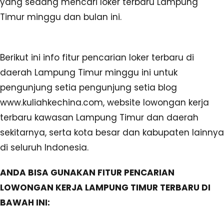
yang sedang mencari loker terbaru Lampung
Timur minggu dan bulan ini.
Berikut ini info fitur pencarian loker terbaru di
daerah Lampung Timur minggu ini untuk
pengunjung setia pengunjung setia blog
www.kuliahkechina.com, website lowongan kerja
terbaru kawasan Lampung Timur dan daerah
sekitarnya, serta kota besar dan kabupaten lainnya
di seluruh Indonesia.
ANDA BISA GUNAKAN FITUR PENCARIAN
LOWONGAN KERJA LAMPUNG TIMUR TERBARU DI
BAWAH INI: