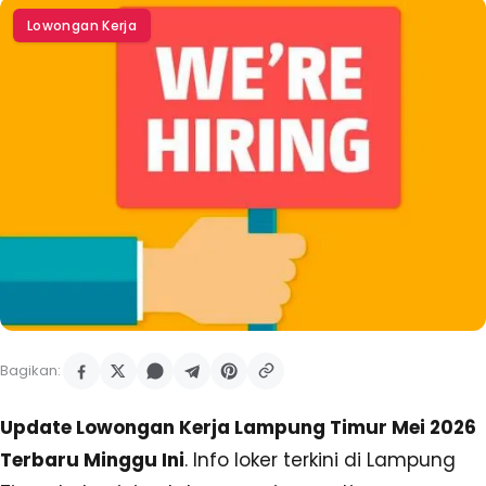
Lowongan Kerja
Bagikan:
Update Lowongan Kerja Lampung Timur Mei 2026
Terbaru Minggu Ini
. Info loker terkini di Lampung