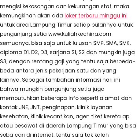
mengisi kekosongan dan kekurangan staf, maka
kemungkinan akan ada
loker terbaru minggu ini
untuk area Lampung Timur setiap bulannya untuk
pengunjung setia www.kuliahkechina.com
semuanya, bisa saja untuk lulusan SMP, SMA, SMK,
diploma D1, D2, D3, sarjana S1, S2 dan mungkin juga
S3, dengan rentang gaji yang tentu saja berbeda-
beda antara jenis pekerjaan satu dan yang
lainnya. Sebagai tambahan informasi hari ini
bahwa mungkin pengunjung setia juga
membutuhkan beberapa info seperti alamat dan
kontak JNE, JNT, penginapan, klinik layanan
kesehatan, klinik kecantikan, agen tiket kereta api
atau pesawat di daerah Lampung Timur yang bisa
soba cari di internet, tentu saja tak kalah