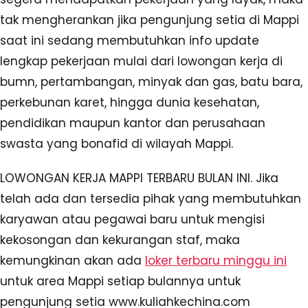
tak mengherankan jika pengunjung setia di Mappi
saat ini sedang membutuhkan info update
lengkap pekerjaan mulai dari lowongan kerja di
bumn, pertambangan, minyak dan gas, batu bara,
perkebunan karet, hingga dunia kesehatan,
pendidikan maupun kantor dan perusahaan
swasta yang bonafid di wilayah Mappi.
LOWONGAN KERJA MAPPI TERBARU BULAN INI. Jika
telah ada dan tersedia pihak yang membutuhkan
karyawan atau pegawai baru untuk mengisi
kekosongan dan kekurangan staf, maka
kemungkinan akan ada
loker terbaru minggu ini
untuk area Mappi setiap bulannya untuk
pengunjung setia www.kuliahkechina.com