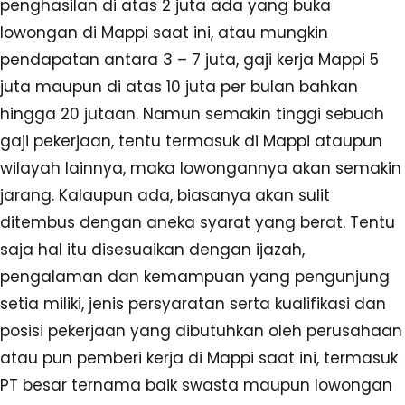
penghasilan di atas 2 juta ada yang buka
lowongan di Mappi saat ini, atau mungkin
pendapatan antara 3 – 7 juta, gaji kerja Mappi 5
juta maupun di atas 10 juta per bulan bahkan
hingga 20 jutaan. Namun semakin tinggi sebuah
gaji pekerjaan, tentu termasuk di Mappi ataupun
wilayah lainnya, maka lowongannya akan semakin
jarang. Kalaupun ada, biasanya akan sulit
ditembus dengan aneka syarat yang berat. Tentu
saja hal itu disesuaikan dengan ijazah,
pengalaman dan kemampuan yang pengunjung
setia miliki, jenis persyaratan serta kualifikasi dan
posisi pekerjaan yang dibutuhkan oleh perusahaan
atau pun pemberi kerja di Mappi saat ini, termasuk
PT besar ternama baik swasta maupun lowongan