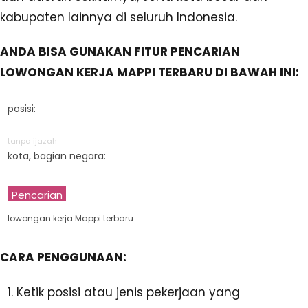
kabupaten lainnya di seluruh Indonesia.
ANDA BISA GUNAKAN FITUR PENCARIAN
LOWONGAN KERJA MAPPI TERBARU DI BAWAH INI:
posisi:
tanpa ijazah
kota, bagian negara:
Pencarian
lowongan kerja Mappi terbaru
CARA PENGGUNAAN:
Ketik posisi atau jenis pekerjaan yang