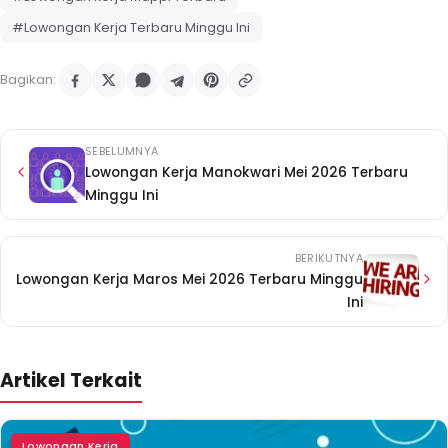
#Lowongan Kerja Terbaru Minggu Ini
Bagikan:
SEBELUMNYA
Lowongan Kerja Manokwari Mei 2026 Terbaru
Minggu Ini
BERIKUTNYA
Lowongan Kerja Maros Mei 2026 Terbaru Minggu
Ini
Artikel Terkait
Lowongan Kerja