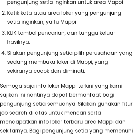
pengunjung setia inginkan untuk area Mappi
Ketik kota atau area loker yang pengunjung
setia inginkan, yaitu Mappi
KLIK tombol pencarian, dan tunggu keluar
hasilnya.
Silakan pengunjung setia pilih perusahaan yang
sedang membuka loker di Mappi, yang
sekiranya cocok dan diminati.
Semoga saja info loker Mappi terkini yang kami
sajikan ini nantinya dapat bermanfaat bagi
pengunjung setia semuanya. Silakan gunakan fitur
job search di atas untuk mencari serta
mendapatkan info loker terbaru area Mappi dan
sekitarnya. Bagi pengunjung setia yang memenuhi