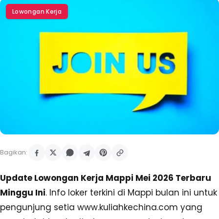
Lowongan Kerja
Bagikan:
Update Lowongan Kerja Mappi Mei 2026 Terbaru
Minggu Ini
. Info loker terkini di Mappi bulan ini untuk
pengunjung setia www.kuliahkechina.com yang