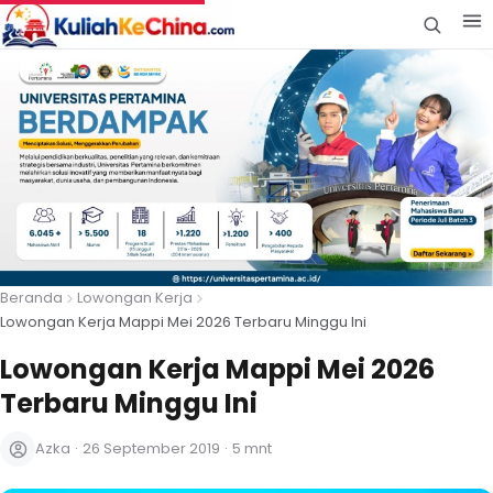
Beranda
Lowongan Kerja
Lowongan Kerja Mappi Mei 2026 Terbaru Minggu Ini
Lowongan Kerja Mappi Mei 2026
Terbaru Minggu Ini
Azka
·
26 September 2019
·
5 mnt