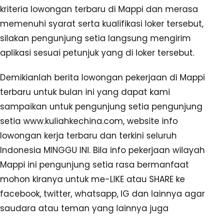
kriteria lowongan terbaru di Mappi dan merasa
memenuhi syarat serta kualifikasi loker tersebut,
silakan pengunjung setia langsung mengirim
aplikasi sesuai petunjuk yang di loker tersebut.
Demikianlah berita lowongan pekerjaan di Mappi
terbaru untuk bulan ini yang dapat kami
sampaikan untuk pengunjung setia pengunjung
setia www.kuliahkechina.com, website info
lowongan kerja terbaru dan terkini seluruh
Indonesia MINGGU INI. Bila info pekerjaan wilayah
Mappi ini pengunjung setia rasa bermanfaat
mohon kiranya untuk me-LIKE atau SHARE ke
facebook, twitter, whatsapp, IG dan lainnya agar
saudara atau teman yang lainnya juga