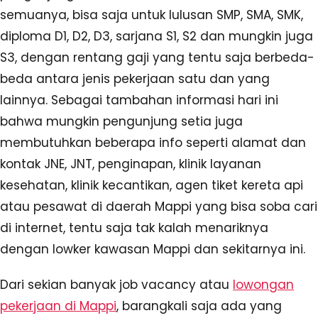
semuanya, bisa saja untuk lulusan SMP, SMA, SMK,
diploma D1, D2, D3, sarjana S1, S2 dan mungkin juga
S3, dengan rentang gaji yang tentu saja berbeda-
beda antara jenis pekerjaan satu dan yang
lainnya. Sebagai tambahan informasi hari ini
bahwa mungkin pengunjung setia juga
membutuhkan beberapa info seperti alamat dan
kontak JNE, JNT, penginapan, klinik layanan
kesehatan, klinik kecantikan, agen tiket kereta api
atau pesawat di daerah Mappi yang bisa soba cari
di internet, tentu saja tak kalah menariknya
dengan lowker kawasan Mappi dan sekitarnya ini.
Dari sekian banyak job vacancy atau
lowongan
pekerjaan di Mappi
, barangkali saja ada yang