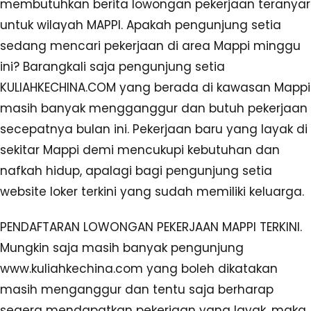
membutuhkan berita lowongan pekerjaan teranyar
untuk wilayah MAPPI. Apakah pengunjung setia
sedang mencari pekerjaan di area Mappi minggu
ini? Barangkali saja pengunjung setia
KULIAHKECHINA.COM yang berada di kawasan Mappi
masih banyak mengganggur dan butuh pekerjaan
secepatnya bulan ini. Pekerjaan baru yang layak di
sekitar Mappi demi mencukupi kebutuhan dan
nafkah hidup, apalagi bagi pengunjung setia
website loker terkini yang sudah memiliki keluarga.
PENDAFTARAN LOWONGAN PEKERJAAN MAPPI TERKINI.
Mungkin saja masih banyak pengunjung
www.kuliahkechina.com yang boleh dikatakan
masih menganggur dan tentu saja berharap
segera mendapatkan pekerjaan yang layak, maka