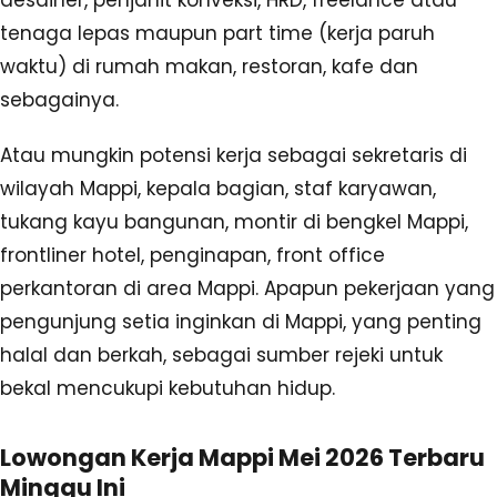
desainer, penjahit konveksi, HRD, freelance atau
tenaga lepas maupun part time (kerja paruh
waktu) di rumah makan, restoran, kafe dan
sebagainya.
Atau mungkin potensi kerja sebagai sekretaris di
wilayah Mappi, kepala bagian, staf karyawan,
tukang kayu bangunan, montir di bengkel Mappi,
frontliner hotel, penginapan, front office
perkantoran di area Mappi. Apapun pekerjaan yang
pengunjung setia inginkan di Mappi, yang penting
halal dan berkah, sebagai sumber rejeki untuk
bekal mencukupi kebutuhan hidup.
Lowongan Kerja Mappi Mei 2026 Terbaru
Minggu Ini