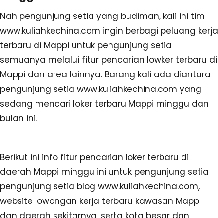
Nah pengunjung setia yang budiman, kali ini tim
www.kuliahkechina.com ingin berbagi peluang kerja
terbaru di Mappi untuk pengunjung setia
semuanya melalui fitur pencarian lowker terbaru di
Mappi dan area lainnya. Barang kali ada diantara
pengunjung setia www.kuliahkechina.com yang
sedang mencari loker terbaru Mappi minggu dan
bulan ini.
Berikut ini info fitur pencarian loker terbaru di
daerah Mappi minggu ini untuk pengunjung setia
pengunjung setia blog www.kuliahkechina.com,
website lowongan kerja terbaru kawasan Mappi
dan daerah sekitarnya, serta kota besar dan