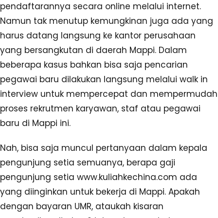
pendaftarannya secara online melalui internet.
Namun tak menutup kemungkinan juga ada yang
harus datang langsung ke kantor perusahaan
yang bersangkutan di daerah Mappi. Dalam
beberapa kasus bahkan bisa saja pencarian
pegawai baru dilakukan langsung melalui walk in
interview untuk mempercepat dan mempermudah
proses rekrutmen karyawan, staf atau pegawai
baru di Mappi ini.
Nah, bisa saja muncul pertanyaan dalam kepala
pengunjung setia semuanya, berapa gaji
pengunjung setia www.kuliahkechina.com ada
yang diinginkan untuk bekerja di Mappi. Apakah
dengan bayaran UMR, ataukah kisaran