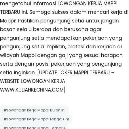
mengetahui informasi LOWONGAN KERJA MAPPI
TERBARU ini. Semoga sukses dalam mencari kerja di
Mappi! Pastikan pengunjung setia untuk jangan
bosan selalu berdoa dan berusaha agar
pengunjung setia mendapatkan pekerjaan yang
pengunjung setia impikan, profesi dan kerjaan di
wilayah Mappi dengan gaji yang sesuai harapan
serta dengan posisi pekerjaan yang pengunjung
setia inginkan. [UPDATE LOKER MAPPI TERBARU –
WEBSITE LOWONGAN KERJA
WWW.KULIAHKECHINA.COM]
#Lowongan Kerja Mappi Bulan Ini
#Lowongan Kerja Mappi Minggu Ini
#Lowongan Kerja Mappi Terbaru