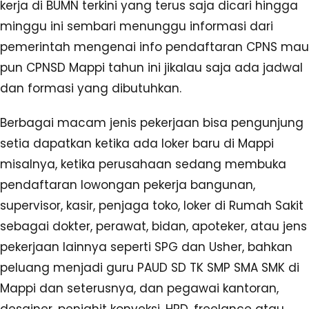
kerja di BUMN terkini yang terus saja dicari hingga
minggu ini sembari menunggu informasi dari
pemerintah mengenai info pendaftaran CPNS mau
pun CPNSD Mappi tahun ini jikalau saja ada jadwal
dan formasi yang dibutuhkan.
Berbagai macam jenis pekerjaan bisa pengunjung
setia dapatkan ketika ada loker baru di Mappi
misalnya, ketika perusahaan sedang membuka
pendaftaran lowongan pekerja bangunan,
supervisor, kasir, penjaga toko, loker di Rumah Sakit
sebagai dokter, perawat, bidan, apoteker, atau jens
pekerjaan lainnya seperti SPG dan Usher, bahkan
peluang menjadi guru PAUD SD TK SMP SMA SMK di
Mappi dan seterusnya, dan pegawai kantoran,