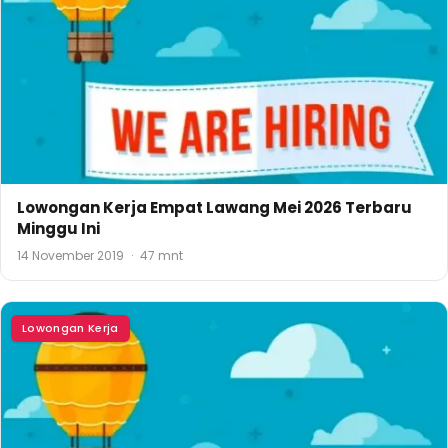
Lowongan Kerja Empat Lawang Mei 2026 Terbaru
Minggu Ini
14 November 2019
·
47 mnt
Lowongan Kerja