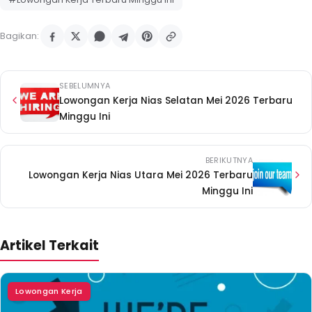
Bagikan:
SEBELUMNYA
Lowongan Kerja Nias Selatan Mei 2026 Terbaru
Minggu Ini
BERIKUTNYA
Lowongan Kerja Nias Utara Mei 2026 Terbaru
Minggu Ini
Artikel Terkait
Lowongan Kerja