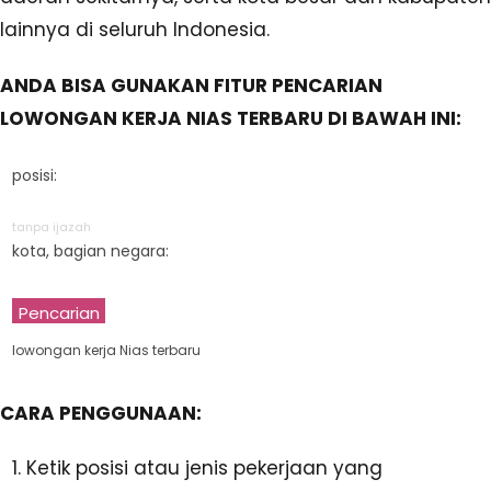
lainnya di seluruh Indonesia.
ANDA BISA GUNAKAN FITUR PENCARIAN
LOWONGAN KERJA NIAS TERBARU DI BAWAH INI:
posisi:
tanpa ijazah
kota, bagian negara:
Pencarian
lowongan kerja Nias terbaru
CARA PENGGUNAAN:
Ketik posisi atau jenis pekerjaan yang