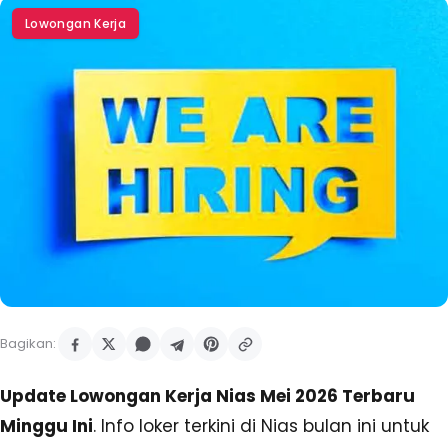
Lowongan Kerja
Bagikan:
Update Lowongan Kerja Nias Mei 2026 Terbaru
Minggu Ini
. Info loker terkini di Nias bulan ini untuk