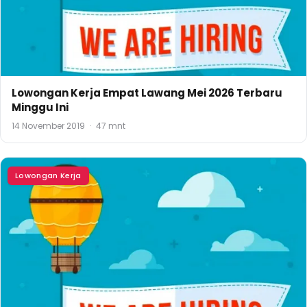
Lowongan Kerja Empat Lawang Mei 2026 Terbaru
Minggu Ini
14 November 2019
·
47 mnt
Lowongan Kerja