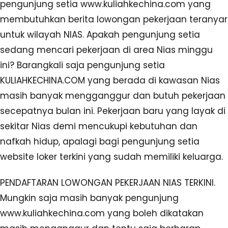
pengunjung setia www.kuliahkechina.com yang
membutuhkan berita lowongan pekerjaan teranyar
untuk wilayah NIAS. Apakah pengunjung setia
sedang mencari pekerjaan di area Nias minggu
ini? Barangkali saja pengunjung setia
KULIAHKECHINA.COM yang berada di kawasan Nias
masih banyak mengganggur dan butuh pekerjaan
secepatnya bulan ini. Pekerjaan baru yang layak di
sekitar Nias demi mencukupi kebutuhan dan
nafkah hidup, apalagi bagi pengunjung setia
website loker terkini yang sudah memiliki keluarga.
PENDAFTARAN LOWONGAN PEKERJAAN NIAS TERKINI.
Mungkin saja masih banyak pengunjung
www.kuliahkechina.com yang boleh dikatakan