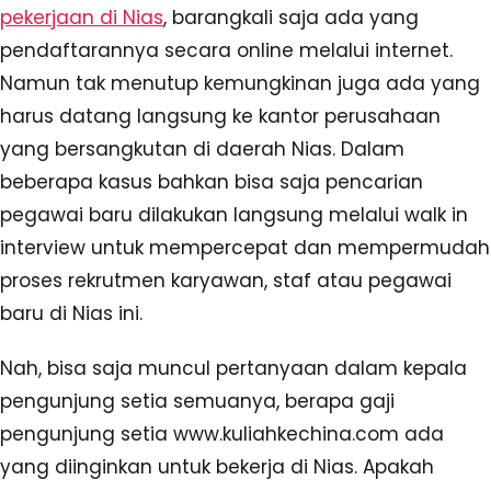
pekerjaan di Nias
, barangkali saja ada yang
pendaftarannya secara online melalui internet.
Namun tak menutup kemungkinan juga ada yang
harus datang langsung ke kantor perusahaan
yang bersangkutan di daerah Nias. Dalam
beberapa kasus bahkan bisa saja pencarian
pegawai baru dilakukan langsung melalui walk in
interview untuk mempercepat dan mempermudah
proses rekrutmen karyawan, staf atau pegawai
baru di Nias ini.
Nah, bisa saja muncul pertanyaan dalam kepala
pengunjung setia semuanya, berapa gaji
pengunjung setia www.kuliahkechina.com ada
yang diinginkan untuk bekerja di Nias. Apakah