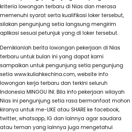
kriteria lowongan terbaru di Nias dan merasa
memenuhi syarat serta kualifikasi loker tersebut,
silakan pengunjung setia langsung mengirim
aplikasi sesuai petunjuk yang di loker tersebut.
Demikianlah berita lowongan pekerjaan di Nias
terbaru untuk bulan ini yang dapat kami
sampaikan untuk pengunjung setia pengunjung
setia www.kuliahkechina.com, website info
lowongan kerja terbaru dan terkini seluruh
Indonesia MINGGU INI. Bila info pekerjaan wilayah
Nias ini pengunjung setia rasa bermanfaat mohon
kiranya untuk me-LIKE atau SHARE ke facebook,
twitter, whatsapp, IG dan lainnya agar saudara
atau teman yang lainnya juga mengetahui