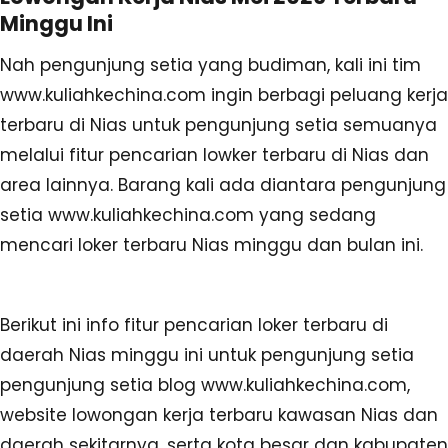
Minggu Ini
Nah pengunjung setia yang budiman, kali ini tim
www.kuliahkechina.com ingin berbagi peluang kerja
terbaru di Nias untuk pengunjung setia semuanya
melalui fitur pencarian lowker terbaru di Nias dan
area lainnya. Barang kali ada diantara pengunjung
setia www.kuliahkechina.com yang sedang
mencari loker terbaru Nias minggu dan bulan ini.
Berikut ini info fitur pencarian loker terbaru di
daerah Nias minggu ini untuk pengunjung setia
pengunjung setia blog www.kuliahkechina.com,
website lowongan kerja terbaru kawasan Nias dan
daerah sekitarnya, serta kota besar dan kabupaten