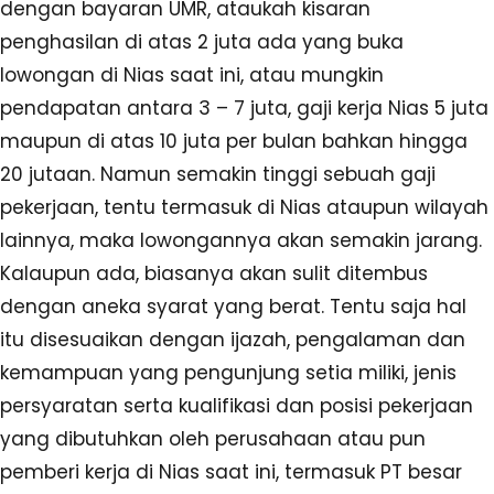
dengan bayaran UMR, ataukah kisaran
penghasilan di atas 2 juta ada yang buka
lowongan di Nias saat ini, atau mungkin
pendapatan antara 3 – 7 juta, gaji kerja Nias 5 juta
maupun di atas 10 juta per bulan bahkan hingga
20 jutaan. Namun semakin tinggi sebuah gaji
pekerjaan, tentu termasuk di Nias ataupun wilayah
lainnya, maka lowongannya akan semakin jarang.
Kalaupun ada, biasanya akan sulit ditembus
dengan aneka syarat yang berat. Tentu saja hal
itu disesuaikan dengan ijazah, pengalaman dan
kemampuan yang pengunjung setia miliki, jenis
persyaratan serta kualifikasi dan posisi pekerjaan
yang dibutuhkan oleh perusahaan atau pun
pemberi kerja di Nias saat ini, termasuk PT besar