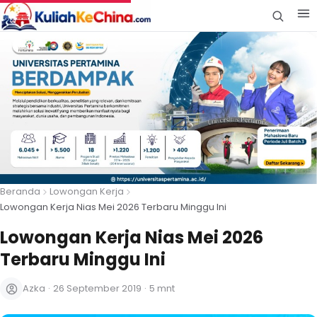
Beranda
Lowongan Kerja
Lowongan Kerja Nias Mei 2026 Terbaru Minggu Ini
Lowongan Kerja Nias Mei 2026
Terbaru Minggu Ini
Azka
·
26 September 2019
·
5 mnt