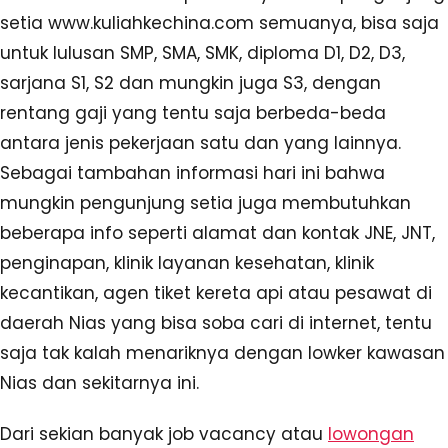
setia www.kuliahkechina.com semuanya, bisa saja
untuk lulusan SMP, SMA, SMK, diploma D1, D2, D3,
sarjana S1, S2 dan mungkin juga S3, dengan
rentang gaji yang tentu saja berbeda-beda
antara jenis pekerjaan satu dan yang lainnya.
Sebagai tambahan informasi hari ini bahwa
mungkin pengunjung setia juga membutuhkan
beberapa info seperti alamat dan kontak JNE, JNT,
penginapan, klinik layanan kesehatan, klinik
kecantikan, agen tiket kereta api atau pesawat di
daerah Nias yang bisa soba cari di internet, tentu
saja tak kalah menariknya dengan lowker kawasan
Nias dan sekitarnya ini.
Dari sekian banyak job vacancy atau
lowongan