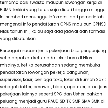
ternama baik swasta maupun lowongan kerja di
BUMN terkini yang terus saja dicari hingga minggu
ini sembari menunggu informasi dari pemerintah
mengenai info pendaftaran CPNS mau pun CPNSD
Nias tahun ini jikalau saja ada jadwal dan formasi
yang dibutuhkan.
Berbagai macam jenis pekerjaan bisa pengunjung
setia dapatkan ketika ada loker baru di Nias
misalnya, ketika perusahaan sedang membuka
pendaftaran lowongan pekerja bangunan,
supervisor, kasir, penjaga toko, loker di Rumah Sakit
sebagai dokter, perawat, bidan, apoteker, atau jens
pekerjaan lainnya seperti SPG dan Usher, bahkan
peluang menjadi guru PAUD SD TK SMP SMA SMK di