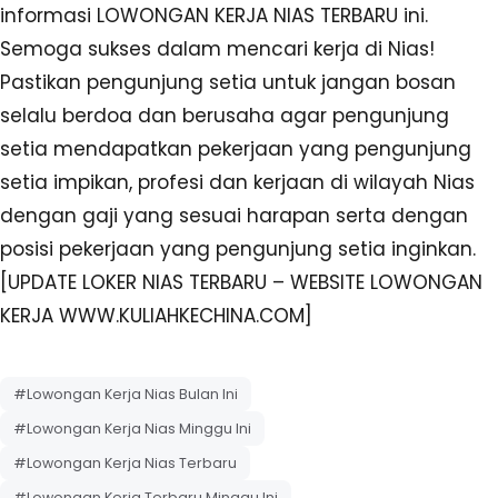
informasi LOWONGAN KERJA NIAS TERBARU ini.
Semoga sukses dalam mencari kerja di Nias!
Pastikan pengunjung setia untuk jangan bosan
selalu berdoa dan berusaha agar pengunjung
setia mendapatkan pekerjaan yang pengunjung
setia impikan, profesi dan kerjaan di wilayah Nias
dengan gaji yang sesuai harapan serta dengan
posisi pekerjaan yang pengunjung setia inginkan.
[UPDATE LOKER NIAS TERBARU – WEBSITE LOWONGAN
KERJA WWW.KULIAHKECHINA.COM]
#Lowongan Kerja Nias Bulan Ini
#Lowongan Kerja Nias Minggu Ini
#Lowongan Kerja Nias Terbaru
#Lowongan Kerja Terbaru Minggu Ini