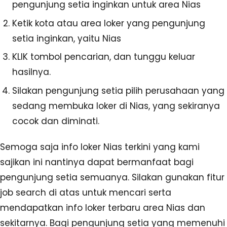
pengunjung setia inginkan untuk area Nias
Ketik kota atau area loker yang pengunjung
setia inginkan, yaitu Nias
KLIK tombol pencarian, dan tunggu keluar
hasilnya.
Silakan pengunjung setia pilih perusahaan yang
sedang membuka loker di Nias, yang sekiranya
cocok dan diminati.
Semoga saja info loker Nias terkini yang kami
sajikan ini nantinya dapat bermanfaat bagi
pengunjung setia semuanya. Silakan gunakan fitur
job search di atas untuk mencari serta
mendapatkan info loker terbaru area Nias dan
sekitarnya. Bagi pengunjung setia yang memenuhi