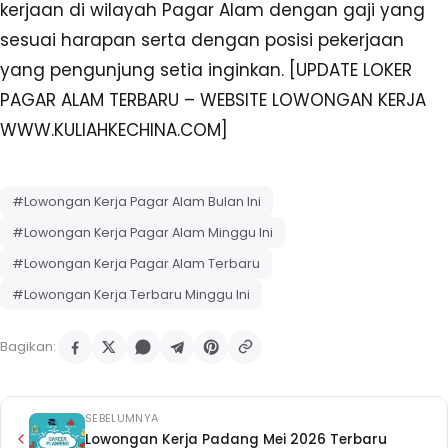
kerjaan di wilayah Pagar Alam dengan gaji yang
sesuai harapan serta dengan posisi pekerjaan
yang pengunjung setia inginkan. [UPDATE LOKER
PAGAR ALAM TERBARU – WEBSITE LOWONGAN KERJA
WWW.KULIAHKECHINA.COM]
#Lowongan Kerja Pagar Alam Bulan Ini
#Lowongan Kerja Pagar Alam Minggu Ini
#Lowongan Kerja Pagar Alam Terbaru
#Lowongan Kerja Terbaru Minggu Ini
Bagikan:
SEBELUMNYA
Lowongan Kerja Padang Mei 2026 Terbaru