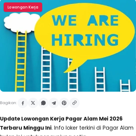
Lowongan Kerja
Bagikan:
Update Lowongan Kerja Pagar Alam Mei 2026
Terbaru Minggu Ini
. Info loker terkini di Pagar Alam