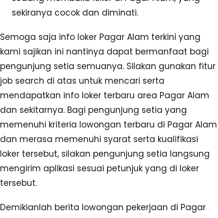
sekiranya cocok dan diminati.
Semoga saja info loker Pagar Alam terkini yang
kami sajikan ini nantinya dapat bermanfaat bagi
pengunjung setia semuanya. Silakan gunakan fitur
job search di atas untuk mencari serta
mendapatkan info loker terbaru area Pagar Alam
dan sekitarnya. Bagi pengunjung setia yang
memenuhi kriteria lowongan terbaru di Pagar Alam
dan merasa memenuhi syarat serta kualifikasi
loker tersebut, silakan pengunjung setia langsung
mengirim aplikasi sesuai petunjuk yang di loker
tersebut.
Demikianlah berita lowongan pekerjaan di Pagar