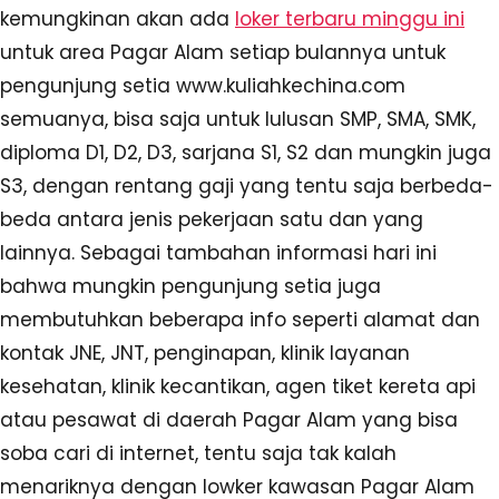
kemungkinan akan ada
loker terbaru minggu ini
untuk area Pagar Alam setiap bulannya untuk
pengunjung setia www.kuliahkechina.com
semuanya, bisa saja untuk lulusan SMP, SMA, SMK,
diploma D1, D2, D3, sarjana S1, S2 dan mungkin juga
S3, dengan rentang gaji yang tentu saja berbeda-
beda antara jenis pekerjaan satu dan yang
lainnya. Sebagai tambahan informasi hari ini
bahwa mungkin pengunjung setia juga
membutuhkan beberapa info seperti alamat dan
kontak JNE, JNT, penginapan, klinik layanan
kesehatan, klinik kecantikan, agen tiket kereta api
atau pesawat di daerah Pagar Alam yang bisa
soba cari di internet, tentu saja tak kalah
menariknya dengan lowker kawasan Pagar Alam