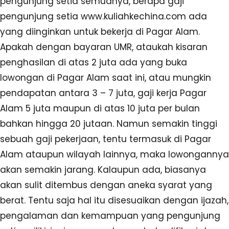
pengunjung setia semuanya, berapa gaji
pengunjung setia www.kuliahkechina.com ada
yang diinginkan untuk bekerja di Pagar Alam.
Apakah dengan bayaran UMR, ataukah kisaran
penghasilan di atas 2 juta ada yang buka
lowongan di Pagar Alam saat ini, atau mungkin
pendapatan antara 3 – 7 juta, gaji kerja Pagar
Alam 5 juta maupun di atas 10 juta per bulan
bahkan hingga 20 jutaan. Namun semakin tinggi
sebuah gaji pekerjaan, tentu termasuk di Pagar
Alam ataupun wilayah lainnya, maka lowongannya
akan semakin jarang. Kalaupun ada, biasanya
akan sulit ditembus dengan aneka syarat yang
berat. Tentu saja hal itu disesuaikan dengan ijazah,
pengalaman dan kemampuan yang pengunjung