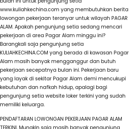
bulan ini untuk pengunjung setia
www.kuliahkechina.com yang membutuhkan berita
lowongan pekerjaan teranyar untuk wilayah PAGAR
ALAM. Apakah pengunjung setia sedang mencari
pekerjaan di area Pagar Alam minggu ini?
Barangkali saja pengunjung setia
KULIAHKECHINA.COM yang berada di kawasan Pagar
Alam masih banyak mengganggur dan butuh
pekerjaan secepatnya bulan ini. Pekerjaan baru
yang layak di sekitar Pagar Alam demi mencukupi
kebutuhan dan nafkah hidup, apalagi bagi
pengunjung setia website loker terkini yang sudah
memiliki keluarga.
PENDAFTARAN LOWONGAN PEKERJAAN PAGAR ALAM
TERKINI. Mungkin saja masih banyak pengunjung