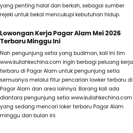
yang penting halal dan berkah, sebagai sumber
rejeki untuk bekal mencukupi kebutuhan hidup.
Lowongan Kerja Pagar Alam Mei 2026
Terbaru Minggu Ini
Nah pengunjung setia yang budiman, kali ini tim
www.kuliahkechina.com ingin berbagi peluang kerja
terbaru di Pagar Alam untuk pengunjung setia
semuanya melalui fitur pencarian lowker terbaru di
Pagar Alam dan area lainnya. Barang kali ada
diantara pengunjung setia www.kuliahkechina.com
yang sedang mencari loker terbaru Pagar Alam
minggu dan bulan ini.