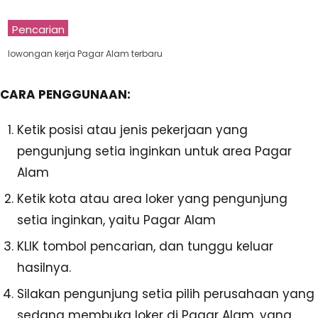
Pencarian
lowongan kerja Pagar Alam terbaru
CARA PENGGUNAAN:
Ketik posisi atau jenis pekerjaan yang
pengunjung setia inginkan untuk area Pagar
Alam
Ketik kota atau area loker yang pengunjung
setia inginkan, yaitu Pagar Alam
KLIK tombol pencarian, dan tunggu keluar
hasilnya.
Silakan pengunjung setia pilih perusahaan yang
sedang membuka loker di Pagar Alam, yang