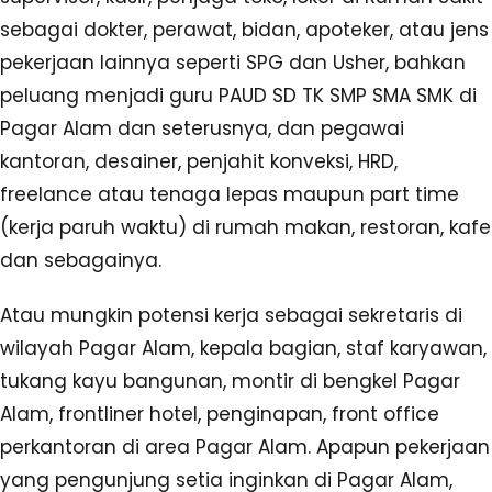
sebagai dokter, perawat, bidan, apoteker, atau jens
pekerjaan lainnya seperti SPG dan Usher, bahkan
peluang menjadi guru PAUD SD TK SMP SMA SMK di
Pagar Alam dan seterusnya, dan pegawai
kantoran, desainer, penjahit konveksi, HRD,
freelance atau tenaga lepas maupun part time
(kerja paruh waktu) di rumah makan, restoran, kafe
dan sebagainya.
Atau mungkin potensi kerja sebagai sekretaris di
wilayah Pagar Alam, kepala bagian, staf karyawan,
tukang kayu bangunan, montir di bengkel Pagar
Alam, frontliner hotel, penginapan, front office
perkantoran di area Pagar Alam. Apapun pekerjaan
yang pengunjung setia inginkan di Pagar Alam,