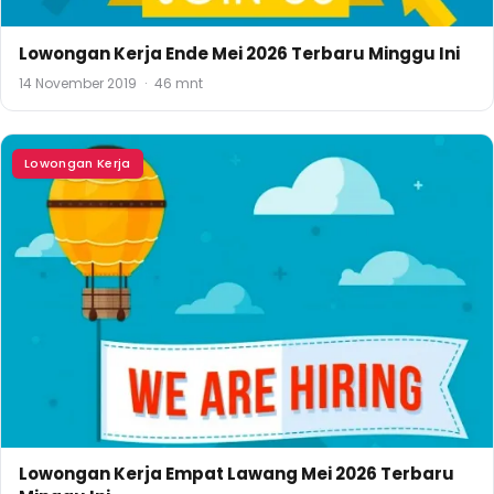
Lowongan Kerja Ende Mei 2026 Terbaru Minggu Ini
14 November 2019
·
46 mnt
Lowongan Kerja
Lowongan Kerja Empat Lawang Mei 2026 Terbaru