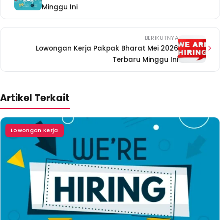
Minggu Ini
BERIKUTNYA
Lowongan Kerja Pakpak Bharat Mei 2026
Terbaru Minggu Ini
Artikel Terkait
Lowongan Kerja