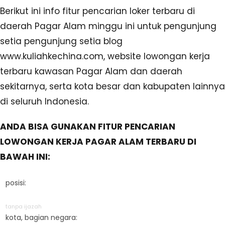
Berikut ini info fitur pencarian loker terbaru di
daerah Pagar Alam minggu ini untuk pengunjung
setia pengunjung setia blog
www.kuliahkechina.com, website lowongan kerja
terbaru kawasan Pagar Alam dan daerah
sekitarnya, serta kota besar dan kabupaten lainnya
di seluruh Indonesia.
ANDA BISA GUNAKAN FITUR PENCARIAN
LOWONGAN KERJA PAGAR ALAM TERBARU DI
BAWAH INI:
posisi:
tanpa ijazah
kota, bagian negara: