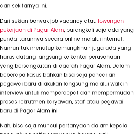
dan sekitarnya ini.
Dari sekian banyak job vacancy atau
lowongan
pekerjaan di Pagar Alam
, barangkali saja ada yang
pendaftarannya secara online melalui internet.
Namun tak menutup kemungkinan juga ada yang
harus datang langsung ke kantor perusahaan
yang bersangkutan di daerah Pagar Alam. Dalam
beberapa kasus bahkan bisa saja pencarian
pegawai baru dilakukan langsung melalui walk in
interview untuk mempercepat dan mempermudah
proses rekrutmen karyawan, staf atau pegawai
baru di Pagar Alam ini.
Nah, bisa saja muncul pertanyaan dalam kepala