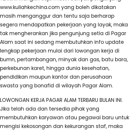
www.kuliahkechina.com yang boleh dikatakan
masih menganggur dan tentu saja berharap
segera mendapatkan pekerjaan yang layak, maka
tak mengherankan jika pengunjung setia di Pagar
Alam saat ini sedang membutuhkan info update
lengkap pekerjaan mulai dari lowongan kerja di
bumn, pertambangan, minyak dan gas, batu bara,
perkebunan karet, hingga dunia kesehatan,
pendidikan maupun kantor dan perusahaan
swasta yang bonafid di wilayah Pagar Alam.
LOWONGAN KERJA PAGAR ALAM TERBARU BULAN INI.
Jika telah ada dan tersedia pihak yang
membutuhkan karyawan atau pegawai baru untuk
mengisi kekosongan dan kekurangan staf, maka