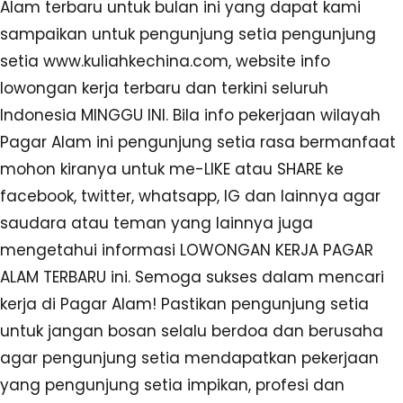
Alam terbaru untuk bulan ini yang dapat kami
sampaikan untuk pengunjung setia pengunjung
setia www.kuliahkechina.com, website info
lowongan kerja terbaru dan terkini seluruh
Indonesia MINGGU INI. Bila info pekerjaan wilayah
Pagar Alam ini pengunjung setia rasa bermanfaat
mohon kiranya untuk me-LIKE atau SHARE ke
facebook, twitter, whatsapp, IG dan lainnya agar
saudara atau teman yang lainnya juga
mengetahui informasi LOWONGAN KERJA PAGAR
ALAM TERBARU ini. Semoga sukses dalam mencari
kerja di Pagar Alam! Pastikan pengunjung setia
untuk jangan bosan selalu berdoa dan berusaha
agar pengunjung setia mendapatkan pekerjaan
yang pengunjung setia impikan, profesi dan