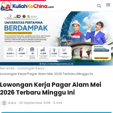
Beranda
Lowongan Kerja
Lowongan Kerja Pagar Alam Mei 2026 Terbaru Minggu Ini
Lowongan Kerja Pagar Alam Mei
2026 Terbaru Minggu Ini
Azka
·
26 September 2019
·
6 mnt