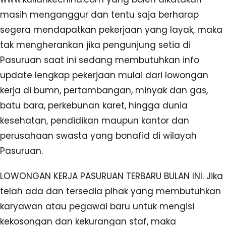
masih menganggur dan tentu saja berharap
segera mendapatkan pekerjaan yang layak, maka
tak mengherankan jika pengunjung setia di
Pasuruan saat ini sedang membutuhkan info
update lengkap pekerjaan mulai dari lowongan
kerja di bumn, pertambangan, minyak dan gas,
batu bara, perkebunan karet, hingga dunia
kesehatan, pendidikan maupun kantor dan
perusahaan swasta yang bonafid di wilayah
Pasuruan.
LOWONGAN KERJA PASURUAN TERBARU BULAN INI. Jika
telah ada dan tersedia pihak yang membutuhkan
karyawan atau pegawai baru untuk mengisi
kekosongan dan kekurangan staf, maka