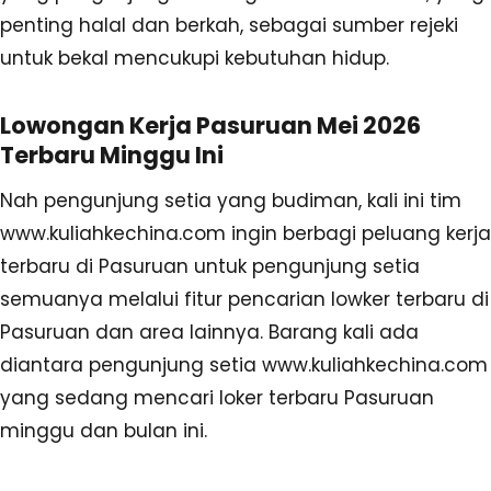
penting halal dan berkah, sebagai sumber rejeki
untuk bekal mencukupi kebutuhan hidup.
Lowongan Kerja Pasuruan Mei 2026
Terbaru Minggu Ini
Nah pengunjung setia yang budiman, kali ini tim
www.kuliahkechina.com ingin berbagi peluang kerja
terbaru di Pasuruan untuk pengunjung setia
semuanya melalui fitur pencarian lowker terbaru di
Pasuruan dan area lainnya. Barang kali ada
diantara pengunjung setia www.kuliahkechina.com
yang sedang mencari loker terbaru Pasuruan
minggu dan bulan ini.