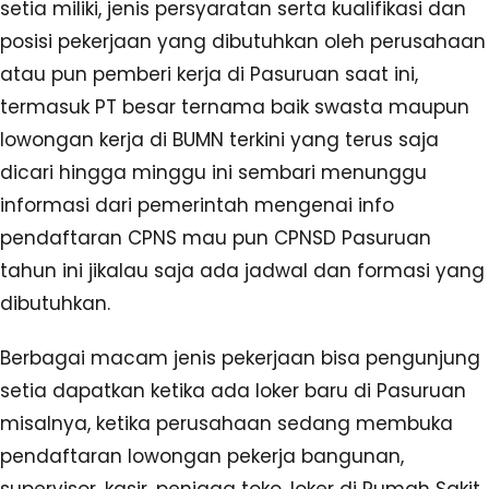
setia miliki, jenis persyaratan serta kualifikasi dan
posisi pekerjaan yang dibutuhkan oleh perusahaan
atau pun pemberi kerja di Pasuruan saat ini,
termasuk PT besar ternama baik swasta maupun
lowongan kerja di BUMN terkini yang terus saja
dicari hingga minggu ini sembari menunggu
informasi dari pemerintah mengenai info
pendaftaran CPNS mau pun CPNSD Pasuruan
tahun ini jikalau saja ada jadwal dan formasi yang
dibutuhkan.
Berbagai macam jenis pekerjaan bisa pengunjung
setia dapatkan ketika ada loker baru di Pasuruan
misalnya, ketika perusahaan sedang membuka
pendaftaran lowongan pekerja bangunan,