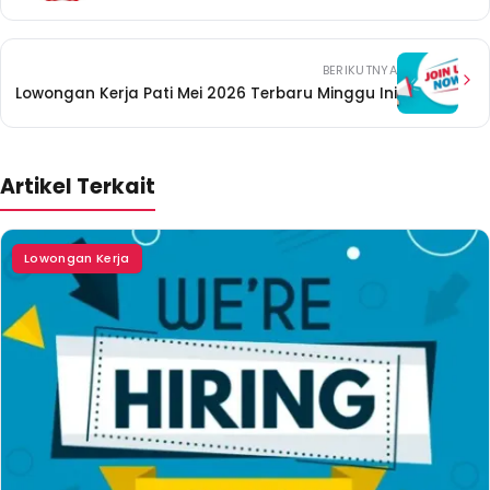
BERIKUTNYA
Lowongan Kerja Pati Mei 2026 Terbaru Minggu Ini
Artikel Terkait
Lowongan Kerja