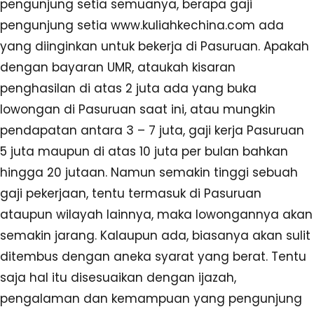
pengunjung setia semuanya, berapa gaji
pengunjung setia www.kuliahkechina.com ada
yang diinginkan untuk bekerja di Pasuruan. Apakah
dengan bayaran UMR, ataukah kisaran
penghasilan di atas 2 juta ada yang buka
lowongan di Pasuruan saat ini, atau mungkin
pendapatan antara 3 – 7 juta, gaji kerja Pasuruan
5 juta maupun di atas 10 juta per bulan bahkan
hingga 20 jutaan. Namun semakin tinggi sebuah
gaji pekerjaan, tentu termasuk di Pasuruan
ataupun wilayah lainnya, maka lowongannya akan
semakin jarang. Kalaupun ada, biasanya akan sulit
ditembus dengan aneka syarat yang berat. Tentu
saja hal itu disesuaikan dengan ijazah,
pengalaman dan kemampuan yang pengunjung