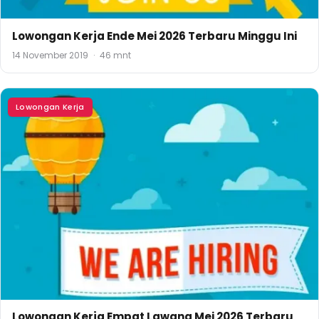
Lowongan Kerja Ende Mei 2026 Terbaru Minggu Ini
14 November 2019
·
46 mnt
Lowongan Kerja
Lowongan Kerja Empat Lawang Mei 2026 Terbaru