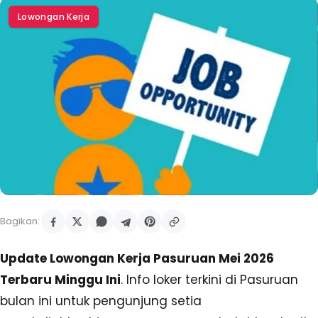
Lowongan Kerja
Bagikan:
Update Lowongan Kerja Pasuruan Mei 2026
Terbaru Minggu Ini
. Info loker terkini di Pasuruan
bulan ini untuk pengunjung setia