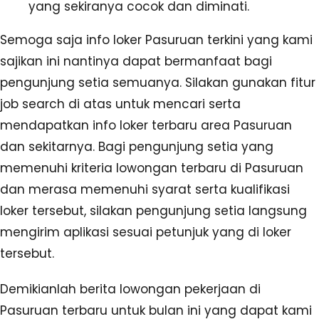
yang sekiranya cocok dan diminati.
Semoga saja info loker Pasuruan terkini yang kami
sajikan ini nantinya dapat bermanfaat bagi
pengunjung setia semuanya. Silakan gunakan fitur
job search di atas untuk mencari serta
mendapatkan info loker terbaru area Pasuruan
dan sekitarnya. Bagi pengunjung setia yang
memenuhi kriteria lowongan terbaru di Pasuruan
dan merasa memenuhi syarat serta kualifikasi
loker tersebut, silakan pengunjung setia langsung
mengirim aplikasi sesuai petunjuk yang di loker
tersebut.
Demikianlah berita lowongan pekerjaan di
Pasuruan terbaru untuk bulan ini yang dapat kami