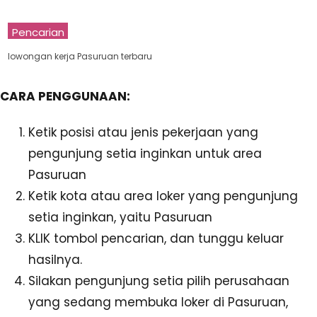
Pencarian
lowongan kerja Pasuruan terbaru
CARA PENGGUNAAN:
Ketik posisi atau jenis pekerjaan yang
pengunjung setia inginkan untuk area
Pasuruan
Ketik kota atau area loker yang pengunjung
setia inginkan, yaitu Pasuruan
KLIK tombol pencarian, dan tunggu keluar
hasilnya.
Silakan pengunjung setia pilih perusahaan
yang sedang membuka loker di Pasuruan,