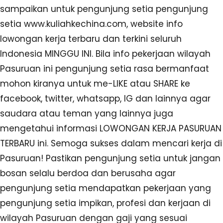
sampaikan untuk pengunjung setia pengunjung
setia www.kuliahkechina.com, website info
lowongan kerja terbaru dan terkini seluruh
Indonesia MINGGU INI. Bila info pekerjaan wilayah
Pasuruan ini pengunjung setia rasa bermanfaat
mohon kiranya untuk me-LIKE atau SHARE ke
facebook, twitter, whatsapp, IG dan lainnya agar
saudara atau teman yang lainnya juga
mengetahui informasi LOWONGAN KERJA PASURUAN
TERBARU ini. Semoga sukses dalam mencari kerja di
Pasuruan! Pastikan pengunjung setia untuk jangan
bosan selalu berdoa dan berusaha agar
pengunjung setia mendapatkan pekerjaan yang
pengunjung setia impikan, profesi dan kerjaan di
wilayah Pasuruan dengan gaji yang sesuai