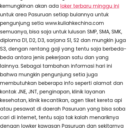
kemungkinan akan ada
loker terbaru minggu ini
untuk area Pasuruan setiap bulannya untuk
pengunjung setia www.kuliahkechina.com
semuanya, bisa saja untuk lulusan SMP, SMA, SMK,
diploma D1, D2, D3, sarjana S1, S2 dan mungkin juga
S3, dengan rentang gaji yang tentu saja berbeda-
beda antara jenis pekerjaan satu dan yang
lainnya. Sebagai tambahan informasi hari ini
bahwa mungkin pengunjung setia juga
membutuhkan beberapa info seperti alamat dan
kontak JNE, JNT, penginapan, klinik layanan
kesehatan, klinik kecantikan, agen tiket kereta api
atau pesawat di daerah Pasuruan yang bisa soba
cari di internet, tentu saja tak kalah menariknya
dengan lowker kawasan Pasuruan dan sekitarnya