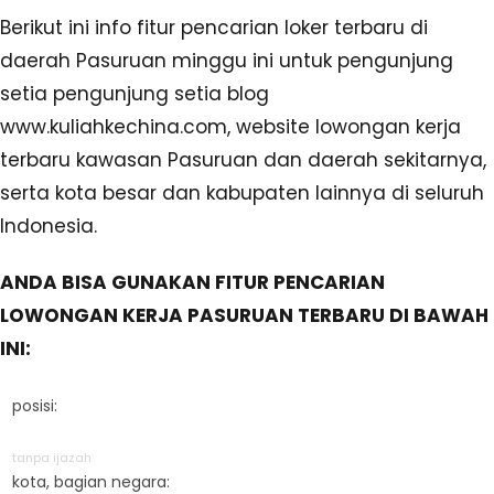
Berikut ini info fitur pencarian loker terbaru di
daerah Pasuruan minggu ini untuk pengunjung
setia pengunjung setia blog
www.kuliahkechina.com, website lowongan kerja
terbaru kawasan Pasuruan dan daerah sekitarnya,
serta kota besar dan kabupaten lainnya di seluruh
Indonesia.
ANDA BISA GUNAKAN FITUR PENCARIAN
LOWONGAN KERJA PASURUAN TERBARU DI BAWAH
INI:
posisi:
tanpa ijazah
kota, bagian negara: