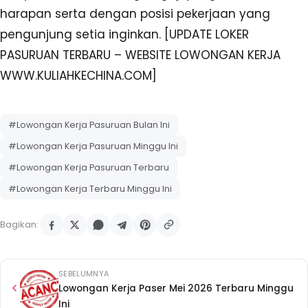
harapan serta dengan posisi pekerjaan yang
pengunjung setia inginkan. [UPDATE LOKER
PASURUAN TERBARU – WEBSITE LOWONGAN KERJA
WWW.KULIAHKECHINA.COM]
#Lowongan Kerja Pasuruan Bulan Ini
#Lowongan Kerja Pasuruan Minggu Ini
#Lowongan Kerja Pasuruan Terbaru
#Lowongan Kerja Terbaru Minggu Ini
Bagikan:
SEBELUMNYA
Lowongan Kerja Paser Mei 2026 Terbaru Minggu
Ini