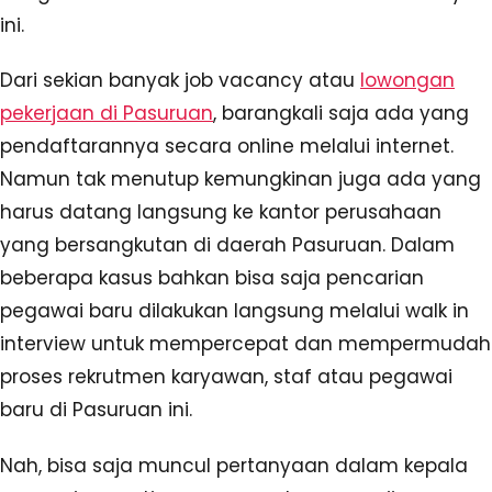
ini.
Dari sekian banyak job vacancy atau
lowongan
pekerjaan di Pasuruan
, barangkali saja ada yang
pendaftarannya secara online melalui internet.
Namun tak menutup kemungkinan juga ada yang
harus datang langsung ke kantor perusahaan
yang bersangkutan di daerah Pasuruan. Dalam
beberapa kasus bahkan bisa saja pencarian
pegawai baru dilakukan langsung melalui walk in
interview untuk mempercepat dan mempermudah
proses rekrutmen karyawan, staf atau pegawai
baru di Pasuruan ini.
Nah, bisa saja muncul pertanyaan dalam kepala