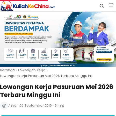
Beranda
Lowongan Kerja
Lowongan Kerja Pasuruan Mei 2026 Terbaru Minggu Ini
Lowongan Kerja Pasuruan Mei 2026
Terbaru Minggu Ini
Azka
·
26 September 2019
·
5 mnt