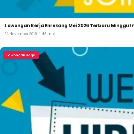
Lowongan Kerja Enrekang Mei 2026 Terbaru Minggu In
14 November 2019
·
46 mnt
Lowongan Kerja