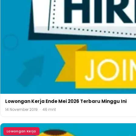
Lowongan Kerja Ende Mei 2026 Terbaru Minggu Ini
14 November 2019
·
46 mnt
Lowongan Kerja