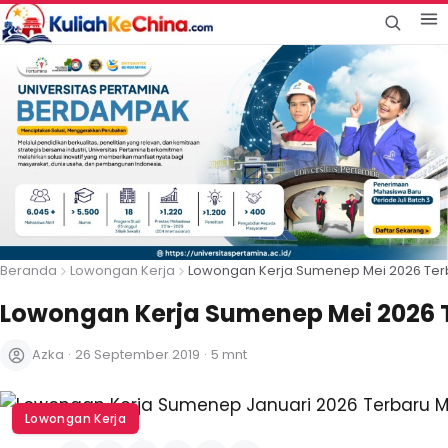
Beranda
Lowongan Kerja
Lowongan Kerja Sumenep Mei 2026 Terb
Lowongan Kerja Sumenep Mei 2026 T
Azka
·
26 September 2019
·
5 mnt
Lowongan Kerja