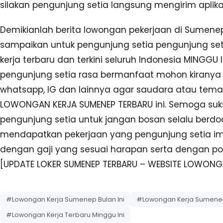
silakan pengunjung setia langsung mengirim aplikas
Demikianlah berita lowongan pekerjaan di Sumenep
sampaikan untuk pengunjung setia pengunjung set
kerja terbaru dan terkini seluruh Indonesia MINGGU I
pengunjung setia rasa bermanfaat mohon kiranya un
whatsapp, IG dan lainnya agar saudara atau tema
LOWONGAN KERJA SUMENEP TERBARU ini. Semoga suks
pengunjung setia untuk jangan bosan selalu berd
mendapatkan pekerjaan yang pengunjung setia imp
dengan gaji yang sesuai harapan serta dengan pos
[UPDATE LOKER SUMENEP TERBARU – WEBSITE LOWON
#Lowongan Kerja Sumenep Bulan Ini
#Lowongan Kerja Sumenep
#Lowongan Kerja Terbaru Minggu Ini