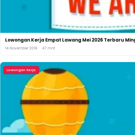
Lowongan Kerja Empat Lawang Mei 2026 Terbaru Ming
14 November 2019
·
47 mnt
Lowongan Kerja