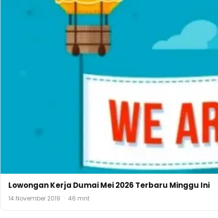
Lowongan Kerja Dumai Mei 2026 Terbaru Minggu Ini
14 November 2019
·
46 mnt