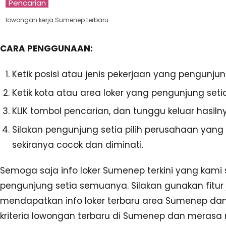
Pencarian
lowongan kerja Sumenep terbaru
CARA PENGGUNAAN:
Ketik posisi atau jenis pekerjaan yang pengunju
Ketik kota atau area loker yang pengunjung seti
KLIK tombol pencarian, dan tunggu keluar hasiln
Silakan pengunjung setia pilih perusahaan ya
sekiranya cocok dan diminati.
Semoga saja info loker Sumenep terkini yang kami 
pengunjung setia semuanya. Silakan gunakan fitur 
mendapatkan info loker terbaru area Sumenep dan
kriteria lowongan terbaru di Sumenep dan merasa me