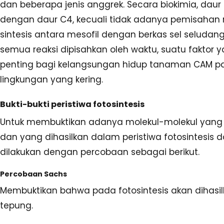
dan beberapa jenis anggrek. Secara biokimia, daur
dengan daur C4, kecuali tidak adanya pemisahan 
sintesis antara mesofil dengan berkas sel seludang
semua reaksi dipisahkan oleh waktu, suatu faktor 
penting bagi kelangsungan hidup tanaman CAM p
lingkungan yang kering.
Bukti-bukti peristiwa fotosintesis
Untuk membuktikan adanya molekul-molekul yang
dan yang dihasilkan dalam peristiwa fotosintesis 
dilakukan dengan percobaan sebagai berikut.
Percobaan Sachs
Membuktikan bahwa pada fotosintesis akan dihasil
tepung.