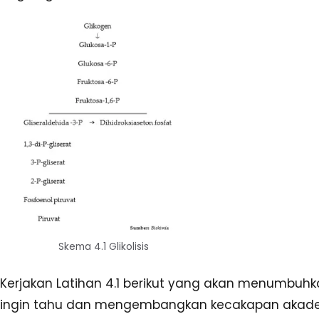
Skema 4.1 Glikolisis
Kerjakan Latihan 4.1 berikut yang akan menumbuhk
ingin tahu dan mengembangkan kecakapan akadem