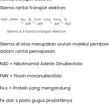
Skema rantai transpor elektron:
Skema 4.4 Rantai transpor elektron
Skema di atas merupakan urutan molekul pembawa
dalam rantai pernapasan.
NAD = Nikotinamid Adenin Dinukleotida
FMN = Flavin mononukleotida
Fe.s = Protein yang mengandung
Fe dan s pada gugus prostetiknya