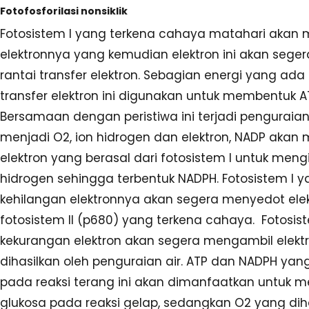
Fotofosforilasi nonsiklik
Fotosistem I yang terkena cahaya matahari akan
elektronnya yang kemudian elektron ini akan seger
rantai transfer elektron. Sebagian energi yang ada
transfer elektron ini digunakan untuk membentuk A
Bersamaan dengan peristiwa ini terjadi penguraian
menjadi O2, ion hidrogen dan elektron, NADP akan
elektron yang berasal dari fotosistem I untuk mengi
hidrogen sehingga terbentuk NADPH. Fotosistem I y
kehilangan elektronnya akan segera menyedot elek
fotosistem II (p680) yang terkena cahaya. Fotosist
kekurangan elektron akan segera mengambil elekt
dihasilkan oleh penguraian air. ATP dan NADPH yang
pada reaksi terang ini akan dimanfaatkan untuk 
glukosa pada reaksi gelap, sedangkan O2 yang dih