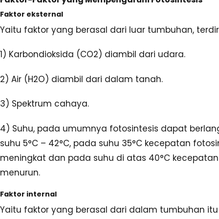
Faktor eksternal
Yaitu faktor yang berasal dari luar tumbuhan, terdir
1) Karbondioksida (CO2) diambil dari udara.
2) Air (H2O) diambil dari dalam tanah.
3) Spektrum cahaya.
4) Suhu, pada umumnya fotosintesis dapat berla
suhu 5°C – 42°C, pada suhu 35°C kecepatan fotosi
meningkat dan pada suhu di atas 40°C kecepatan 
menurun.
Faktor internal
Yaitu faktor yang berasal dari dalam tumbuhan itu 