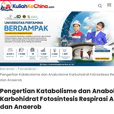
Beranda
Pendidikan
Pengertian Katabolisme dan Anabolisme Karbohidrat Fotosintesis Re
dan Anaerob
Pengertian Katabolisme dan Anabo
Karbohidrat Fotosintesis Respirasi 
dan Anaerob