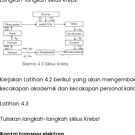
Skema 4.3 Siklus Krebs
Kerjakan Latihan 4.2 berikut yang akan mengemb
kecakapan akademik dan kecakapan personal kali
Latihan 4.3
Tuliskan langkah-langkah siklus Krebs!
Rantai transpor elektron