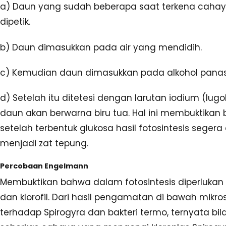
a) Daun yang sudah beberapa saat terkena caha
dipetik.
b) Daun dimasukkan pada air yang mendidih.
c) Kemudian daun dimasukkan pada alkohol panas
d) Setelah itu ditetesi dengan larutan iodium (lugol
daun akan berwarna biru tua. Hal ini membuktikan
setelah terbentuk glukosa hasil fotosintesis segera
menjadi zat tepung.
Percobaan Engelmann
Membuktikan bahwa dalam fotosintesis diperluka
dan klorofil. Dari hasil pengamatan di bawah mikro
terhadap Spirogyra dan bakteri termo, ternyata bil