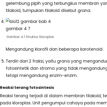
gelembung pipih yang terbungkus membran yan
tilakoid, tumpukan tilakoid disebut grana.
Gambar 4.1 Struktur kloroplas
Mengandung klorofil dan beberapa karotenoid.
Terdiri dari 2 fraksi, yaitu grana yang mengan
fotosintetik dan stroma yang tidak mengandun
tetapi mengandung enzim-enzim.
Reaksi terang fotosintesis
Reaksi terang terjadi di dalam membran tilakoid, 
pada kloroplas. Unit pengumpul cahaya pada me