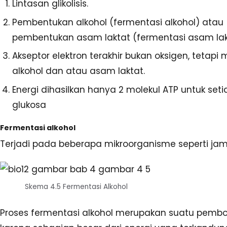
Lintasan glikolisis.
Pembentukan alkohol (fermentasi alkohol) atau
pembentukan asam laktat (fermentasi asam lak
Akseptor elektron terakhir bukan oksigen, tetapi 
alkohol dan atau asam laktat.
Energi dihasilkan hanya 2 molekul ATP untuk seti
glukosa
Fermentasi alkohol
Terjadi pada beberapa mikroorganisme seperti jamu
Skema 4.5 Fermentasi Alkohol
Proses fermentasi alkohol merupakan suatu pembo