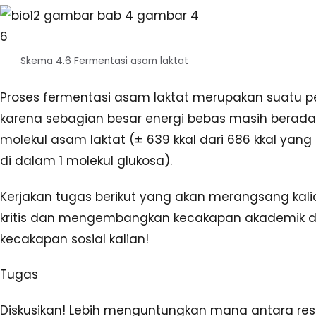
Skema 4.6 Fermentasi asam laktat
Proses fermentasi asam laktat merupakan suatu 
karena sebagian besar energi bebas masih berad
molekul asam laktat (± 639 kkal dari 686 kkal yan
di dalam 1 molekul glukosa).
Kerjakan tugas berikut yang akan merangsang kalia
kritis dan mengembangkan kecakapan akademik 
kecakapan sosial kalian!
Tugas
Diskusikan! Lebih menguntungkan mana antara resp