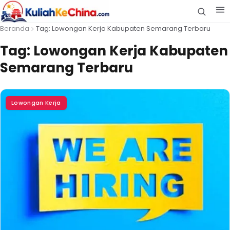
Beranda
Tag: Lowongan Kerja Kabupaten Semarang Terbaru
Tag:
Lowongan Kerja Kabupaten
Semarang Terbaru
Lowongan Kerja