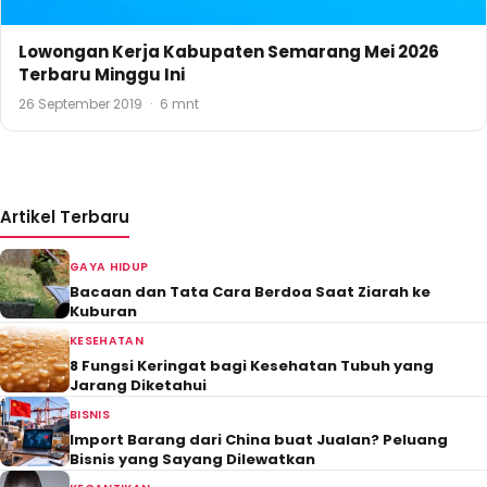
Lowongan Kerja Kabupaten Semarang Mei 2026
Terbaru Minggu Ini
26 September 2019
·
6 mnt
Artikel Terbaru
GAYA HIDUP
Bacaan dan Tata Cara Berdoa Saat Ziarah ke
Kuburan
KESEHATAN
8 Fungsi Keringat bagi Kesehatan Tubuh yang
Jarang Diketahui
BISNIS
Import Barang dari China buat Jualan? Peluang
Bisnis yang Sayang Dilewatkan