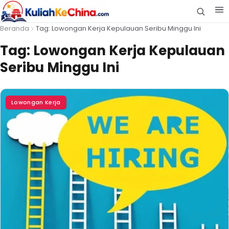
Beranda
Tag: Lowongan Kerja Kepulauan Seribu Minggu Ini
Tag:
Lowongan Kerja Kepulauan
Seribu Minggu Ini
Lowongan Kerja