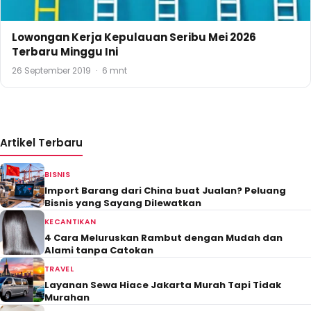
Lowongan Kerja Kepulauan Seribu Mei 2026
Terbaru Minggu Ini
26 September 2019
·
6 mnt
Artikel Terbaru
BISNIS
Import Barang dari China buat Jualan? Peluang
Bisnis yang Sayang Dilewatkan
KECANTIKAN
4 Cara Meluruskan Rambut dengan Mudah dan
Alami tanpa Catokan
TRAVEL
Layanan Sewa Hiace Jakarta Murah Tapi Tidak
Murahan