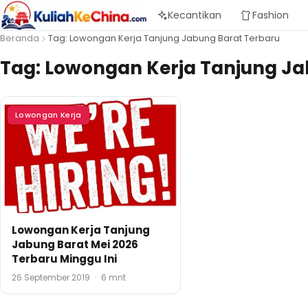
Kecantikan
Fashion
Beranda
Tag: Lowongan Kerja Tanjung Jabung Barat Terbaru
Tag:
Lowongan Kerja Tanjung Ja
Lowongan Kerja
Lowongan Kerja Tanjung
Jabung Barat Mei 2026
Terbaru Minggu Ini
26 September 2019
·
6 mnt