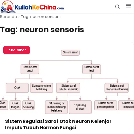
Beranda
Tag: neuron sensoris
Tag:
neuron sensoris
Pendidikan
Sistem Regulasi Saraf Otak Neuron Kelenjar
Impuls Tubuh Hormon Fungsi