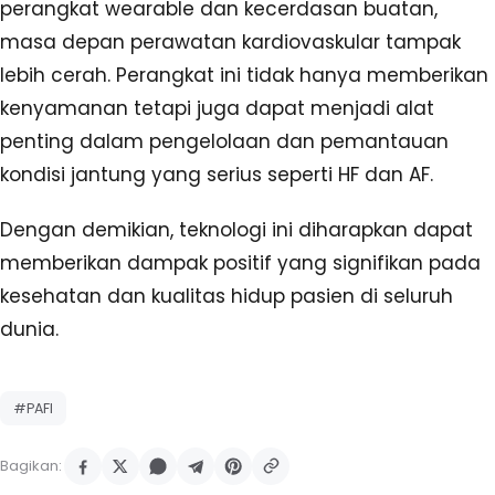
perangkat wearable dan kecerdasan buatan,
masa depan perawatan kardiovaskular tampak
lebih cerah. Perangkat ini tidak hanya memberikan
kenyamanan tetapi juga dapat menjadi alat
penting dalam pengelolaan dan pemantauan
kondisi jantung yang serius seperti HF dan AF.
Dengan demikian, teknologi ini diharapkan dapat
memberikan dampak positif yang signifikan pada
kesehatan dan kualitas hidup pasien di seluruh
dunia.
#PAFI
Bagikan: