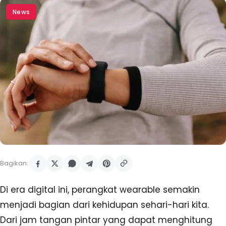
News
Bagikan:
Di era digital ini, perangkat wearable semakin
menjadi bagian dari kehidupan sehari-hari kita.
Dari jam tangan pintar yang dapat menghitung