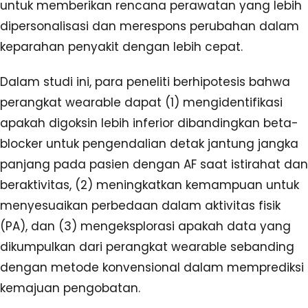
untuk memberikan rencana perawatan yang lebih
dipersonalisasi dan merespons perubahan dalam
keparahan penyakit dengan lebih cepat.
Dalam studi ini, para peneliti berhipotesis bahwa
perangkat wearable dapat (1) mengidentifikasi
apakah digoksin lebih inferior dibandingkan beta-
blocker untuk pengendalian detak jantung jangka
panjang pada pasien dengan AF saat istirahat dan
beraktivitas, (2) meningkatkan kemampuan untuk
menyesuaikan perbedaan dalam aktivitas fisik
(PA), dan (3) mengeksplorasi apakah data yang
dikumpulkan dari perangkat wearable sebanding
dengan metode konvensional dalam memprediksi
kemajuan pengobatan.