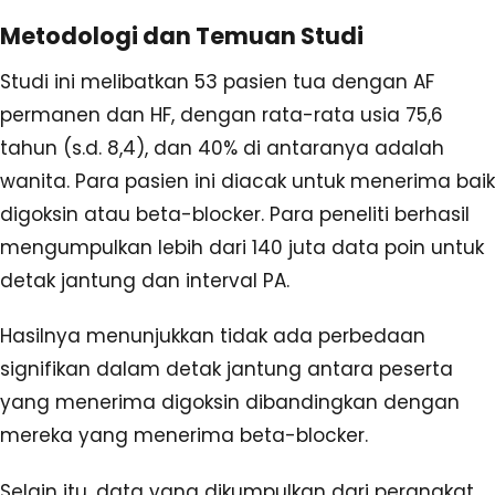
Metodologi dan Temuan Studi
Studi ini melibatkan 53 pasien tua dengan AF
permanen dan HF, dengan rata-rata usia 75,6
tahun (s.d. 8,4), dan 40% di antaranya adalah
wanita. Para pasien ini diacak untuk menerima baik
digoksin atau beta-blocker. Para peneliti berhasil
mengumpulkan lebih dari 140 juta data poin untuk
detak jantung dan interval PA.
Hasilnya menunjukkan tidak ada perbedaan
signifikan dalam detak jantung antara peserta
yang menerima digoksin dibandingkan dengan
mereka yang menerima beta-blocker.
Selain itu, data yang dikumpulkan dari perangkat