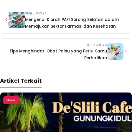
SEBELUMNYA
Mengenal Kiprah PAFI Sorong Selatan dalam
Memajukan Sektor Farmasi dan Kesehatan
BERIKUTNYA
Tips Menghindari Obat Palsu yang Perlu Kamu
Perhatikan
Artikel Terkait
News