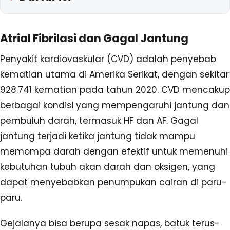
Atrial Fibrilasi dan Gagal Jantung
Penyakit kardiovaskular (CVD) adalah penyebab
kematian utama di Amerika Serikat, dengan sekitar
928.741 kematian pada tahun 2020. CVD mencakup
berbagai kondisi yang mempengaruhi jantung dan
pembuluh darah, termasuk HF dan AF. Gagal
jantung terjadi ketika jantung tidak mampu
memompa darah dengan efektif untuk memenuhi
kebutuhan tubuh akan darah dan oksigen, yang
dapat menyebabkan penumpukan cairan di paru-
paru.
Gejalanya bisa berupa sesak napas, batuk terus-