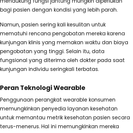
mendukung fungsi jantung mungkin diperlukan
bagi pasien dengan kondisi yang lebih parah.
Namun, pasien sering kali kesulitan untuk
mematuhi rencana pengobatan mereka karena
kunjungan klinis yang memakan waktu dan biaya
pengobatan yang tinggi. Selain itu, data
fungsional yang diterima oleh dokter pada saat
kunjungan individu seringkali terbatas.
Peran Teknologi Wearable
Penggunaan perangkat wearable konsumen
memungkinkan penyedia layanan kesehatan
untuk memantau metrik kesehatan pasien secara
terus-menerus. Hal ini memungkinkan mereka