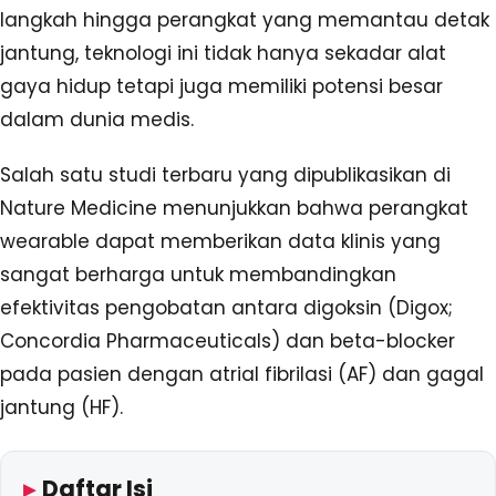
langkah hingga perangkat yang memantau detak
jantung, teknologi ini tidak hanya sekadar alat
gaya hidup tetapi juga memiliki potensi besar
dalam dunia medis.
Salah satu studi terbaru yang dipublikasikan di
Nature Medicine menunjukkan bahwa perangkat
wearable dapat memberikan data klinis yang
sangat berharga untuk membandingkan
efektivitas pengobatan antara digoksin (Digox;
Concordia Pharmaceuticals) dan beta-blocker
pada pasien dengan atrial fibrilasi (AF) dan gagal
jantung (HF).
Daftar Isi