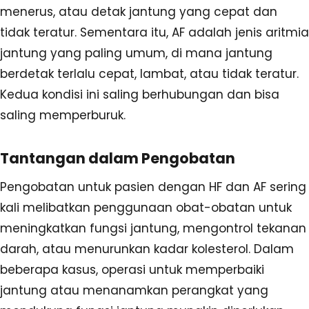
menerus, atau detak jantung yang cepat dan
tidak teratur. Sementara itu, AF adalah jenis aritmia
jantung yang paling umum, di mana jantung
berdetak terlalu cepat, lambat, atau tidak teratur.
Kedua kondisi ini saling berhubungan dan bisa
saling memperburuk.
Tantangan dalam Pengobatan
Pengobatan untuk pasien dengan HF dan AF sering
kali melibatkan penggunaan obat-obatan untuk
meningkatkan fungsi jantung, mengontrol tekanan
darah, atau menurunkan kadar kolesterol. Dalam
beberapa kasus, operasi untuk memperbaiki
jantung atau menanamkan perangkat yang