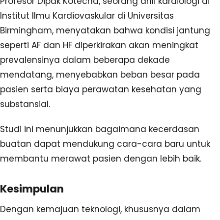
Profesor Dipak Kotecha, seorang ahli kardiologi di
Institut Ilmu Kardiovaskular di Universitas
Birmingham, menyatakan bahwa kondisi jantung
seperti AF dan HF diperkirakan akan meningkat
prevalensinya dalam beberapa dekade
mendatang, menyebabkan beban besar pada
pasien serta biaya perawatan kesehatan yang
substansial.
Studi ini menunjukkan bagaimana kecerdasan
buatan dapat mendukung cara-cara baru untuk
membantu merawat pasien dengan lebih baik.
Kesimpulan
Dengan kemajuan teknologi, khususnya dalam