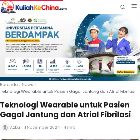
Beranda
News
Teknologi Wearable untuk Pasien Gagal Jantung dan Atrial Fibrilasi
Teknologi Wearable untuk Pasien
Gagal Jantung dan Atrial Fibrilasi
Azka
·
11 November 2024
·
4 mnt