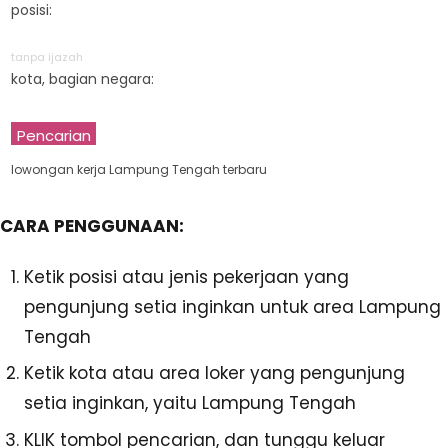
posisi:
tanpa ijazah
kota, bagian negara:
Pencarian
lowongan kerja Lampung Tengah terbaru
CARA PENGGUNAAN:
Ketik posisi atau jenis pekerjaan yang
pengunjung setia inginkan untuk area Lampung
Tengah
Ketik kota atau area loker yang pengunjung
setia inginkan, yaitu Lampung Tengah
KLIK tombol pencarian, dan tunggu keluar