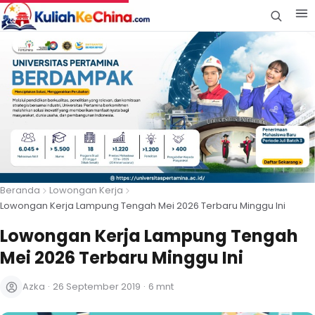
Beranda
Lowongan Kerja
Lowongan Kerja Lampung Tengah Mei 2026 Terbaru Minggu Ini
Lowongan Kerja Lampung Tengah
Mei 2026 Terbaru Minggu Ini
Azka
·
26 September 2019
·
6 mnt