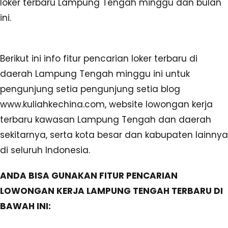
loker terbaru Lampung Tengah minggu dan bulan
ini.
Berikut ini info fitur pencarian loker terbaru di
daerah Lampung Tengah minggu ini untuk
pengunjung setia pengunjung setia blog
www.kuliahkechina.com, website lowongan kerja
terbaru kawasan Lampung Tengah dan daerah
sekitarnya, serta kota besar dan kabupaten lainnya
di seluruh Indonesia.
ANDA BISA GUNAKAN FITUR PENCARIAN
LOWONGAN KERJA LAMPUNG TENGAH TERBARU DI
BAWAH INI: