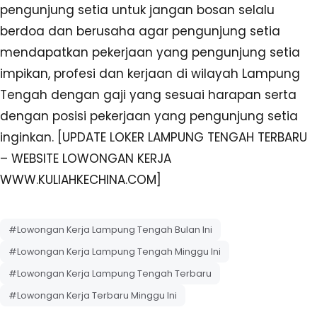
pengunjung setia untuk jangan bosan selalu
berdoa dan berusaha agar pengunjung setia
mendapatkan pekerjaan yang pengunjung setia
impikan, profesi dan kerjaan di wilayah Lampung
Tengah dengan gaji yang sesuai harapan serta
dengan posisi pekerjaan yang pengunjung setia
inginkan. [UPDATE LOKER LAMPUNG TENGAH TERBARU
– WEBSITE LOWONGAN KERJA
WWW.KULIAHKECHINA.COM]
#Lowongan Kerja Lampung Tengah Bulan Ini
#Lowongan Kerja Lampung Tengah Minggu Ini
#Lowongan Kerja Lampung Tengah Terbaru
#Lowongan Kerja Terbaru Minggu Ini