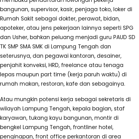
membuka pendaftaran lowongan pekerja
bangunan, supervisor, kasir, penjaga toko, loker di
Rumah Sakit sebagai dokter, perawat, bidan,
apoteker, atau jens pekerjaan lainnya seperti SPG
dan Usher, bahkan peluang menjadi guru PAUD SD
TK SMP SMA SMK di Lampung Tengah dan
seterusnya, dan pegawai kantoran, desainer,
penjahit konveksi, HRD, freelance atau tenaga
lepas maupun part time (kerja paruh waktu) di
rumah makan, restoran, kafe dan sebagainya.
Atau mungkin potensi kerja sebagai sekretaris di
wilayah Lampung Tengah, kepala bagian, staf
karyawan, tukang kayu bangunan, montir di
bengkel Lampung Tengah, frontliner hotel,
penginapan, front office perkantoran di area