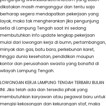
dikatakan masih menganggur dan tentu saja
berharap segera mendapatkan pekerjaan yang
layak, maka tak mengherankan jika pengunjung
setia di Lampung Tengah saat ini sedang
membutuhkan info update lengkap pekerjaan
mulai dari lowongan kerja di bumn, pertambangan,
minyak dan gas, batu bara, perkebunan karet,
hingga dunia kesehatan, pendidikan maupun
kantor dan perusahaan swasta yang bonafid di
wilayah Lampung Tengah.
LOWONGAN KERJA LAMPUNG TENGAH TERBARU BULAN
INI. Jika telah ada dan tersedia pihak yang
membutuhkan karyawan atau pegawai baru untuk
mengisi kekosongan dan kekurangan staf, maka