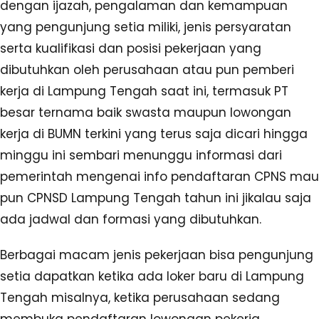
dengan ijazah, pengalaman dan kemampuan
yang pengunjung setia miliki, jenis persyaratan
serta kualifikasi dan posisi pekerjaan yang
dibutuhkan oleh perusahaan atau pun pemberi
kerja di Lampung Tengah saat ini, termasuk PT
besar ternama baik swasta maupun lowongan
kerja di BUMN terkini yang terus saja dicari hingga
minggu ini sembari menunggu informasi dari
pemerintah mengenai info pendaftaran CPNS mau
pun CPNSD Lampung Tengah tahun ini jikalau saja
ada jadwal dan formasi yang dibutuhkan.
Berbagai macam jenis pekerjaan bisa pengunjung
setia dapatkan ketika ada loker baru di Lampung
Tengah misalnya, ketika perusahaan sedang