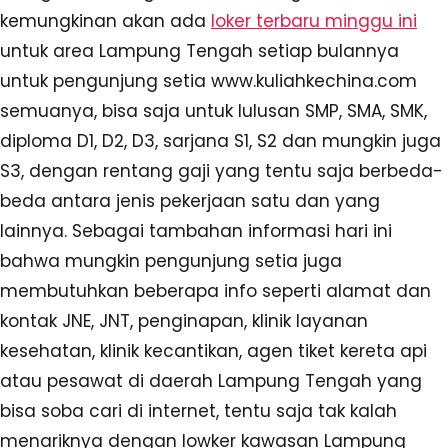
kemungkinan akan ada
loker terbaru minggu ini
untuk area Lampung Tengah setiap bulannya
untuk pengunjung setia www.kuliahkechina.com
semuanya, bisa saja untuk lulusan SMP, SMA, SMK,
diploma D1, D2, D3, sarjana S1, S2 dan mungkin juga
S3, dengan rentang gaji yang tentu saja berbeda-
beda antara jenis pekerjaan satu dan yang
lainnya. Sebagai tambahan informasi hari ini
bahwa mungkin pengunjung setia juga
membutuhkan beberapa info seperti alamat dan
kontak JNE, JNT, penginapan, klinik layanan
kesehatan, klinik kecantikan, agen tiket kereta api
atau pesawat di daerah Lampung Tengah yang
bisa soba cari di internet, tentu saja tak kalah
menariknya dengan lowker kawasan Lampung