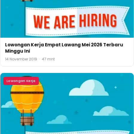
Lowongan Kerja Empat Lawang Mei 2026 Terbaru
Minggu Ini
14 November 2019
·
47 mnt
Lowongan Kerja