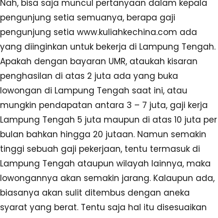
Nah, bisa saja muncul pertanyaan dalam kepala
pengunjung setia semuanya, berapa gaji
pengunjung setia www.kuliahkechina.com ada
yang diinginkan untuk bekerja di Lampung Tengah.
Apakah dengan bayaran UMR, ataukah kisaran
penghasilan di atas 2 juta ada yang buka
lowongan di Lampung Tengah saat ini, atau
mungkin pendapatan antara 3 – 7 juta, gaji kerja
Lampung Tengah 5 juta maupun di atas 10 juta per
bulan bahkan hingga 20 jutaan. Namun semakin
tinggi sebuah gaji pekerjaan, tentu termasuk di
Lampung Tengah ataupun wilayah lainnya, maka
lowongannya akan semakin jarang. Kalaupun ada,
biasanya akan sulit ditembus dengan aneka
syarat yang berat. Tentu saja hal itu disesuaikan