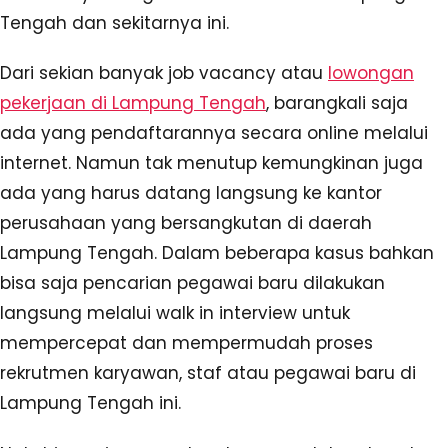
Tengah dan sekitarnya ini.
Dari sekian banyak job vacancy atau
lowongan
pekerjaan di Lampung Tengah
, barangkali saja
ada yang pendaftarannya secara online melalui
internet. Namun tak menutup kemungkinan juga
ada yang harus datang langsung ke kantor
perusahaan yang bersangkutan di daerah
Lampung Tengah. Dalam beberapa kasus bahkan
bisa saja pencarian pegawai baru dilakukan
langsung melalui walk in interview untuk
mempercepat dan mempermudah proses
rekrutmen karyawan, staf atau pegawai baru di
Lampung Tengah ini.