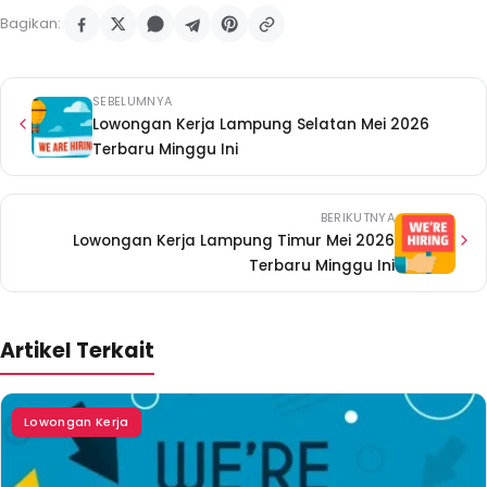
Bagikan:
SEBELUMNYA
Lowongan Kerja Lampung Selatan Mei 2026
Terbaru Minggu Ini
BERIKUTNYA
Lowongan Kerja Lampung Timur Mei 2026
Terbaru Minggu Ini
Artikel Terkait
Lowongan Kerja