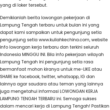
yang di loker tersebut.
Demikianlah berita lowongan pekerjaan di
Lampung Tengah terbaru untuk bulan ini yang
dapat kami sampaikan untuk pengunjung setia
pengunjung setia www.kuliahkechina.com, website
info lowongan kerja terbaru dan terkini seluruh
Indonesia MINGGU INI. Bila info pekerjaan wilayah
Lampung Tengah ini pengunjung setia rasa
bermanfaat mohon kiranya untuk me-LIKE atau
SHARE ke facebook, twitter, whatsapp, IG dan
lainnya agar saudara atau teman yang lainnya
juga mengetahui informasi LOWONGAN KERJA
LAMPUNG TENGAH TERBARU ini. Semoga sukses
dalam mencari kerja di Lampung Tengah! Pastikan