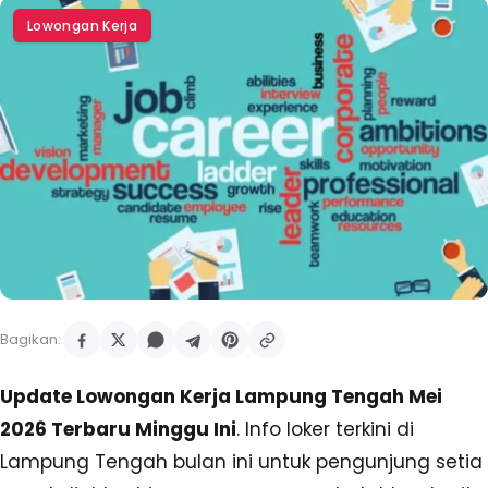
Lowongan Kerja
Bagikan:
Update Lowongan Kerja Lampung Tengah Mei
2026 Terbaru Minggu Ini
. Info loker terkini di
Lampung Tengah bulan ini untuk pengunjung setia