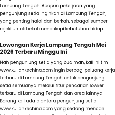
Lampung Tengah. Apapun pekerjaan yang
pengunjung setia inginkan di Lampung Tengah,
yang penting halal dan berkah, sebagai sumber
rejeki untuk bekal mencukupi kebutuhan hidup.
Lowongan Kerja Lampung Tengah Mei
2026 Terbaru Minggu Ini
Nah pengunjung setia yang budiman, kali ini tim
www.kuliahkechina.com ingin berbagi peluang kerja
terbaru di Lampung Tengah untuk pengunjung
setia semuanya melalui fitur pencarian lowker
terbaru di Lampung Tengah dan area lainnya.
Barang kali ada diantara pengunjung setia
www.kuliahkechina.com yang sedang mencari