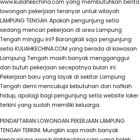
www.kuliahkechina.com yang membutuhkan berita
lowongan pekerjaan teranyar untuk wilayah
LAMPUNG TENGAH. Apakah pengunjung setia
sedang mencari pekerjaan di area Lampung
Tengah minggu ini? Barangkali saja pengunjung
setia KULIAHKECHINA.COM yang berada di kawasan
Lampung Tengah masih banyak mengganggur
dan butuh pekerjaan secepatnya bulan ini.
Pekerjaan baru yang layak di sekitar Lampung
Tengah demi mencukupi kebutuhan dan nafkah
hidup, apalagi bagi pengunjung setia website loker
terkini yang sudah memiliki keluarga.
PENDAFTARAN LOWONGAN PEKERJAAN LAMPUNG
TENGAH TERKINI. Mungkin saja masih banyak
pengunjung www.kuliahkechina.com yang boleh