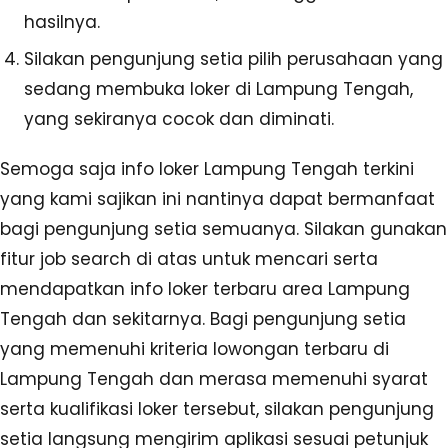
hasilnya.
Silakan pengunjung setia pilih perusahaan yang
sedang membuka loker di Lampung Tengah,
yang sekiranya cocok dan diminati.
Semoga saja info loker Lampung Tengah terkini
yang kami sajikan ini nantinya dapat bermanfaat
bagi pengunjung setia semuanya. Silakan gunakan
fitur job search di atas untuk mencari serta
mendapatkan info loker terbaru area Lampung
Tengah dan sekitarnya. Bagi pengunjung setia
yang memenuhi kriteria lowongan terbaru di
Lampung Tengah dan merasa memenuhi syarat
serta kualifikasi loker tersebut, silakan pengunjung
setia langsung mengirim aplikasi sesuai petunjuk