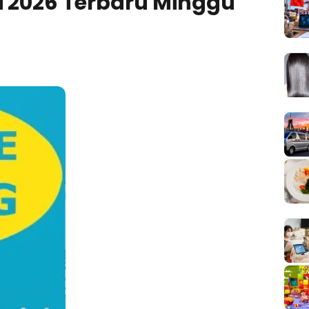
 2026 Terbaru Minggu