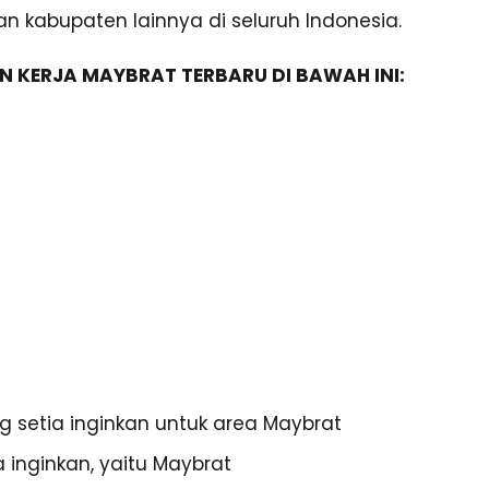
an kabupaten lainnya di seluruh Indonesia.
 KERJA MAYBRAT TERBARU DI BAWAH INI:
ng setia inginkan untuk area Maybrat
 inginkan, yaitu Maybrat