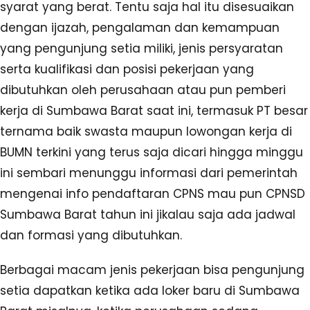
syarat yang berat. Tentu saja hal itu disesuaikan
dengan ijazah, pengalaman dan kemampuan
yang pengunjung setia miliki, jenis persyaratan
serta kualifikasi dan posisi pekerjaan yang
dibutuhkan oleh perusahaan atau pun pemberi
kerja di Sumbawa Barat saat ini, termasuk PT besar
ternama baik swasta maupun lowongan kerja di
BUMN terkini yang terus saja dicari hingga minggu
ini sembari menunggu informasi dari pemerintah
mengenai info pendaftaran CPNS mau pun CPNSD
Sumbawa Barat tahun ini jikalau saja ada jadwal
dan formasi yang dibutuhkan.
Berbagai macam jenis pekerjaan bisa pengunjung
setia dapatkan ketika ada loker baru di Sumbawa