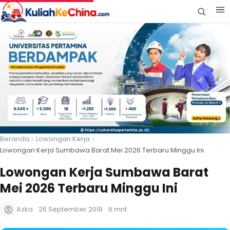
Beranda
Lowongan Kerja
Lowongan Kerja Sumbawa Barat Mei 2026 Terbaru Minggu Ini
Lowongan Kerja Sumbawa Barat
Mei 2026 Terbaru Minggu Ini
Azka
·
26 September 2019
·
6 mnt