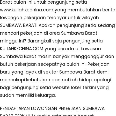
Barat bulan ini untuk pengunjung setia
www.kuliahkechina.com yang membutuhkan berita
lowongan pekerjaan teranyar untuk wilayah
SUMBAWA BARAT. Apakah pengunjung setia sedang
mencari pekerjaan di area Sumbawa Barat
minggu ini? Barangkali saja pengunjung setia
KULIAHKECHINA.COM yang berada di kawasan
Sumbawa Barat masih banyak mengganggur dan
butuh pekerjaan secepatnya bulan ini. Pekerjaan
baru yang layak di sekitar Sumbawa Barat demi
mencukupi kebutuhan dan nafkah hidup, apalagi
bagi pengunjung setia website loker terkini yang
sudah memiliki keluarga.
PENDAFTARAN LOWONGAN PEKERJAAN SUMBAWA