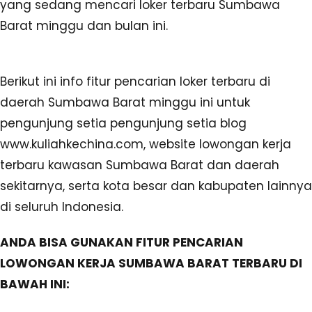
yang sedang mencari loker terbaru Sumbawa
Barat minggu dan bulan ini.
Berikut ini info fitur pencarian loker terbaru di
daerah Sumbawa Barat minggu ini untuk
pengunjung setia pengunjung setia blog
www.kuliahkechina.com, website lowongan kerja
terbaru kawasan Sumbawa Barat dan daerah
sekitarnya, serta kota besar dan kabupaten lainnya
di seluruh Indonesia.
ANDA BISA GUNAKAN FITUR PENCARIAN
LOWONGAN KERJA SUMBAWA BARAT TERBARU DI
BAWAH INI: