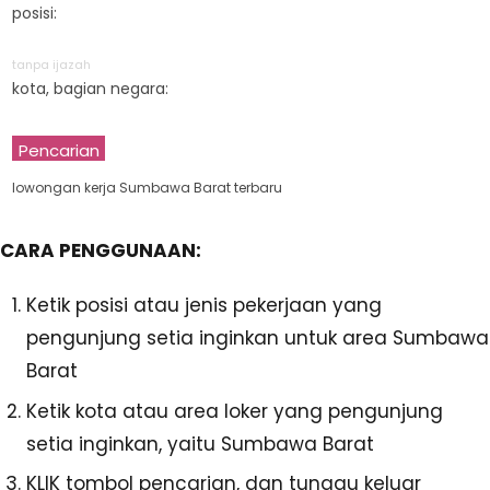
posisi:
tanpa ijazah
kota, bagian negara:
Pencarian
lowongan kerja Sumbawa Barat terbaru
CARA PENGGUNAAN:
Ketik posisi atau jenis pekerjaan yang
pengunjung setia inginkan untuk area Sumbawa
Barat
Ketik kota atau area loker yang pengunjung
setia inginkan, yaitu Sumbawa Barat
KLIK tombol pencarian, dan tunggu keluar