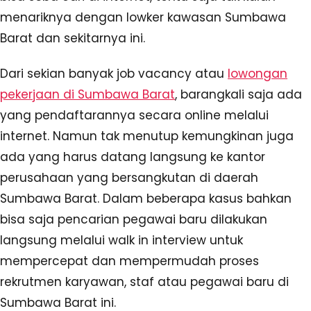
menariknya dengan lowker kawasan Sumbawa
Barat dan sekitarnya ini.
Dari sekian banyak job vacancy atau
lowongan
pekerjaan di Sumbawa Barat
, barangkali saja ada
yang pendaftarannya secara online melalui
internet. Namun tak menutup kemungkinan juga
ada yang harus datang langsung ke kantor
perusahaan yang bersangkutan di daerah
Sumbawa Barat. Dalam beberapa kasus bahkan
bisa saja pencarian pegawai baru dilakukan
langsung melalui walk in interview untuk
mempercepat dan mempermudah proses
rekrutmen karyawan, staf atau pegawai baru di
Sumbawa Barat ini.