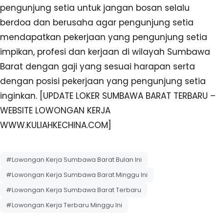
pengunjung setia untuk jangan bosan selalu
berdoa dan berusaha agar pengunjung setia
mendapatkan pekerjaan yang pengunjung setia
impikan, profesi dan kerjaan di wilayah Sumbawa
Barat dengan gaji yang sesuai harapan serta
dengan posisi pekerjaan yang pengunjung setia
inginkan. [UPDATE LOKER SUMBAWA BARAT TERBARU –
WEBSITE LOWONGAN KERJA
WWW.KULIAHKECHINA.COM]
#Lowongan Kerja Sumbawa Barat Bulan Ini
#Lowongan Kerja Sumbawa Barat Minggu Ini
#Lowongan Kerja Sumbawa Barat Terbaru
#Lowongan Kerja Terbaru Minggu Ini