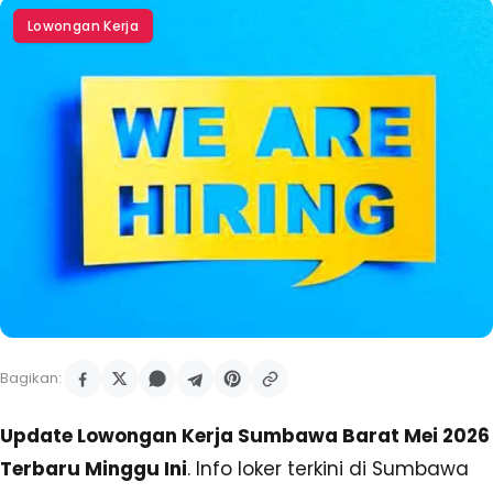
Lowongan Kerja
Bagikan:
Update Lowongan Kerja Sumbawa Barat Mei 2026
Terbaru Minggu Ini
. Info loker terkini di Sumbawa