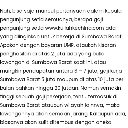
Nah, bisa saja muncul pertanyaan dalam kepala
pengunjung setia semuanya, berapa gaji
pengunjung setia www.kuliahkechina.com ada
yang diinginkan untuk bekerja di Sumbawa Barat.
Apakah dengan bayaran UMR, ataukah kisaran
penghasilan di atas 2 juta ada yang buka
lowongan di Sumbawa Barat saat ini, atau
mungkin pendapatan antara 3 – 7 juta, gaji kerja
Sumbawa Barat 5 juta maupun di atas 10 juta per
bulan bahkan hingga 20 jutaan. Namun semakin
tinggi sebuah gaji pekerjaan, tentu termasuk di
Sumbawa Barat ataupun wilayah lainnya, maka
lowongannya akan semakin jarang. Kalaupun ada,
biasanya akan sulit ditembus dengan aneka