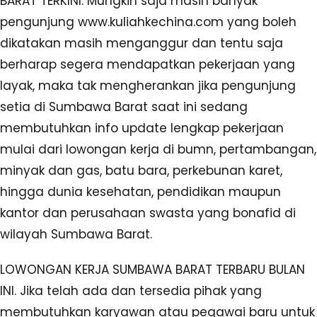
BARAT TERKINI. Mungkin saja masih banyak
pengunjung www.kuliahkechina.com yang boleh
dikatakan masih menganggur dan tentu saja
berharap segera mendapatkan pekerjaan yang
layak, maka tak mengherankan jika pengunjung
setia di Sumbawa Barat saat ini sedang
membutuhkan info update lengkap pekerjaan
mulai dari lowongan kerja di bumn, pertambangan,
minyak dan gas, batu bara, perkebunan karet,
hingga dunia kesehatan, pendidikan maupun
kantor dan perusahaan swasta yang bonafid di
wilayah Sumbawa Barat.
LOWONGAN KERJA SUMBAWA BARAT TERBARU BULAN
INI. Jika telah ada dan tersedia pihak yang
membutuhkan karyawan atau pegawai baru untuk