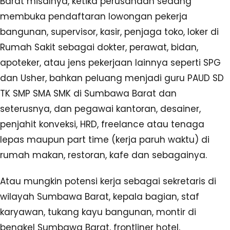
Barat misalnya, ketika perusahaan sedang
membuka pendaftaran lowongan pekerja
bangunan, supervisor, kasir, penjaga toko, loker di
Rumah Sakit sebagai dokter, perawat, bidan,
apoteker, atau jens pekerjaan lainnya seperti SPG
dan Usher, bahkan peluang menjadi guru PAUD SD
TK SMP SMA SMK di Sumbawa Barat dan
seterusnya, dan pegawai kantoran, desainer,
penjahit konveksi, HRD, freelance atau tenaga
lepas maupun part time (kerja paruh waktu) di
rumah makan, restoran, kafe dan sebagainya.
Atau mungkin potensi kerja sebagai sekretaris di
wilayah Sumbawa Barat, kepala bagian, staf
karyawan, tukang kayu bangunan, montir di
bengkel Sumbawa Barat, frontliner hotel,