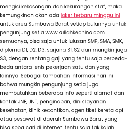
mengisi kekosongan dan kekurangan staf, maka
kemungkinan akan ada
loker terbaru minggu ini
untuk area Sumbawa Barat setiap bulannya untuk
pengunjung setia www.kuliahkechina.com
semuanya, bisa saja untuk lulusan SMP, SMA, SMK,
diploma D1, D2, D3, sarjana S1, S2 dan mungkin juga
S3, dengan rentang gaji yang tentu saja berbeda-
beda antara jenis pekerjaan satu dan yang
lainnya. Sebagai tambahan informasi hari ini
bahwa mungkin pengunjung setia juga
membutuhkan beberapa info seperti alamat dan
kontak JNE, JNT, penginapan, klinik layanan
kesehatan, klinik kecantikan, agen tiket kereta api
atau pesawat di daerah Sumbawa Barat yang
bisa soba cari di internet, tentu saja tak kalah