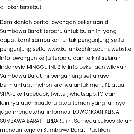
di loker tersebut.
Demikianlah berita lowongan pekerjaan di
Sumbawa Barat terbaru untuk bulan ini yang
dapat kami sampaikan untuk pengunjung setia
pengunjung setia www.kuliahkechina.com, website
info lowongan kerja terbaru dan terkini seluruh
Indonesia MINGGU INI. Bila info pekerjaan wilayah
Sumbawa Barat ini pengunjung setia rasa
bermanfaat mohon kiranya untuk me-LIKE atau
SHARE ke facebook, twitter, whatsapp, IG dan
lainnya agar saudara atau teman yang lainnya
juga mengetahui informasi LOWONGAN KERJA
SUMBAWA BARAT TERBARU ini. Semoga sukses dalam
mencari kerja di Sumbawa Barat! Pastikan