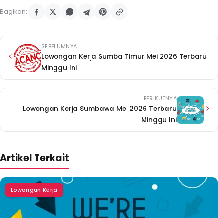
Bagikan:
SEBELUMNYA
Lowongan Kerja Sumba Timur Mei 2026 Terbaru
Minggu Ini
BERIKUTNYA
Lowongan Kerja Sumbawa Mei 2026 Terbaru
Minggu Ini
Artikel Terkait
Lowongan Kerja