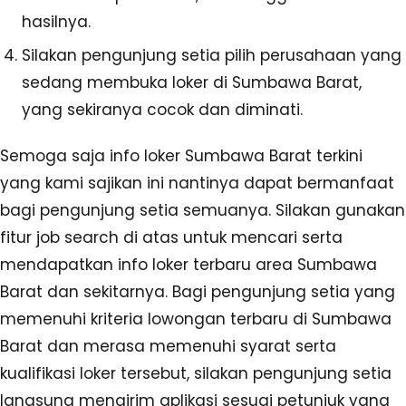
hasilnya.
Silakan pengunjung setia pilih perusahaan yang
sedang membuka loker di Sumbawa Barat,
yang sekiranya cocok dan diminati.
Semoga saja info loker Sumbawa Barat terkini
yang kami sajikan ini nantinya dapat bermanfaat
bagi pengunjung setia semuanya. Silakan gunakan
fitur job search di atas untuk mencari serta
mendapatkan info loker terbaru area Sumbawa
Barat dan sekitarnya. Bagi pengunjung setia yang
memenuhi kriteria lowongan terbaru di Sumbawa
Barat dan merasa memenuhi syarat serta
kualifikasi loker tersebut, silakan pengunjung setia
langsung mengirim aplikasi sesuai petunjuk yang