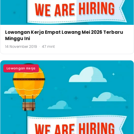
Lowongan Kerja Empat Lawang Mei 2026 Terbaru
Minggu Ini
14 November 2019
·
47 mnt
Lowongan Kerja