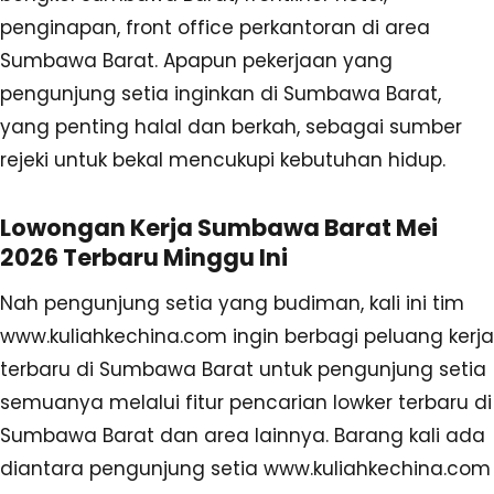
penginapan, front office perkantoran di area
Sumbawa Barat. Apapun pekerjaan yang
pengunjung setia inginkan di Sumbawa Barat,
yang penting halal dan berkah, sebagai sumber
rejeki untuk bekal mencukupi kebutuhan hidup.
Lowongan Kerja Sumbawa Barat Mei
2026 Terbaru Minggu Ini
Nah pengunjung setia yang budiman, kali ini tim
www.kuliahkechina.com ingin berbagi peluang kerja
terbaru di Sumbawa Barat untuk pengunjung setia
semuanya melalui fitur pencarian lowker terbaru di
Sumbawa Barat dan area lainnya. Barang kali ada
diantara pengunjung setia www.kuliahkechina.com