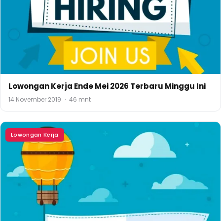
Lowongan Kerja Ende Mei 2026 Terbaru Minggu Ini
14 November 2019
·
46 mnt
Lowongan Kerja