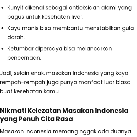
Kunyit dikenal sebagai antioksidan alami yang
bagus untuk kesehatan liver.
Kayu manis bisa membantu menstabilkan gula
darah.
Ketumbar dipercaya bisa melancarkan
pencernaan.
Jadi, selain enak, masakan Indonesia yang kaya
rempah-rempah juga punya manfaat luar biasa
buat kesehatan kamu.
Nikmati Kelezatan Masakan Indonesia
yang Penuh Cita Rasa
Masakan Indonesia memang nggak ada duanya.