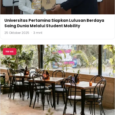
Universitas Pertamina Siapkan Lulusan Berdaya
Saing Dunia Melalui Student Mobility
25 Oktober 2025
·
3 mnt
News