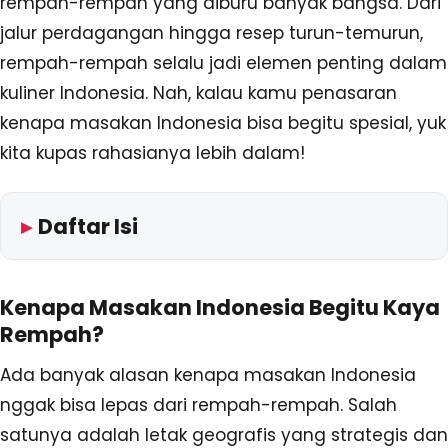
rempah-rempah yang diburu banyak bangsa. Dari
jalur perdagangan hingga resep turun-temurun,
rempah-rempah selalu jadi elemen penting dalam
kuliner Indonesia. Nah, kalau kamu penasaran
kenapa masakan Indonesia bisa begitu spesial, yuk
kita kupas rahasianya lebih dalam!
Daftar Isi
Kenapa Masakan Indonesia Begitu Kaya
Rempah?
Ada banyak alasan kenapa masakan Indonesia
nggak bisa lepas dari rempah-rempah. Salah
satunya adalah letak geografis yang strategis dan