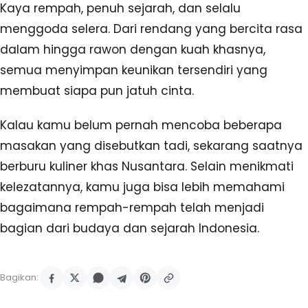
Kaya rempah, penuh sejarah, dan selalu
menggoda selera. Dari rendang yang bercita rasa
dalam hingga rawon dengan kuah khasnya,
semua menyimpan keunikan tersendiri yang
membuat siapa pun jatuh cinta.
Kalau kamu belum pernah mencoba beberapa
masakan yang disebutkan tadi, sekarang saatnya
berburu kuliner khas Nusantara. Selain menikmati
kelezatannya, kamu juga bisa lebih memahami
bagaimana rempah-rempah telah menjadi
bagian dari budaya dan sejarah Indonesia.
Bagikan: