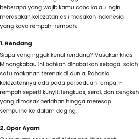
beberapa yang wajib kamu coba kalau ingin
merasakan kelezatan asli masakan Indonesia
yang kaya rempah-rempah:
1. Rendang
Siapa yang nggak kenal rendang? Masakan khas
Minangkabau ini bahkan dinobatkan sebagai salah
satu makanan terenak di dunia. Rahasia
kelezatannya ada pada perpaduan rempah-
rempah seperti kunyit, lengkuas, serai, dan cengkeh
yang dimasak perlahan hingga meresap
sempurna ke dalam daging.
2. Opor Ayam