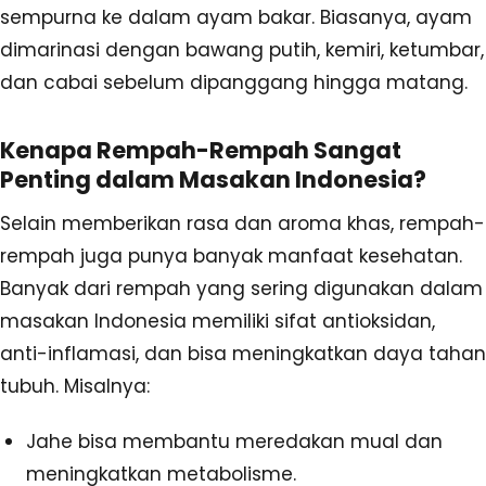
sempurna ke dalam ayam bakar. Biasanya, ayam
dimarinasi dengan bawang putih, kemiri, ketumbar,
dan cabai sebelum dipanggang hingga matang.
Kenapa Rempah-Rempah Sangat
Penting dalam Masakan Indonesia?
Selain memberikan rasa dan aroma khas, rempah-
rempah juga punya banyak manfaat kesehatan.
Banyak dari rempah yang sering digunakan dalam
masakan Indonesia memiliki sifat antioksidan,
anti-inflamasi, dan bisa meningkatkan daya tahan
tubuh. Misalnya:
Jahe bisa membantu meredakan mual dan
meningkatkan metabolisme.