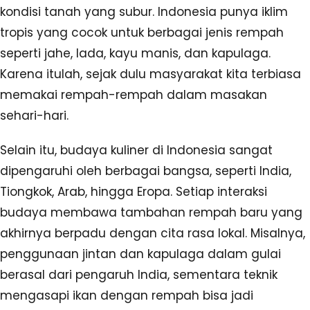
kondisi tanah yang subur. Indonesia punya iklim
tropis yang cocok untuk berbagai jenis rempah
seperti jahe, lada, kayu manis, dan kapulaga.
Karena itulah, sejak dulu masyarakat kita terbiasa
memakai rempah-rempah dalam masakan
sehari-hari.
Selain itu, budaya kuliner di Indonesia sangat
dipengaruhi oleh berbagai bangsa, seperti India,
Tiongkok, Arab, hingga Eropa. Setiap interaksi
budaya membawa tambahan rempah baru yang
akhirnya berpadu dengan cita rasa lokal. Misalnya,
penggunaan jintan dan kapulaga dalam gulai
berasal dari pengaruh India, sementara teknik
mengasapi ikan dengan rempah bisa jadi