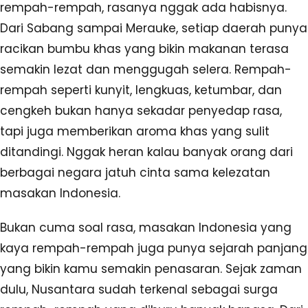
rempah-rempah, rasanya nggak ada habisnya.
Dari Sabang sampai Merauke, setiap daerah punya
racikan bumbu khas yang bikin makanan terasa
semakin lezat dan menggugah selera. Rempah-
rempah seperti kunyit, lengkuas, ketumbar, dan
cengkeh bukan hanya sekadar penyedap rasa,
tapi juga memberikan aroma khas yang sulit
ditandingi. Nggak heran kalau banyak orang dari
berbagai negara jatuh cinta sama kelezatan
masakan Indonesia.
Bukan cuma soal rasa, masakan Indonesia yang
kaya rempah-rempah juga punya sejarah panjang
yang bikin kamu semakin penasaran. Sejak zaman
dulu, Nusantara sudah terkenal sebagai surga