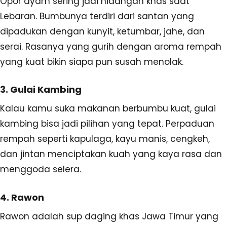
Opor ayam sering jadi hidangan khas saat
Lebaran. Bumbunya terdiri dari santan yang
dipadukan dengan kunyit, ketumbar, jahe, dan
serai. Rasanya yang gurih dengan aroma rempah
yang kuat bikin siapa pun susah menolak.
3. Gulai Kambing
Kalau kamu suka makanan berbumbu kuat, gulai
kambing bisa jadi pilihan yang tepat. Perpaduan
rempah seperti kapulaga, kayu manis, cengkeh,
dan jintan menciptakan kuah yang kaya rasa dan
menggoda selera.
4. Rawon
Rawon adalah sup daging khas Jawa Timur yang