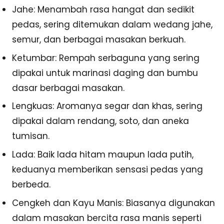
Jahe: Menambah rasa hangat dan sedikit
pedas, sering ditemukan dalam wedang jahe,
semur, dan berbagai masakan berkuah.
Ketumbar: Rempah serbaguna yang sering
dipakai untuk marinasi daging dan bumbu
dasar berbagai masakan.
Lengkuas: Aromanya segar dan khas, sering
dipakai dalam rendang, soto, dan aneka
tumisan.
Lada: Baik lada hitam maupun lada putih,
keduanya memberikan sensasi pedas yang
berbeda.
Cengkeh dan Kayu Manis: Biasanya digunakan
dalam masakan bercita rasa manis seperti