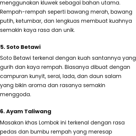
menggunakan kluwek sebagai bahan utama.
Rempah-rempah seperti bawang merah, bawang
putih, ketumbar, dan lengkuas membuat kuahnya
semakin kaya rasa dan unik.
5. Soto Betawi
Soto Betawi terkenal dengan kuah santannya yang
gurih dan kaya rempah. Biasanya dibuat dengan
campuran kunyit, serai, lada, dan daun salam
yang bikin aroma dan rasanya semakin
menggoda.
6. Ayam Taliwang
Masakan khas Lombok ini terkenal dengan rasa
pedas dan bumbu rempah yang meresap