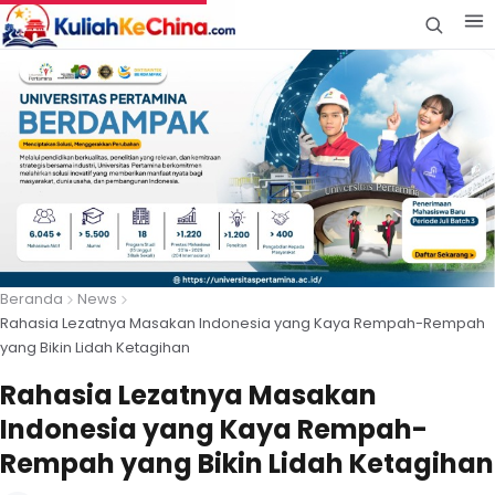
Beranda
News
Rahasia Lezatnya Masakan Indonesia yang Kaya Rempah-Rempah
yang Bikin Lidah Ketagihan
Rahasia Lezatnya Masakan
Indonesia yang Kaya Rempah-
Rempah yang Bikin Lidah Ketagihan