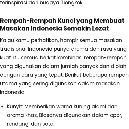
terinspirasi dari budaya Tiongkok.
Rempah-Rempah Kunci yang Membuat
Masakan Indonesia Semakin Lezat
Kalau kamu perhatikan, hampir semua masakan
tradisional Indonesia punya aroma dan rasa yang
kuat. Itu semua berkat kombinasi rempah-rempah
yang digunakan dalam jumlah banyak dan diolah
dengan cara yang tepat. Berikut beberapa rempah
utama yang sering digunakan dalam masakan
Indonesia:
Kunyit: Memberikan warna kuning alami dan
aroma khas. Biasanya digunakan dalam opor,
rendang, dan soto.