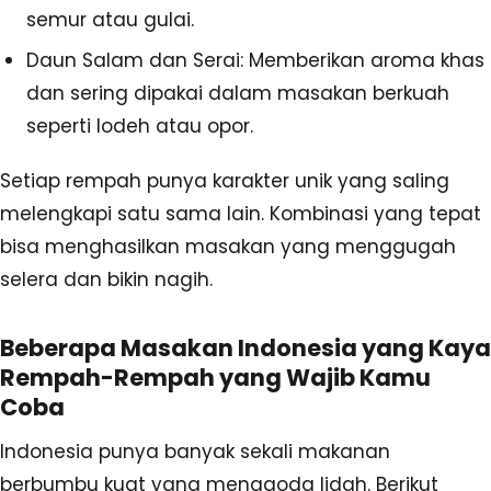
semur atau gulai.
Daun Salam dan Serai: Memberikan aroma khas
dan sering dipakai dalam masakan berkuah
seperti lodeh atau opor.
Setiap rempah punya karakter unik yang saling
melengkapi satu sama lain. Kombinasi yang tepat
bisa menghasilkan masakan yang menggugah
selera dan bikin nagih.
Beberapa Masakan Indonesia yang Kaya
Rempah-Rempah yang Wajib Kamu
Coba
Indonesia punya banyak sekali makanan
berbumbu kuat yang menggoda lidah. Berikut