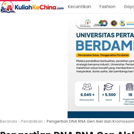
Kecantikan
Fashion
Gaya
Beranda
Pendidikan
Pengertian DNA RNA Gen Alel dan Kromosom S