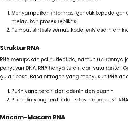
Menyampaikan informasi genetik kepada gene
melakukan proses replikasi.
Tempat sintesis semua kode jenis asam amino
Struktur RNA
RNA merupakan polinukleotida, namun ukurannya jau
penyusun DNA. RNA hanya terdiri dari satu rantai
gula ribosa. Basa nitrogen yang menyusun RNA ada
Purin yang terdiri dari adenin dan guanin
Pirimidin yang terdiri dari sitosin dan urasil, RN
Macam-Macam RNA