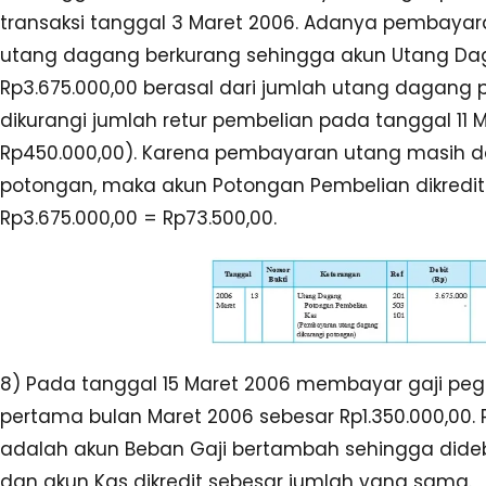
transaksi tanggal 3 Maret 2006. Adanya pembay
utang dagang berkurang sehingga akun Utang Dag
Rp3.675.000,00 berasal dari jumlah utang dagang 
dikurangi jumlah retur pembelian pada tanggal 11 M
Rp450.000,00). Karena pembayaran utang masih 
potongan, maka akun Potongan Pembelian dikredit
Rp3.675.000,00 = Rp73.500,00.
8) Pada tanggal 15 Maret 2006 membayar gaji pe
pertama bulan Maret 2006 sebesar Rp1.350.000,00. P
adalah akun Beban Gaji bertambah sehingga didebi
dan akun Kas dikredit sebesar jumlah yang sama.