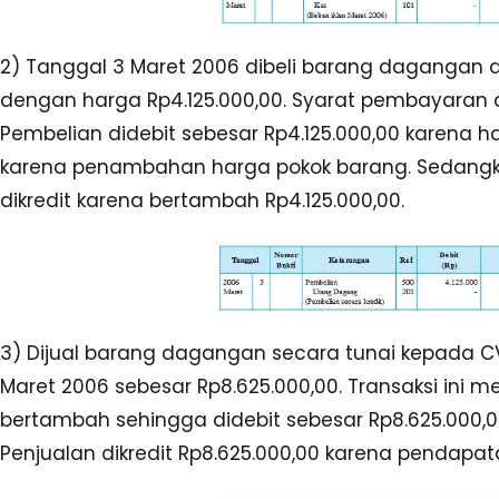
2) Tanggal 3 Maret 2006 dibeli barang dagangan da
dengan harga Rp4.125.000,00. Syarat pembayaran di
Pembelian didebit sebesar Rp4.125.000,00 karena 
karena penambahan harga pokok barang. Sedang
dikredit karena bertambah Rp4.125.000,00.
3) Dijual barang dagangan secara tunai kepada 
Maret 2006 sebesar Rp8.625.000,00. Transaksi ini
bertambah sehingga didebit sebesar Rp8.625.000,
Penjualan dikredit Rp8.625.000,00 karena pendapa