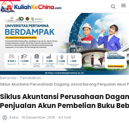
Beranda
Pendidikan
Siklus Akuntansi Perusahaan Dagang Jurnal Barang Penjualan Akun
Siklus Akuntansi Perusahaan Dagan
Penjualan Akun Pembelian Buku Be
Azka
·
19 Desember 2019
·
43 mnt