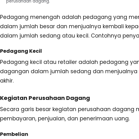
perusahaan dagang.
Pedagang menengah adalah pedagang yang mem
dalam jumlah besar dan menjualnya kembali kepa
dalam jumlah sedang atau kecil. Contohnya penyal
Pedagang Kecil
Pedagang kecil atau retailer adalah pedagang y
dagangan dalam jumlah sedang dan menjualnya 
akhir.
Kegiatan Perusahaan Dagang
Secara garis besar kegiatan perusahaan dagang me
pembayaran, penjualan, dan penerimaan uang.
Pembelian