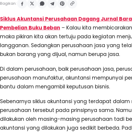
Bagikan:
Siklus Akuntansi Perusahaan Dagang Jurnal Bar
Pembelian Buku Beban
– Kalau kita membicaraka
maka pikiran kita akan tertuju pada kegiatan men
langganan. Sedangkan perusahaan jasa yang telah ka
bukan barang yang dijual, namun berupa jasa.
Di dalam perusahaan, baik perusahaan jasa, per
perusahaan manufaktur, akuntansi mempunyai per
bantu dalam mengambil keputusan bisnis.
Sebenarnya siklus akuntansi yang terdapat dala
perusahaan tersebut pada prinsipnya sama. Namu
dilakukan oleh masing-masing perusahaan tadi b
akuntansi yang dilakukan juga sedikit berbeda. Pad