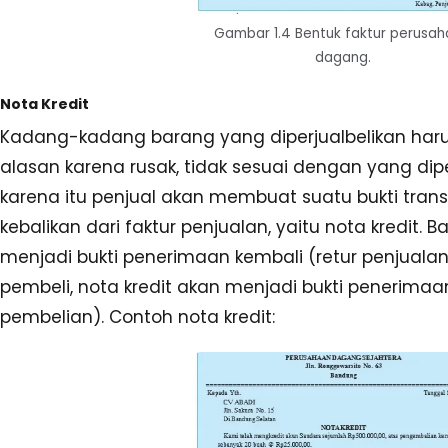
Gambar 1.4 Bentuk faktur perusa
dagang.
Nota Kredit
Kadang-kadang barang yang diperjualbelikan har
alasan karena rusak, tidak sesuai dengan yang dipe
karena itu penjual akan membuat suatu bukti tra
kebalikan dari faktur penjualan, yaitu nota kredit. B
menjadi bukti penerimaan kembali (retur penjuala
pembeli, nota kredit akan menjadi bukti penerimaan
pembelian). Contoh nota kredit: