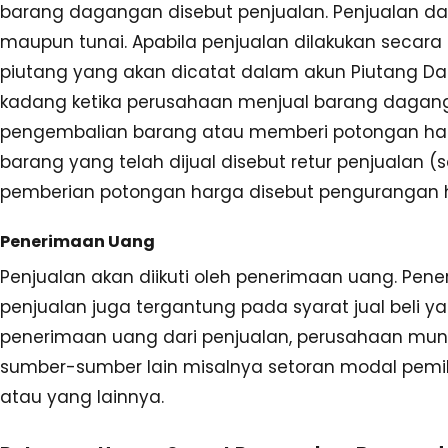
barang dagangan disebut penjualan. Penjualan dap
maupun tunai. Apabila penjualan dilakukan secara
piutang yang akan dicatat dalam akun Piutang 
kadang ketika perusahaan menjual barang dagan
pengembalian barang atau memberi potongan har
barang yang telah dijual disebut retur penjualan (
pemberian potongan harga disebut pengurangan h
Penerimaan Uang
Penjualan akan diikuti oleh penerimaan uang. Pene
penjualan juga tergantung pada syarat jual beli yan
penerimaan uang dari penjualan, perusahaan mun
sumber-sumber lain misalnya setoran modal pemilik
atau yang lainnya.