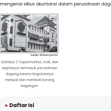
mengenai siklus akuntansi dalam perusahaan dag
Gambar 1.1 Supermarket, mall, dan
sejenisnya termasuk perusahaan
dagang karena kegiatannya
menjual dan membeli barang
dagangan.
Daftar Isi