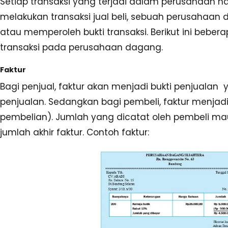
Setiap transaksi yang terjadi dalam perusahaan h
melakukan transaksi jual beli, sebuah perusaha
atau memperoleh bukti transaksi. Berikut ini bebera
transaksi pada perusahaan dagang.
Faktur
Bagi penjual, faktur akan menjadi bukti penjualan 
penjualan. Sedangkan bagi pembeli, faktur menjadi
pembelian). Jumlah yang dicatat oleh pembeli ma
jumlah akhir faktur. Contoh faktur: