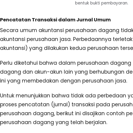
bentuk bukti pembayaran.
Pencatatan Transaksi dalam Jurnal Umum
Secara umum akuntansi perusahaan dagang tidak
akuntansi perusahaan jasa. Perbedaannya terletak
akuntansi) yang dilakukan kedua perusahaan terse
Perlu diketahui bahwa dalam perusahaan dagang 
dagang dan akun-akun lain yang berhubungan de
ini yang membedakan dengan perusahaan jasa.
Untuk menunjukkan bahwa tidak ada perbedaan yan
proses pencatatan (jurnal) transaksi pada perus
perusahaan dagang, berikut ini disajikan contoh p
perusahaan dagang yang telah berjalan.