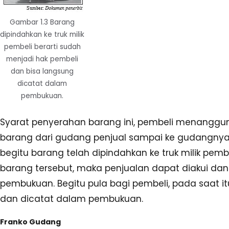
Gambar 1.3 Barang
dipindahkan ke truk milik
pembeli berarti sudah
menjadi hak pembeli
dan bisa langsung
dicatat dalam
pembukuan.
Syarat penyerahan barang ini, pembeli menanggu
barang dari gudang penjual sampai ke gudangnya s
begitu barang telah dipindahkan ke truk milik pem
barang tersebut, maka penjualan dapat diakui da
pembukuan. Begitu pula bagi pembeli, pada saat i
dan dicatat dalam pembukuan.
Franko Gudang