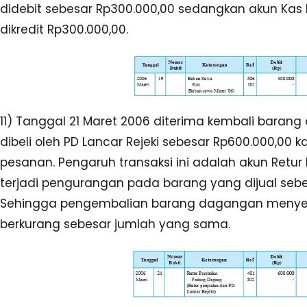
didebit sebesar Rp300.000,00 sedangkan akun Kas
dikredit Rp300.000,00.
11) Tanggal 21 Maret 2006 diterima kembali baran
dibeli oleh PD Lancar Rejeki sebesar Rp600.000,00 
pesanan. Pengaruh transaksi ini adalah akun Retur 
terjadi pengurangan pada barang yang dijual sebe
Sehingga pengembalian barang dagangan menye
berkurang sebesar jumlah yang sama.