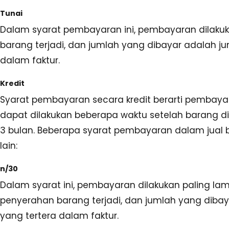
Tunai
Dalam syarat pembayaran ini, pembayaran dilaku
barang terjadi, dan jumlah yang dibayar adalah ju
dalam faktur.
Kredit
Syarat pembayaran secara kredit berarti pembaya
dapat dilakukan beberapa waktu setelah barang d
3 bulan. Beberapa syarat pembayaran dalam jual be
lain:
n/30
Dalam syarat ini, pembayaran dilakukan paling lam
penyerahan barang terjadi, dan jumlah yang dibay
yang tertera dalam faktur.