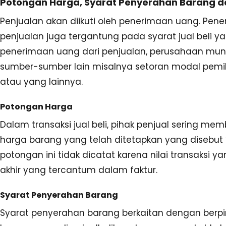
Potongan Harga, Syarat Penyerahan Barang 
Penjualan akan diikuti oleh penerimaan uang. Pene
penjualan juga tergantung pada syarat jual beli yan
penerimaan uang dari penjualan, perusahaan mun
sumber-sumber lain misalnya setoran modal pemilik
atau yang lainnya.
Potongan Harga
Dalam transaksi jual beli, pihak penjual sering me
harga barang yang telah ditetapkan yang disebut “
potongan ini tidak dicatat karena nilai transaksi y
akhir yang tercantum dalam faktur.
Syarat Penyerahan Barang
Syarat penyerahan barang berkaitan dengan berpi