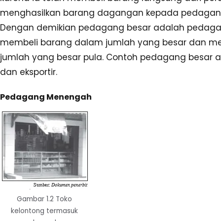
menghasilkan barang dagangan kepada pedagang
Dengan demikian pedagang besar adalah pedaga
membeli barang dalam jumlah yang besar dan me
jumlah yang besar pula. Contoh pedagang besar ada
dan eksportir.
Pedagang Menengah
Gambar 1.2 Toko
kelontong termasuk