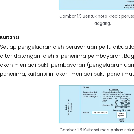
Gambar 1.5 Bentuk nota kredit peru
dagang.
Kuitansi
Setiap pengeluaran oleh perusahaan perlu dibuatk
ditandatangani oleh si penerima pembayaran. Bagia
akan menjadi bukti pembayaran (pengeluaran uan
penerima, kuitansi ini akan menjadi bukti penerima
Gambar 1.6 Kuitansi merupakan sala