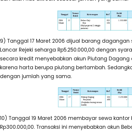
9) Tanggal 17 Maret 2006 dijual barang dagangan 
Lancar Rejeki seharga Rp5.250.000,00 dengan syarat
secara kredit menyebabkan akun Piutang Dagang d
karena harta berupa piutang bertambah. Sedangkan
dengan jumlah yang sama.
10) Tanggal 19 Maret 2006 membayar sewa kantor 
Rp300.000,00. Transaksi ini menyebabkan akun B