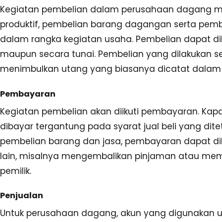
Kegiatan pembelian dalam perusahaan dagang mel
produktif, pembelian barang dagangan serta pembe
dalam rangka kegiatan usaha. Pembelian dapat dil
maupun secara tunai. Pembelian yang dilakukan se
menimbulkan utang yang biasanya dicatat dalam
Pembayaran
Kegiatan pembelian akan diikuti pembayaran. Kap
dibayar tergantung pada syarat jual beli yang ditet
pembelian barang dan jasa, pembayaran dapat dil
lain, misalnya mengembalikan pinjaman atau me
pemilik.
Penjualan
Untuk perusahaan dagang, akun yang digunakan u