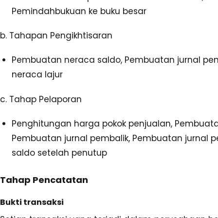
Pemindahbukuan ke buku besar
b. Tahapan Pengikhtisaran
Pembuatan neraca saldo, Pembuatan jurnal pe
neraca lajur
c. Tahap Pelaporan
Penghitungan harga pokok penjualan, Pembuata
Pembuatan jurnal pembalik, Pembuatan jurnal 
saldo setelah penutup
Tahap Pencatatan
Bukti transaksi