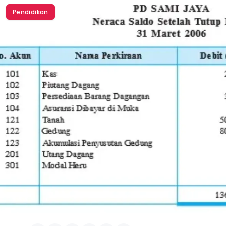
Pendidikan