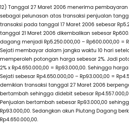
12) Tanggal 27 Maret 2006 menerima pembayaran d
sebagai pelunasan atas transaksi penjualan tanggal
transaksi pada tanggal 17 Maret 2006 sebesar Rp5
tanggal 21 Maret 2006 dikembalikan sebesar Rp600
dagang menjadi Rp5.250.000,00 – Rp600.000,00 = R
Sejati membayar dalam jangka waktu 10 hari setela
memperoleh potongan harga sebesar 2%. Jadi pot
2% x Rp4.650.000,00 = Rp93.000,00. Sehingga harg
Sejati sebesar Rp4.650.000,00 – Rp93.000,00 = Rp4.
demikian transaksi tanggal 27 Maret 2006 berpen
bertambah sehingga didebit sebesar Rp4.557.000,0
Penjualan bertambah sebesar Rp93.000,00 sehingg
Rp93.000,00. Sedangkan akun Piutang Dagang berk
Rp4.650.000,00.