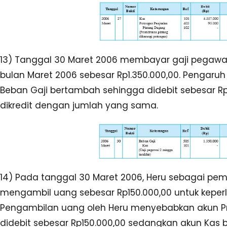
13) Tanggal 30 Maret 2006 membayar gaji pegawai
bulan Maret 2006 sebesar Rp1.350.000,00. Pengaruh 
Beban Gaji bertambah sehingga didebit sebesar Rp
dikredit dengan jumlah yang sama.
14) Pada tanggal 30 Maret 2006, Heru sebagai pem
mengambil uang sebesar Rp150.000,00 untuk keperl
Pengambilan uang oleh Heru menyebabkan akun P
didebit sebesar Rp150.000,00 sedangkan akun Kas b