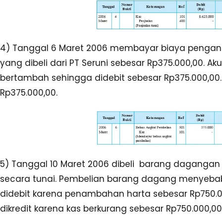
4) Tanggal 6 Maret 2006 membayar biaya penga
yang dibeli dari PT Seruni sebesar Rp375.000,00. 
bertambah sehingga didebit sebesar Rp375.000,00. 
Rp375.000,00.
5) Tanggal 10 Maret 2006 dibeli barang dagangan 
secara tunai. Pembelian barang dagang menyeba
didebit karena penambahan harta sebesar Rp750.0
dikredit karena kas berkurang sebesar Rp750.000,00