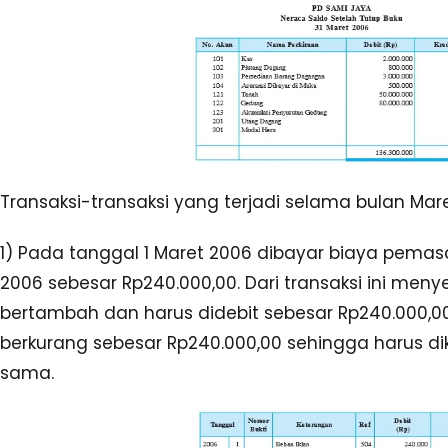
Transaksi-transaksi yang terjadi selama bulan Mare
1) Pada tanggal 1 Maret 2006 dibayar biaya pemas
2006 sebesar Rp240.000,00. Dari transaksi ini men
bertambah dan harus didebit sebesar Rp240.000,0
berkurang sebesar Rp240.000,00 sehingga harus di
sama.