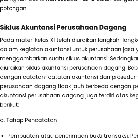
potongan.
Siklus Akuntansi Perusahaan Dagang
Pada materi kelas XI telah diuraikan langkah-lang
dalam kegiatan akuntansi untuk perusahaan jasa 
menggambarkan suatu siklus akuntansi. Sedangkan
diuraikan siklus akuntansi perusahaan dagang. Be
dengan catatan-catatan akuntansi dan prosedur-
perusahaan dagang tidak jauh berbeda dengan per
akuntansi perusahaan dagang juga terdiri atas ke
berikut:
a. Tahap Pencatatan
Pembuatan atau penerimaan bukti transaksi, Pe