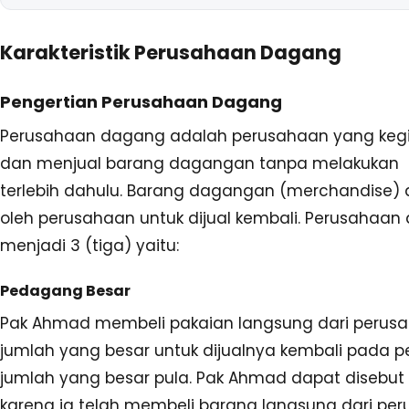
Karakteristik Perusahaan Dagang
Pengertian Perusahaan Dagang
Perusahaan dagang adalah perusahaan yang keg
dan menjual barang dagangan tanpa melakukan
terlebih dahulu. Barang dagangan (merchandise) 
oleh perusahaan untuk dijual kembali. Perusahaa
menjadi 3 (tiga) yaitu:
Pedagang Besar
Pak Ahmad membeli pakaian langsung dari peru
jumlah yang besar untuk dijualnya kembali pada
jumlah yang besar pula. Pak Ahmad dapat disebut
karena ia telah membeli barang langsung dari pe