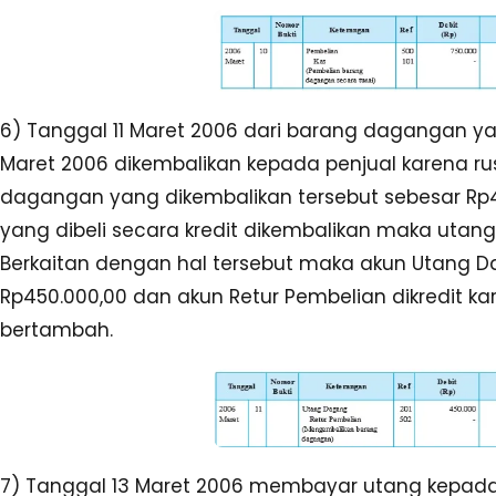
6) Tanggal 11 Maret 2006 dari barang dagangan ya
Maret 2006 dikembalikan kepada penjual karena ru
dagangan yang dikembalikan tersebut sebesar Rp
yang dibeli secara kredit dikembalikan maka utan
Berkaitan dengan hal tersebut maka akun Utang D
Rp450.000,00 dan akun Retur Pembelian dikredit ka
bertambah.
7) Tanggal 13 Maret 2006 membayar utang kepada 