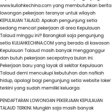
www.kuliahkechina.com yang membutuhkan berita
lowongan pekerjaan teranyar untuk wilayah
KEPULAUAN TALAUD. Apakah pengunjung setia
sedang mencari pekerjaan di area Kepulauan
Talaud minggu ini? Barangkali saja pengunjung
setia KULIAHKECHINA.COM yang berada di kawasan
Kepulauan Talaud masih banyak mengganggur
dan butuh pekerjaan secepatnya bulan ini.
Pekerjaan baru yang layak di sekitar Kepulauan
Talaud demi mencukupi kebutuhan dan nafkah
hidup, apalagi bagi pengunjung setia website loker
terkini yang sudah memiliki keluarga.
PENDAFTARAN LOWONGAN PEKERJAAN KEPULAUAN
TALAUD TERKINI. Mungkin saja masih banyak