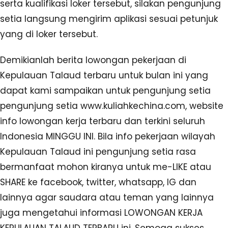
serta kualifikasi loker tersebut, silakan pengunjung
setia langsung mengirim aplikasi sesuai petunjuk
yang di loker tersebut.
Demikianlah berita lowongan pekerjaan di
Kepulauan Talaud terbaru untuk bulan ini yang
dapat kami sampaikan untuk pengunjung setia
pengunjung setia www.kuliahkechina.com, website
info lowongan kerja terbaru dan terkini seluruh
Indonesia MINGGU INI. Bila info pekerjaan wilayah
Kepulauan Talaud ini pengunjung setia rasa
bermanfaat mohon kiranya untuk me-LIKE atau
SHARE ke facebook, twitter, whatsapp, IG dan
lainnya agar saudara atau teman yang lainnya
juga mengetahui informasi LOWONGAN KERJA
KEPULAUAN TALAUD TERBARU ini. Semoga sukses