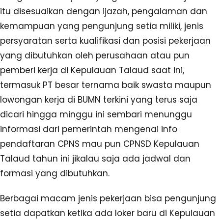
itu disesuaikan dengan ijazah, pengalaman dan
kemampuan yang pengunjung setia miliki, jenis
persyaratan serta kualifikasi dan posisi pekerjaan
yang dibutuhkan oleh perusahaan atau pun
pemberi kerja di Kepulauan Talaud saat ini,
termasuk PT besar ternama baik swasta maupun
lowongan kerja di BUMN terkini yang terus saja
dicari hingga minggu ini sembari menunggu
informasi dari pemerintah mengenai info
pendaftaran CPNS mau pun CPNSD Kepulauan
Talaud tahun ini jikalau saja ada jadwal dan
formasi yang dibutuhkan.
Berbagai macam jenis pekerjaan bisa pengunjung
setia dapatkan ketika ada loker baru di Kepulauan