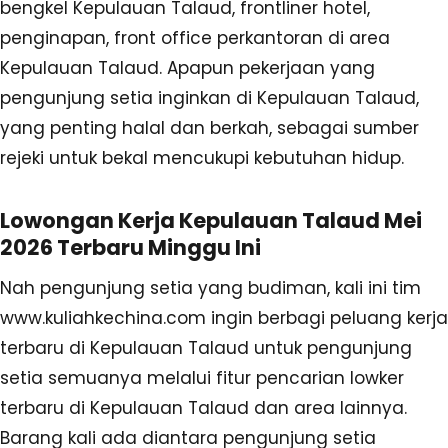
bengkel Kepulauan Talaud, frontliner hotel,
penginapan, front office perkantoran di area
Kepulauan Talaud. Apapun pekerjaan yang
pengunjung setia inginkan di Kepulauan Talaud,
yang penting halal dan berkah, sebagai sumber
rejeki untuk bekal mencukupi kebutuhan hidup.
Lowongan Kerja Kepulauan Talaud Mei
2026 Terbaru Minggu Ini
Nah pengunjung setia yang budiman, kali ini tim
www.kuliahkechina.com ingin berbagi peluang kerja
terbaru di Kepulauan Talaud untuk pengunjung
setia semuanya melalui fitur pencarian lowker
terbaru di Kepulauan Talaud dan area lainnya.
Barang kali ada diantara pengunjung setia