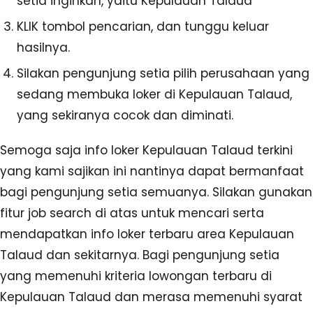
setia inginkan, yaitu Kepulauan Talaud
KLIK tombol pencarian, dan tunggu keluar
hasilnya.
Silakan pengunjung setia pilih perusahaan yang
sedang membuka loker di Kepulauan Talaud,
yang sekiranya cocok dan diminati.
Semoga saja info loker Kepulauan Talaud terkini
yang kami sajikan ini nantinya dapat bermanfaat
bagi pengunjung setia semuanya. Silakan gunakan
fitur job search di atas untuk mencari serta
mendapatkan info loker terbaru area Kepulauan
Talaud dan sekitarnya. Bagi pengunjung setia
yang memenuhi kriteria lowongan terbaru di
Kepulauan Talaud dan merasa memenuhi syarat