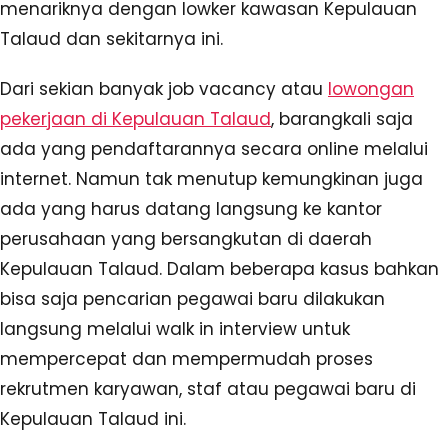
menariknya dengan lowker kawasan Kepulauan
Talaud dan sekitarnya ini.
Dari sekian banyak job vacancy atau
lowongan
pekerjaan di Kepulauan Talaud
, barangkali saja
ada yang pendaftarannya secara online melalui
internet. Namun tak menutup kemungkinan juga
ada yang harus datang langsung ke kantor
perusahaan yang bersangkutan di daerah
Kepulauan Talaud. Dalam beberapa kasus bahkan
bisa saja pencarian pegawai baru dilakukan
langsung melalui walk in interview untuk
mempercepat dan mempermudah proses
rekrutmen karyawan, staf atau pegawai baru di
Kepulauan Talaud ini.