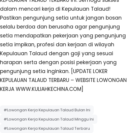
dalam mencari kerja di Kepulauan Talaud!
Pastikan pengunjung setia untuk jangan bosan
selalu berdoa dan berusaha agar pengunjung
setia mendapatkan pekerjaan yang pengunjung
setia impikan, profesi dan kerjaan di wilayah
Kepulauan Talaud dengan gaji yang sesuai
harapan serta dengan posisi pekerjaan yang
pengunjung setia inginkan. [UPDATE LOKER
KEPULAUAN TALAUD TERBARU – WEBSITE LOWONGAN
KERJA WWW.KULIAHKECHINA.COM]
#Lowongan Kerja Kepulauan Talaud Bulan Ini
#Lowongan Kerja Kepulauan Talaud Minggu Ini
#Lowongan Kerja Kepulauan Talaud Terbaru