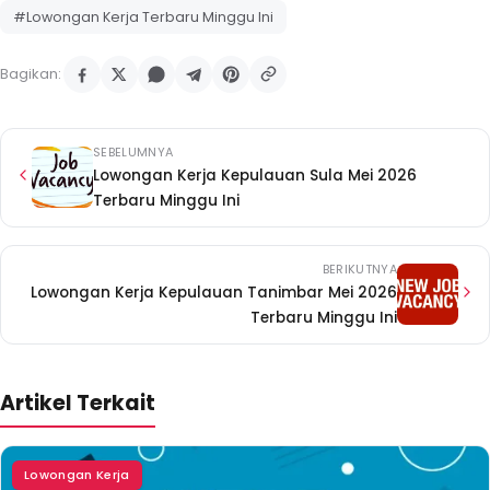
#Lowongan Kerja Terbaru Minggu Ini
Bagikan:
SEBELUMNYA
Lowongan Kerja Kepulauan Sula Mei 2026
Terbaru Minggu Ini
BERIKUTNYA
Lowongan Kerja Kepulauan Tanimbar Mei 2026
Terbaru Minggu Ini
Artikel Terkait
Lowongan Kerja