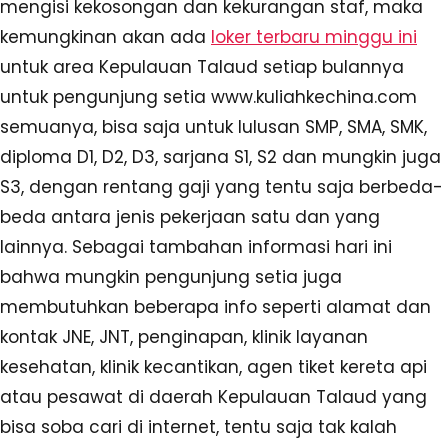
mengisi kekosongan dan kekurangan staf, maka
kemungkinan akan ada
loker terbaru minggu ini
untuk area Kepulauan Talaud setiap bulannya
untuk pengunjung setia www.kuliahkechina.com
semuanya, bisa saja untuk lulusan SMP, SMA, SMK,
diploma D1, D2, D3, sarjana S1, S2 dan mungkin juga
S3, dengan rentang gaji yang tentu saja berbeda-
beda antara jenis pekerjaan satu dan yang
lainnya. Sebagai tambahan informasi hari ini
bahwa mungkin pengunjung setia juga
membutuhkan beberapa info seperti alamat dan
kontak JNE, JNT, penginapan, klinik layanan
kesehatan, klinik kecantikan, agen tiket kereta api
atau pesawat di daerah Kepulauan Talaud yang
bisa soba cari di internet, tentu saja tak kalah