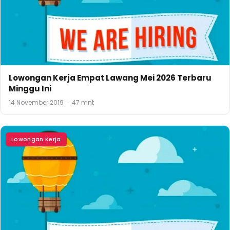
Lowongan Kerja Empat Lawang Mei 2026 Terbaru
Minggu Ini
14 November 2019
·
47 mnt
Lowongan Kerja