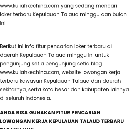
www.kuliahkechina.com yang sedang mencari
loker terbaru Kepulauan Talaud minggu dan bulan
ini.
Berikut ini info fitur pencarian loker terbaru di
daerah Kepulauan Talaud minggu ini untuk
pengunjung setia pengunjung setia blog
www.kuliahkechina.com, website lowongan kerja
terbaru kawasan Kepulauan Talaud dan daerah
sekitarnya, serta kota besar dan kabupaten lainnya
di seluruh Indonesia.
ANDA BISA GUNAKAN FITUR PENCARIAN
LOWONGAN KERJA KEPULAUAN TALAUD TERBARU