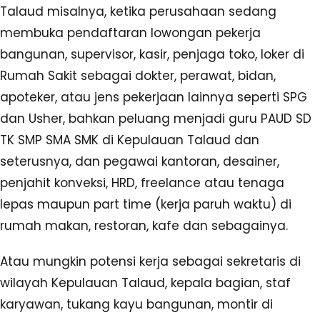
Talaud misalnya, ketika perusahaan sedang
membuka pendaftaran lowongan pekerja
bangunan, supervisor, kasir, penjaga toko, loker di
Rumah Sakit sebagai dokter, perawat, bidan,
apoteker, atau jens pekerjaan lainnya seperti SPG
dan Usher, bahkan peluang menjadi guru PAUD SD
TK SMP SMA SMK di Kepulauan Talaud dan
seterusnya, dan pegawai kantoran, desainer,
penjahit konveksi, HRD, freelance atau tenaga
lepas maupun part time (kerja paruh waktu) di
rumah makan, restoran, kafe dan sebagainya.
Atau mungkin potensi kerja sebagai sekretaris di
wilayah Kepulauan Talaud, kepala bagian, staf
karyawan, tukang kayu bangunan, montir di