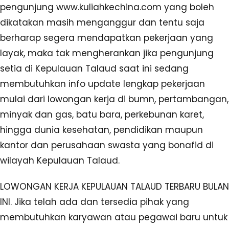
pengunjung www.kuliahkechina.com yang boleh
dikatakan masih menganggur dan tentu saja
berharap segera mendapatkan pekerjaan yang
layak, maka tak mengherankan jika pengunjung
setia di Kepulauan Talaud saat ini sedang
membutuhkan info update lengkap pekerjaan
mulai dari lowongan kerja di bumn, pertambangan,
minyak dan gas, batu bara, perkebunan karet,
hingga dunia kesehatan, pendidikan maupun
kantor dan perusahaan swasta yang bonafid di
wilayah Kepulauan Talaud.
LOWONGAN KERJA KEPULAUAN TALAUD TERBARU BULAN
INI. Jika telah ada dan tersedia pihak yang
membutuhkan karyawan atau pegawai baru untuk