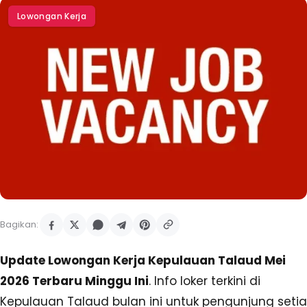
Lowongan Kerja
Bagikan:
Update Lowongan Kerja Kepulauan Talaud Mei
2026 Terbaru Minggu Ini
. Info loker terkini di
Kepulauan Talaud bulan ini untuk pengunjung setia