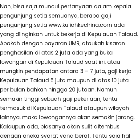
Nah, bisa saja muncul pertanyaan dalam kepala
pengunjung setia semuanya, berapa gaji
pengunjung setia www.kuliahkechina.com ada
yang diinginkan untuk bekerja di Kepulauan Talaud.
Apakah dengan bayaran UMR, ataukah kisaran
penghasilan di atas 2 juta ada yang buka
lowongan di Kepulauan Talaud saat ini, atau
mungkin pendapatan antara 3 – 7 juta, gaji kerja
Kepulauan Talaud 5 juta maupun di atas 10 juta
per bulan bahkan hingga 20 jutaan. Namun
semakin tinggi sebuah gaji pekerjaan, tentu
termasuk di Kepulauan Talaud ataupun wilayah
lainnya, maka lowongannya akan semakin jarang.
Kalaupun ada, biasanya akan sulit ditembus
dengan aneka syarat yang berat. Tentu saja hal