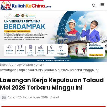
Beranda
Lowongan Kerja
Lowongan Kerja Kepulauan Talaud Mei 2026 Terbaru Minggu Ini
Lowongan Kerja Kepulauan Talaud
Mei 2026 Terbaru Minggu Ini
Azka
·
26 September 2019
·
6 mnt